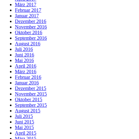
März 2017
Februar 2017
Januar 2017
Dezember 2016
November 2016
Oktober 2016
September 2016
August 2016
Juli 2016
Juni 2016
Mai 2016
April 2016
März 2016
Februar 2016
Januar 2016
Dezember 2015
November 2015
Oktober 2015
September 2015
August 2015
Juli 2015
Juni 2015
Mai 2015
April 2015
März 2015