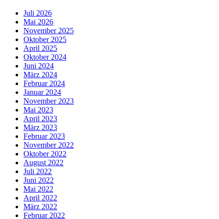
Juli 2026
Mai 2026
November 2025
Oktober 2025
April 2025
Oktober 2024
Juni 2024
März 2024
Februar 2024
Januar 2024
November 2023
Mai 2023
April 2023
März 2023
Februar 2023
November 2022
Oktober 2022
August 2022
Juli 2022
Juni 2022
Mai 2022
April 2022
März 2022
Februar 2022