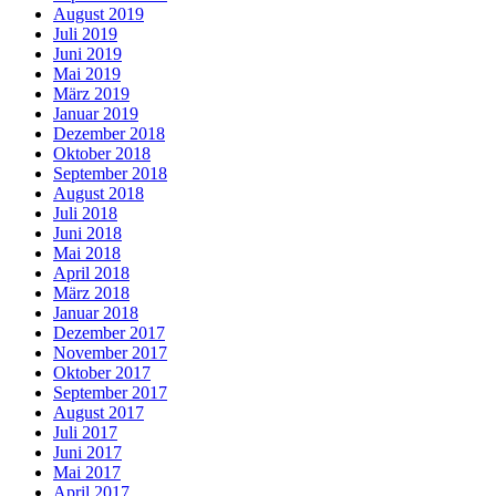
August 2019
Juli 2019
Juni 2019
Mai 2019
März 2019
Januar 2019
Dezember 2018
Oktober 2018
September 2018
August 2018
Juli 2018
Juni 2018
Mai 2018
April 2018
März 2018
Januar 2018
Dezember 2017
November 2017
Oktober 2017
September 2017
August 2017
Juli 2017
Juni 2017
Mai 2017
April 2017