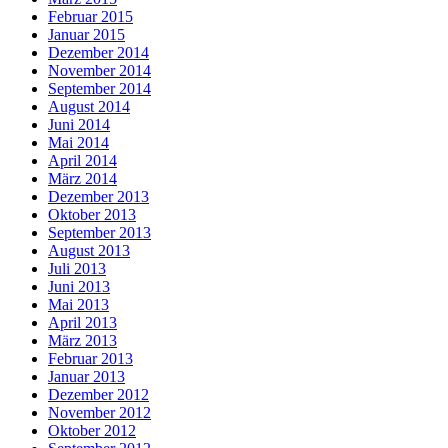
Februar 2015
Januar 2015
Dezember 2014
November 2014
September 2014
August 2014
Juni 2014
Mai 2014
April 2014
März 2014
Dezember 2013
Oktober 2013
September 2013
August 2013
Juli 2013
Juni 2013
Mai 2013
April 2013
März 2013
Februar 2013
Januar 2013
Dezember 2012
November 2012
Oktober 2012