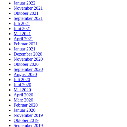
Januar 2022
November 2021
Oktober 2021
September 2021
Juli 2021
Juni 2021
Mai 2021
April 2021
Februar 2021
Januar 2021
Dezember 2020
November 2020
Oktober 2020
September 2020
August 2020
Juli 2020
Juni 2020
Mai 2020
April 2020
März 2020
Februar 2020
Januar 2020
November 2019
Oktober 2019
September 2019