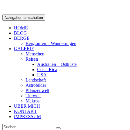
Navigation umschalten
HOME
BLOG
BERGE
Bergtouren – Wanderungen
GALERIE
Menschen
Reisen
Australien – Ostküste
Costa Rica
USA
Landschaft
Astrobilder
Pflanzenwelt
Tierwelt
Makros
ÜBER MICH
KONTAKT
IMPRESSUM