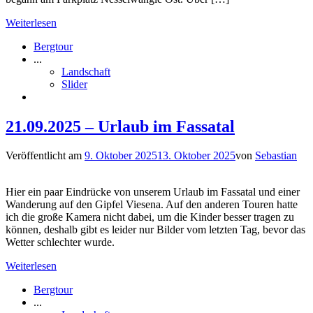
Weiterlesen
Bergtour
...
Landschaft
Slider
21.09.2025 – Urlaub im Fassatal
Veröffentlicht am
9. Oktober 2025
13. Oktober 2025
von
Sebastian
Hier ein paar Eindrücke von unserem Urlaub im Fassatal und einer
Wanderung auf den Gipfel Viesena. Auf den anderen Touren hatte
ich die große Kamera nicht dabei, um die Kinder besser tragen zu
können, deshalb gibt es leider nur Bilder vom letzten Tag, bevor das
Wetter schlechter wurde.
Weiterlesen
Bergtour
...