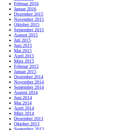
Februar 2016
Januar 2016
Dezember 2015
November 2015
Oktober 2015
September 2015
August 2015
Juli 2015
Juni 2015
Mai 2015
April 2015
März 2015
Februar 2015
Januar 2015
Dezember 2014
November 2014
September 2014
August 2014
Juni 2014
Mai 2014
April 2014
März 2014
Dezember 2013
Oktober 2013
September 2013