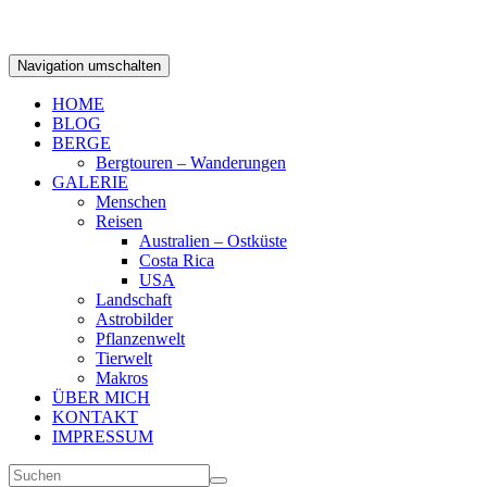
Navigation umschalten
HOME
BLOG
BERGE
Bergtouren – Wanderungen
GALERIE
Menschen
Reisen
Australien – Ostküste
Costa Rica
USA
Landschaft
Astrobilder
Pflanzenwelt
Tierwelt
Makros
ÜBER MICH
KONTAKT
IMPRESSUM