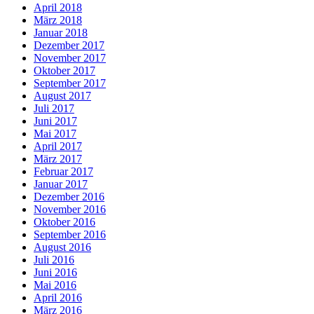
April 2018
März 2018
Januar 2018
Dezember 2017
November 2017
Oktober 2017
September 2017
August 2017
Juli 2017
Juni 2017
Mai 2017
April 2017
März 2017
Februar 2017
Januar 2017
Dezember 2016
November 2016
Oktober 2016
September 2016
August 2016
Juli 2016
Juni 2016
Mai 2016
April 2016
März 2016