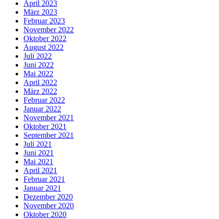
April 2023
März 2023
Februar 2023
November 2022
Oktober 2022
August 2022
Juli 2022
Juni 2022
Mai 2022
April 2022
März 2022
Februar 2022
Januar 2022
November 2021
Oktober 2021
September 2021
Juli 2021
Juni 2021
Mai 2021
April 2021
Februar 2021
Januar 2021
Dezember 2020
November 2020
Oktober 2020