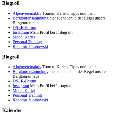
Blogroll
Alpenvereinaktiv
Touren, Karten, Tipps und mehr
Bergtourensammlung
hier suche ich in der Regel unsere
Bergtouren raus
DSLR-Forum
Instagram
Mein Profil bei Instagram
Model Kartei
Personal Training
Radomir Jakubowski
Blogroll
Alpenvereinaktiv
Touren, Karten, Tipps und mehr
Bergtourensammlung
hier suche ich in der Regel unsere
Bergtouren raus
DSLR-Forum
Instagram
Mein Profil bei Instagram
Model Kartei
Personal Training
Radomir Jakubowski
Kalender