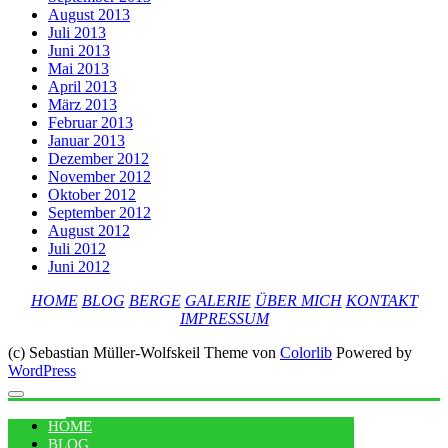
August 2013
Juli 2013
Juni 2013
Mai 2013
April 2013
März 2013
Februar 2013
Januar 2013
Dezember 2012
November 2012
Oktober 2012
September 2012
August 2012
Juli 2012
Juni 2012
HOME
BLOG
BERGE
GALERIE
ÜBER MICH
KONTAKT
IMPRESSUM
(c) Sebastian Müller-Wolfskeil Theme von
Colorlib
Powered by
WordPress
MENU
HOME
BLOG