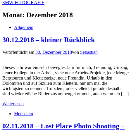
SMW-FOTOGRAFIE
Monat:
Dezember 2018
Allgemein
30.12.2018 – kleiner Rückblick
Veröffentlicht am
30. Dezember 2018
von
Sebastian
Dieses Jahr war ein sehr bewegtes Jahr für mich, Trennung, Umzug,
neuer Kollege in der Arbeit, viele neue Arbeits-Projekte, jede Menge
Bergtouren und Klettersteige, neue Freundin, Urlaub in den
Dolomiten und auf Sizilien zum Klettern, nur um mal die
wichtigsten zu nennen. Trotzdem, oder vielleicht gerade deshalb
sind wieder etliche Bilder zusammengekommen, auch wenn ich […]
Weiterlesen
Menschen
02.11.2018 – Lost Place Photo Shooting –