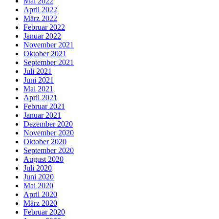
Mai 2022
April 2022
März 2022
Februar 2022
Januar 2022
November 2021
Oktober 2021
September 2021
Juli 2021
Juni 2021
Mai 2021
April 2021
Februar 2021
Januar 2021
Dezember 2020
November 2020
Oktober 2020
September 2020
August 2020
Juli 2020
Juni 2020
Mai 2020
April 2020
März 2020
Februar 2020