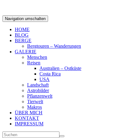
Navigation umschalten
HOME
BLOG
BERGE
Bergtouren – Wanderungen
GALERIE
Menschen
Reisen
Australien – Ostküste
Costa Rica
USA
Landschaft
Astrobilder
Pflanzenwelt
Tierwelt
Makros
ÜBER MICH
KONTAKT
IMPRESSUM