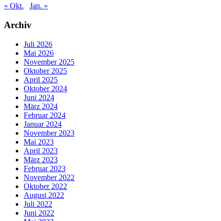
« Okt.
Jan. »
Archiv
Juli 2026
Mai 2026
November 2025
Oktober 2025
April 2025
Oktober 2024
Juni 2024
März 2024
Februar 2024
Januar 2024
November 2023
Mai 2023
April 2023
März 2023
Februar 2023
November 2022
Oktober 2022
August 2022
Juli 2022
Juni 2022