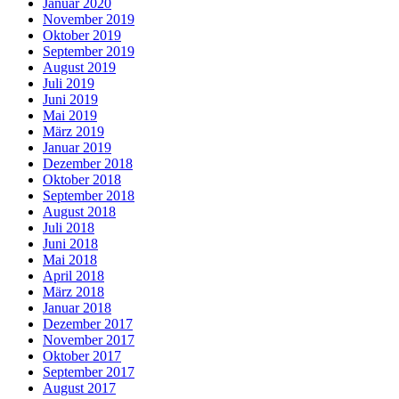
Januar 2020
November 2019
Oktober 2019
September 2019
August 2019
Juli 2019
Juni 2019
Mai 2019
März 2019
Januar 2019
Dezember 2018
Oktober 2018
September 2018
August 2018
Juli 2018
Juni 2018
Mai 2018
April 2018
März 2018
Januar 2018
Dezember 2017
November 2017
Oktober 2017
September 2017
August 2017