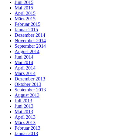
Juni 2015
Mai 2015
April 2015
März 2015
Februar 2015
Januar 2015
Dezember 2014
November 2014
September 2014
August 2014
Juni 2014
Mai 2014
April 2014
März 2014
Dezember 2013
Oktober 2013
September 2013
August 2013
Juli 2013
Juni 2013
Mai 2013
April 2013
März 2013
Februar 2013
Januar 2013