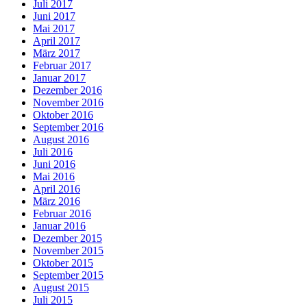
Juli 2017
Juni 2017
Mai 2017
April 2017
März 2017
Februar 2017
Januar 2017
Dezember 2016
November 2016
Oktober 2016
September 2016
August 2016
Juli 2016
Juni 2016
Mai 2016
April 2016
März 2016
Februar 2016
Januar 2016
Dezember 2015
November 2015
Oktober 2015
September 2015
August 2015
Juli 2015