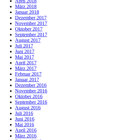
April 2018
März 2018
Januar 2018
Dezember 2017
November 2017
Oktober 2017
September 2017
August 2017
Juli 2017
Juni 2017
Mai 2017
April 2017
März 2017
Februar 2017
Januar 2017
Dezember 2016
November 2016
Oktober 2016
September 2016
August 2016
Juli 2016
Juni 2016
Mai 2016
April 2016
März 2016