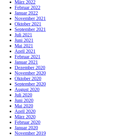
März 2022
Februar 2022
Januar 2022
November 2021
Oktober 2021
September 2021
Juli 2021
Juni 2021
Mai 2021
April 2021
Februar 2021
Januar 2021
Dezember 2020
November 2020
Oktober 2020
September 2020
August 2020
Juli 2020
Juni 2020
Mai 2020
April 2020
März 2020
Februar 2020
Januar 2020
November 2019