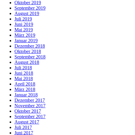
Oktober 2019
September 2019
August 2019
Juli 2019
Juni 2019
Mai 2019
März 2019
Januar 2019
Dezember 2018
Oktober 2018
September 2018
August 2018
Juli 2018
Juni 2018
Mai 2018
April 2018
März 2018
Januar 2018
Dezember 2017
November 2017
Oktober 2017
September 2017
August 2017
Juli 2017
Juni 2017