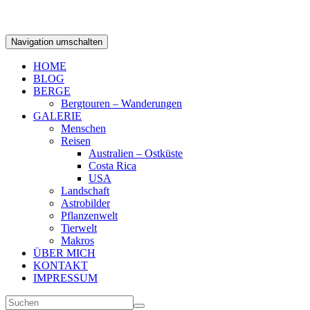
Navigation umschalten
HOME
BLOG
BERGE
Bergtouren – Wanderungen
GALERIE
Menschen
Reisen
Australien – Ostküste
Costa Rica
USA
Landschaft
Astrobilder
Pflanzenwelt
Tierwelt
Makros
ÜBER MICH
KONTAKT
IMPRESSUM