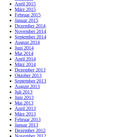
April 2015
März 2015
Februar 2015
Januar 2015
Dezember 2014
November 2014
September 2014
August 2014
Juni 2014
Mai 2014
April 2014
März 2014
Dezember 2013
Oktober 2013
September 2013
August 2013
Juli 2013
Juni 2013
Mai 2013
April 2013
März 2013
Februar 2013
Januar 2013
Dezember 2012
November 2012