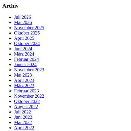
Archiv
Juli 2026
Mai 2026
November 2025
Oktober 2025
April 2025
Oktober 2024
Juni 2024
März 2024
Februar 2024
Januar 2024
November 2023
Mai 2023
April 2023
März 2023
Februar 2023
November 2022
Oktober 2022
August 2022
Juli 2022
Juni 2022
Mai 2022
April 2022