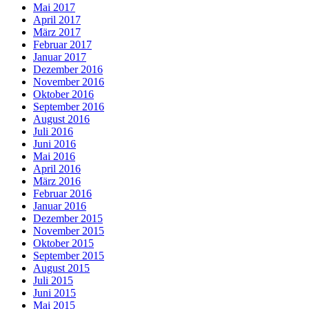
Mai 2017
April 2017
März 2017
Februar 2017
Januar 2017
Dezember 2016
November 2016
Oktober 2016
September 2016
August 2016
Juli 2016
Juni 2016
Mai 2016
April 2016
März 2016
Februar 2016
Januar 2016
Dezember 2015
November 2015
Oktober 2015
September 2015
August 2015
Juli 2015
Juni 2015
Mai 2015