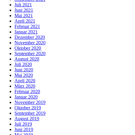
Juli 2021
Juni 2021
Mai 2021
April 2021
Februar 2021
Januar 2021
Dezember 2020
November 2020
Oktober 2020
September 2020
August 2020
Juli 2020
Juni 2020
Mai 2020
April 2020
März 2020
Februar 2020
Januar 2020
November 2019
Oktober 2019
September 2019
August 2019
Juli 2019
Juni 2019
Mai 2019