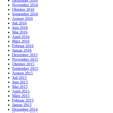
Dezember 2016
November 2016
Oktober 2016
September 2016
August 2016
Juli 2016
Juni 2016
Mai 2016
April 2016
März 2016
Februar 2016
Januar 2016
Dezember 2015
November 2015
Oktober 2015
September 2015
August 2015
Juli 2015
Juni 2015
Mai 2015
April 2015
März 2015
Februar 2015
Januar 2015
Dezember 2014