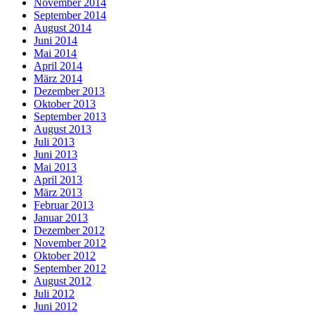
November 2014
September 2014
August 2014
Juni 2014
Mai 2014
April 2014
März 2014
Dezember 2013
Oktober 2013
September 2013
August 2013
Juli 2013
Juni 2013
Mai 2013
April 2013
März 2013
Februar 2013
Januar 2013
Dezember 2012
November 2012
Oktober 2012
September 2012
August 2012
Juli 2012
Juni 2012