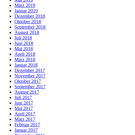
März 2019
Januar 2019
Dezember 2018
Oktober 2018
September 2018
August 2018
Juli 2018
Juni 2018
Mai 2018
April 2018
März 2018
Januar 2018
Dezember 2017
November 2017
Oktober 2017
September 2017
August 2017
Juli 2017
Juni 2017
Mai 2017
April 2017
März 2017
Februar 2017
Januar 2017