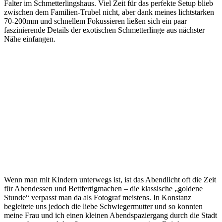
Falter im Schmetterlingshaus. Viel Zeit für das perfekte Setup blieb
zwischen dem Familien-Trubel nicht, aber dank meines lichtstarken
70-200mm und schnellem Fokussieren ließen sich ein paar
faszinierende Details der exotischen Schmetterlinge aus nächster
Nähe einfangen.
Wenn man mit Kindern unterwegs ist, ist das Abendlicht oft die Zeit
für Abendessen und Bettfertigmachen – die klassische „goldene
Stunde“ verpasst man da als Fotograf meistens. In Konstanz
begleitete uns jedoch die liebe Schwiegermutter und so konnten
meine Frau und ich einen kleinen Abendspaziergang durch die Stadt