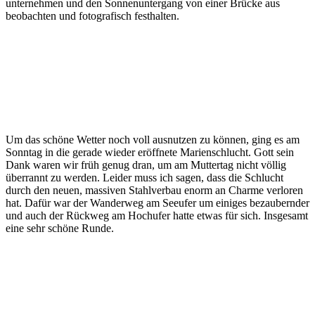
unternehmen und den Sonnenuntergang von einer Brücke aus
beobachten und fotografisch festhalten.
Um das schöne Wetter noch voll ausnutzen zu können, ging es am
Sonntag in die gerade wieder eröffnete Marienschlucht. Gott sein
Dank waren wir früh genug dran, um am Muttertag nicht völlig
überrannt zu werden. Leider muss ich sagen, dass die Schlucht
durch den neuen, massiven Stahlverbau enorm an Charme verloren
hat. Dafür war der Wanderweg am Seeufer um einiges bezaubernder
und auch der Rückweg am Hochufer hatte etwas für sich. Insgesamt
eine sehr schöne Runde.