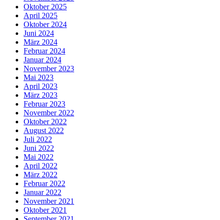
Oktober 2025
April 2025
Oktober 2024
Juni 2024
März 2024
Februar 2024
Januar 2024
November 2023
Mai 2023
April 2023
März 2023
Februar 2023
November 2022
Oktober 2022
August 2022
Juli 2022
Juni 2022
Mai 2022
April 2022
März 2022
Februar 2022
Januar 2022
November 2021
Oktober 2021
September 2021