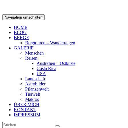
Navigation umschalten
HOME
BLOG
BERGE
Bergtouren – Wanderungen
GALERIE
Menschen
Reisen
Australien – Ostküste
Costa Rica
USA
Landschaft
Astrobilder
Pflanzenwelt
Tierwelt
Makros
ÜBER MICH
KONTAKT
IMPRESSUM