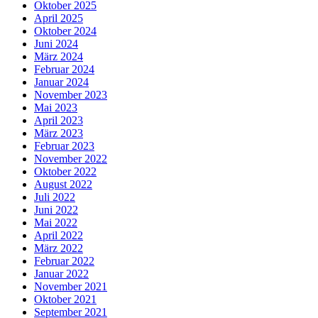
Oktober 2025
April 2025
Oktober 2024
Juni 2024
März 2024
Februar 2024
Januar 2024
November 2023
Mai 2023
April 2023
März 2023
Februar 2023
November 2022
Oktober 2022
August 2022
Juli 2022
Juni 2022
Mai 2022
April 2022
März 2022
Februar 2022
Januar 2022
November 2021
Oktober 2021
September 2021