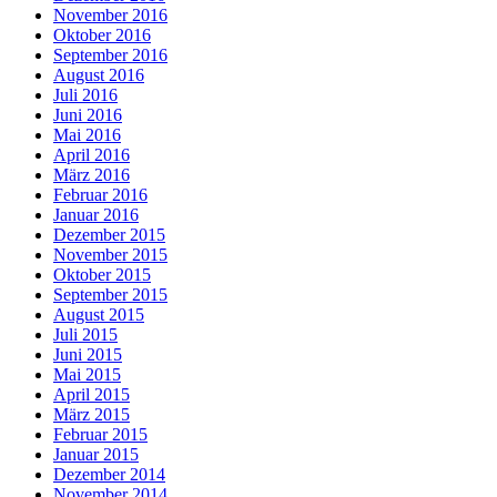
November 2016
Oktober 2016
September 2016
August 2016
Juli 2016
Juni 2016
Mai 2016
April 2016
März 2016
Februar 2016
Januar 2016
Dezember 2015
November 2015
Oktober 2015
September 2015
August 2015
Juli 2015
Juni 2015
Mai 2015
April 2015
März 2015
Februar 2015
Januar 2015
Dezember 2014
November 2014