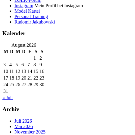
DSLR-Forum
Instagram
Mein Profil bei Instagram
Model Kartei
Personal Training
Radomir Jakubowski
Kalender
August 2026
M
D
M
D
F
S
S
1
2
3
4
5
6
7
8
9
10
11
12
13
14
15
16
17
18
19
20
21
22
23
24
25
26
27
28
29
30
31
« Juli
Archiv
Juli 2026
Mai 2026
November 2025