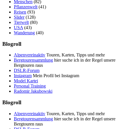
Menschen
(82)
Pflanzenwelt
(41)
Reisen
(93)
Slider
(128)
Tierwelt
(80)
USA
(43)
Wanderung
(40)
Blogroll
Alpenvereinaktiv
Touren, Karten, Tipps und mehr
Bergtourensammlung
hier suche ich in der Regel unsere
Bergtouren raus
DSLR-Forum
Instagram
Mein Profil bei Instagram
Model Kartei
Personal Training
Radomir Jakubowski
Blogroll
Alpenvereinaktiv
Touren, Karten, Tipps und mehr
Bergtourensammlung
hier suche ich in der Regel unsere
Bergtouren raus