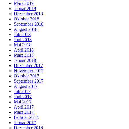
März 2019
Januar 2019
Dezember 2018
Oktober 2018
September 2018
August 2018
Juli 2018
Juni 2018
Mai 2018
April 2018
März 2018
Januar 2018
Dezember 2017
November 2017
Oktober 2017
September 2017
August 2017
Juli 2017
Juni 2017
Mai 2017
April 2017
März 2017
Februar 2017
Januar 2017
Dezember 2016