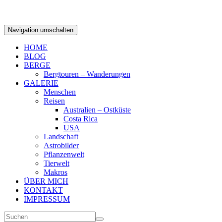
Navigation umschalten
HOME
BLOG
BERGE
Bergtouren – Wanderungen
GALERIE
Menschen
Reisen
Australien – Ostküste
Costa Rica
USA
Landschaft
Astrobilder
Pflanzenwelt
Tierwelt
Makros
ÜBER MICH
KONTAKT
IMPRESSUM