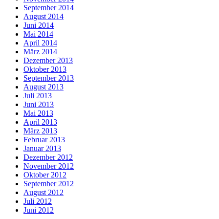
September 2014
August 2014
Juni 2014
Mai 2014
April 2014
März 2014
Dezember 2013
Oktober 2013
September 2013
August 2013
Juli 2013
Juni 2013
Mai 2013
April 2013
März 2013
Februar 2013
Januar 2013
Dezember 2012
November 2012
Oktober 2012
September 2012
August 2012
Juli 2012
Juni 2012