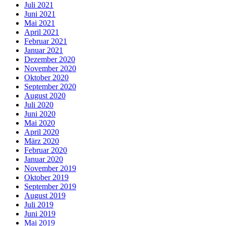
Juli 2021
Juni 2021
Mai 2021
April 2021
Februar 2021
Januar 2021
Dezember 2020
November 2020
Oktober 2020
September 2020
August 2020
Juli 2020
Juni 2020
Mai 2020
April 2020
März 2020
Februar 2020
Januar 2020
November 2019
Oktober 2019
September 2019
August 2019
Juli 2019
Juni 2019
Mai 2019