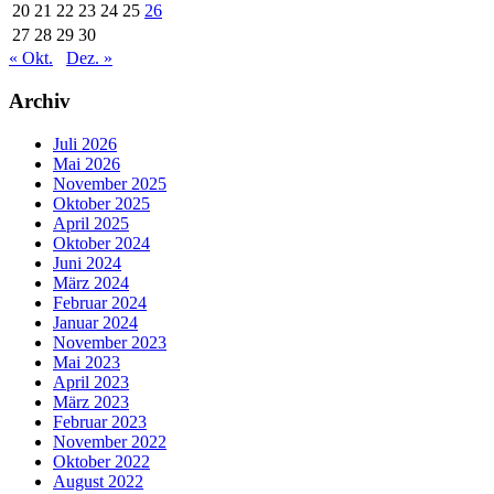
20
21
22
23
24
25
26
27
28
29
30
« Okt.
Dez. »
Archiv
Juli 2026
Mai 2026
November 2025
Oktober 2025
April 2025
Oktober 2024
Juni 2024
März 2024
Februar 2024
Januar 2024
November 2023
Mai 2023
April 2023
März 2023
Februar 2023
November 2022
Oktober 2022
August 2022