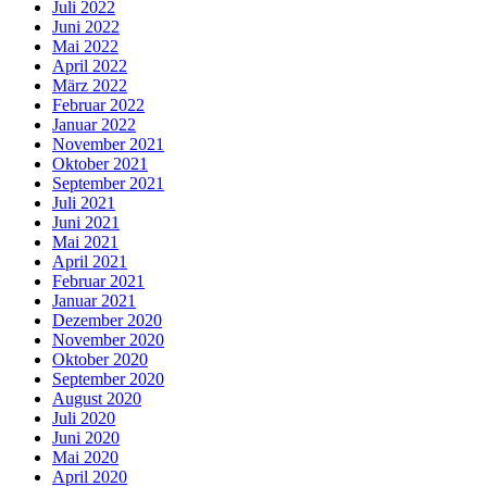
Juli 2022
Juni 2022
Mai 2022
April 2022
März 2022
Februar 2022
Januar 2022
November 2021
Oktober 2021
September 2021
Juli 2021
Juni 2021
Mai 2021
April 2021
Februar 2021
Januar 2021
Dezember 2020
November 2020
Oktober 2020
September 2020
August 2020
Juli 2020
Juni 2020
Mai 2020
April 2020