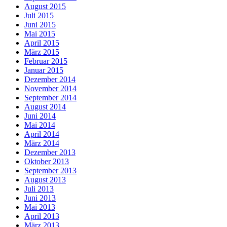
August 2015
Juli 2015
Juni 2015
Mai 2015
April 2015
März 2015
Februar 2015
Januar 2015
Dezember 2014
November 2014
September 2014
August 2014
Juni 2014
Mai 2014
April 2014
März 2014
Dezember 2013
Oktober 2013
September 2013
August 2013
Juli 2013
Juni 2013
Mai 2013
April 2013
März 2013