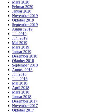
März 2020
Februar 2020
Januar 2020
November 2019
Oktober 2019
September 2019
August 2019
Juli 2019
Juni 2019
Mai 2019
März 2019
Januar 2019
Dezember 2018
Oktober 2018
September 2018
August 2018
Juli 2018
Juni 2018
Mai 2018
April 2018
März 2018
Januar 2018
Dezember 2017
November 2017
Oktober 2017