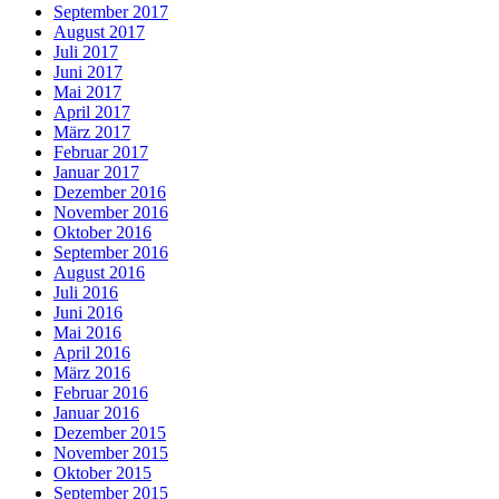
September 2017
August 2017
Juli 2017
Juni 2017
Mai 2017
April 2017
März 2017
Februar 2017
Januar 2017
Dezember 2016
November 2016
Oktober 2016
September 2016
August 2016
Juli 2016
Juni 2016
Mai 2016
April 2016
März 2016
Februar 2016
Januar 2016
Dezember 2015
November 2015
Oktober 2015
September 2015