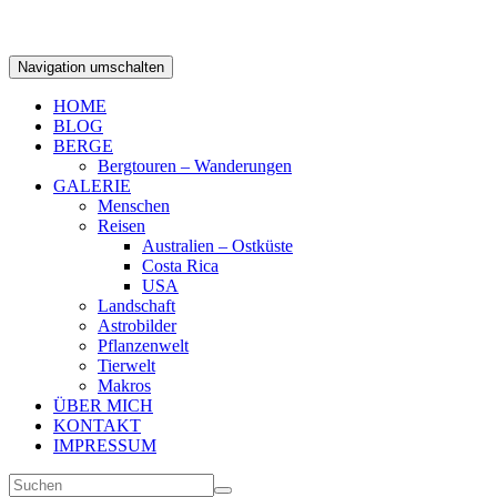
Navigation umschalten
HOME
BLOG
BERGE
Bergtouren – Wanderungen
GALERIE
Menschen
Reisen
Australien – Ostküste
Costa Rica
USA
Landschaft
Astrobilder
Pflanzenwelt
Tierwelt
Makros
ÜBER MICH
KONTAKT
IMPRESSUM