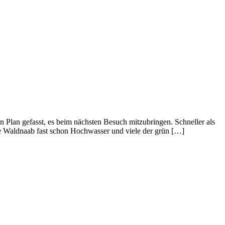
n Plan gefasst, es beim nächsten Besuch mitzubringen. Schneller als
ie Waldnaab fast schon Hochwasser und viele der grün […]