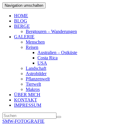
Navigation umschalten
HOME
BLOG
BERGE
Bergtouren – Wanderungen
GALERIE
Menschen
Reisen
Australien – Ostküste
Costa Rica
USA
Landschaft
Astrobilder
Pflanzenwelt
Tierwelt
Makros
ÜBER MICH
KONTAKT
IMPRESSUM
SMW-FOTOGRAFIE