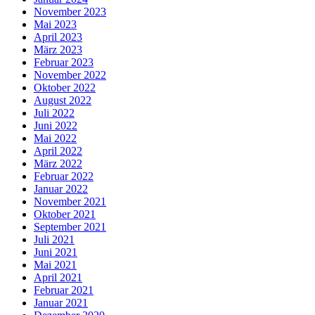
November 2023
Mai 2023
April 2023
März 2023
Februar 2023
November 2022
Oktober 2022
August 2022
Juli 2022
Juni 2022
Mai 2022
April 2022
März 2022
Februar 2022
Januar 2022
November 2021
Oktober 2021
September 2021
Juli 2021
Juni 2021
Mai 2021
April 2021
Februar 2021
Januar 2021