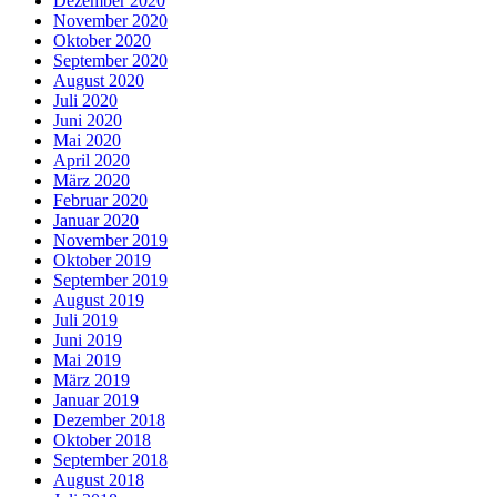
Dezember 2020
November 2020
Oktober 2020
September 2020
August 2020
Juli 2020
Juni 2020
Mai 2020
April 2020
März 2020
Februar 2020
Januar 2020
November 2019
Oktober 2019
September 2019
August 2019
Juli 2019
Juni 2019
Mai 2019
März 2019
Januar 2019
Dezember 2018
Oktober 2018
September 2018
August 2018