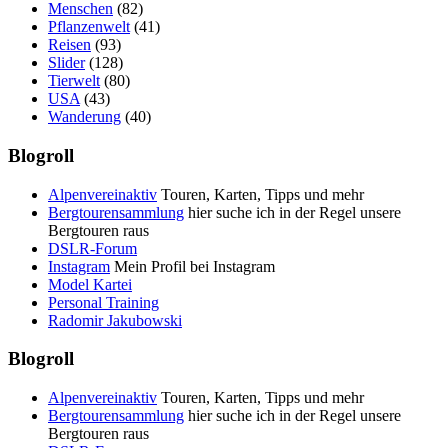
Menschen
(82)
Pflanzenwelt
(41)
Reisen
(93)
Slider
(128)
Tierwelt
(80)
USA
(43)
Wanderung
(40)
Blogroll
Alpenvereinaktiv
Touren, Karten, Tipps und mehr
Bergtourensammlung
hier suche ich in der Regel unsere
Bergtouren raus
DSLR-Forum
Instagram
Mein Profil bei Instagram
Model Kartei
Personal Training
Radomir Jakubowski
Blogroll
Alpenvereinaktiv
Touren, Karten, Tipps und mehr
Bergtourensammlung
hier suche ich in der Regel unsere
Bergtouren raus