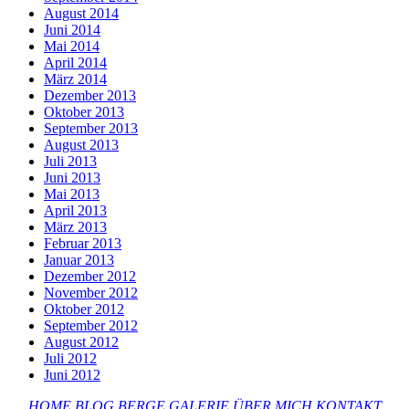
August 2014
Juni 2014
Mai 2014
April 2014
März 2014
Dezember 2013
Oktober 2013
September 2013
August 2013
Juli 2013
Juni 2013
Mai 2013
April 2013
März 2013
Februar 2013
Januar 2013
Dezember 2012
November 2012
Oktober 2012
September 2012
August 2012
Juli 2012
Juni 2012
HOME
BLOG
BERGE
GALERIE
ÜBER MICH
KONTAKT