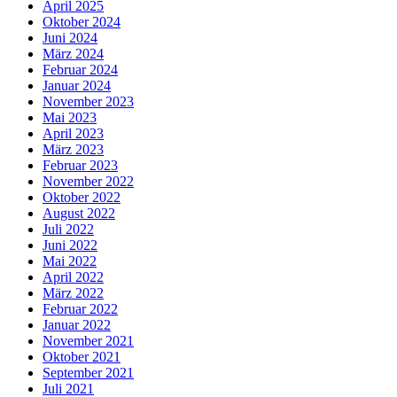
April 2025
Oktober 2024
Juni 2024
März 2024
Februar 2024
Januar 2024
November 2023
Mai 2023
April 2023
März 2023
Februar 2023
November 2022
Oktober 2022
August 2022
Juli 2022
Juni 2022
Mai 2022
April 2022
März 2022
Februar 2022
Januar 2022
November 2021
Oktober 2021
September 2021
Juli 2021