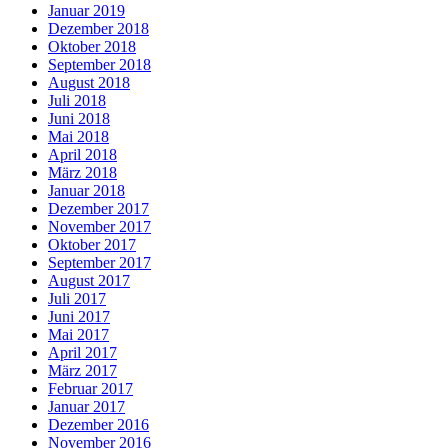
Januar 2019
Dezember 2018
Oktober 2018
September 2018
August 2018
Juli 2018
Juni 2018
Mai 2018
April 2018
März 2018
Januar 2018
Dezember 2017
November 2017
Oktober 2017
September 2017
August 2017
Juli 2017
Juni 2017
Mai 2017
April 2017
März 2017
Februar 2017
Januar 2017
Dezember 2016
November 2016