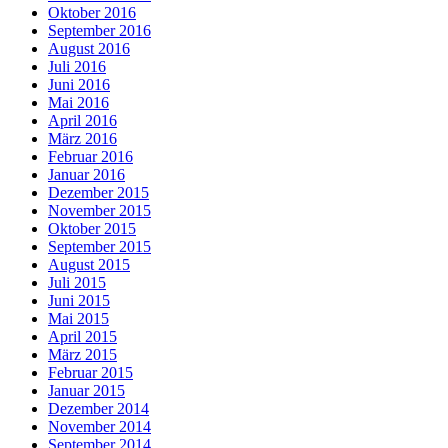
Oktober 2016
September 2016
August 2016
Juli 2016
Juni 2016
Mai 2016
April 2016
März 2016
Februar 2016
Januar 2016
Dezember 2015
November 2015
Oktober 2015
September 2015
August 2015
Juli 2015
Juni 2015
Mai 2015
April 2015
März 2015
Februar 2015
Januar 2015
Dezember 2014
November 2014
September 2014