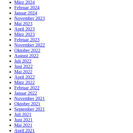
März 2024
Februar 2024
Januar 2024
November 2023
Mai 2023
April 2023
März 2023
Februar 2023
November 2022
Oktober 2022
August 2022
Juli 2022
Juni 2022
Mai 2022
April 2022
März 2022
Februar 2022
Januar 2022
November 2021
Oktober 2021
September 2021
Juli 2021
Juni 2021
Mai 2021
April 2021