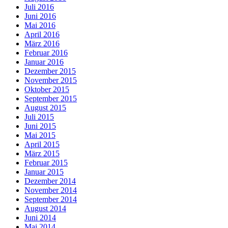
Juli 2016
Juni 2016
Mai 2016
April 2016
März 2016
Februar 2016
Januar 2016
Dezember 2015
November 2015
Oktober 2015
September 2015
August 2015
Juli 2015
Juni 2015
Mai 2015
April 2015
März 2015
Februar 2015
Januar 2015
Dezember 2014
November 2014
September 2014
August 2014
Juni 2014
Mai 2014