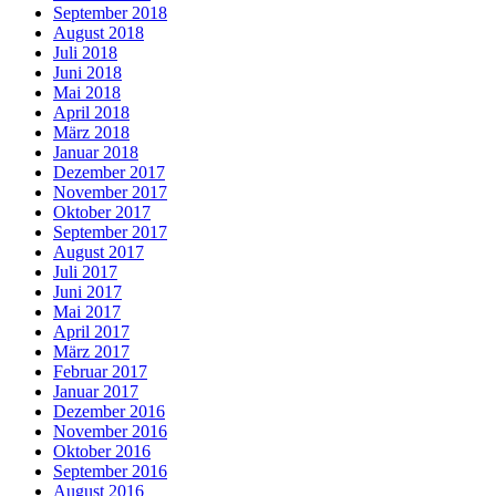
September 2018
August 2018
Juli 2018
Juni 2018
Mai 2018
April 2018
März 2018
Januar 2018
Dezember 2017
November 2017
Oktober 2017
September 2017
August 2017
Juli 2017
Juni 2017
Mai 2017
April 2017
März 2017
Februar 2017
Januar 2017
Dezember 2016
November 2016
Oktober 2016
September 2016
August 2016