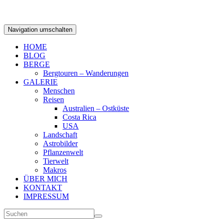
Navigation umschalten
HOME
BLOG
BERGE
Bergtouren – Wanderungen
GALERIE
Menschen
Reisen
Australien – Ostküste
Costa Rica
USA
Landschaft
Astrobilder
Pflanzenwelt
Tierwelt
Makros
ÜBER MICH
KONTAKT
IMPRESSUM