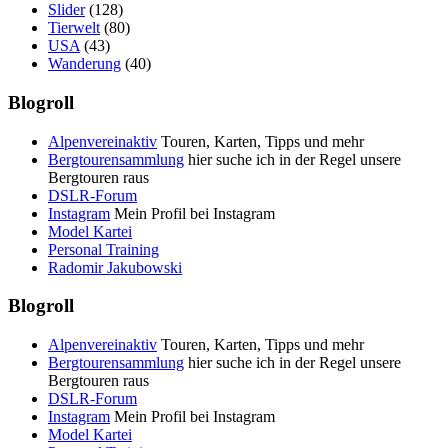
Slider
(128)
Tierwelt
(80)
USA
(43)
Wanderung
(40)
Blogroll
Alpenvereinaktiv
Touren, Karten, Tipps und mehr
Bergtourensammlung
hier suche ich in der Regel unsere
Bergtouren raus
DSLR-Forum
Instagram
Mein Profil bei Instagram
Model Kartei
Personal Training
Radomir Jakubowski
Blogroll
Alpenvereinaktiv
Touren, Karten, Tipps und mehr
Bergtourensammlung
hier suche ich in der Regel unsere
Bergtouren raus
DSLR-Forum
Instagram
Mein Profil bei Instagram
Model Kartei