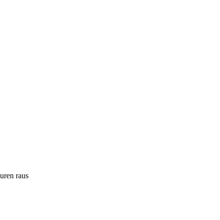
ouren raus