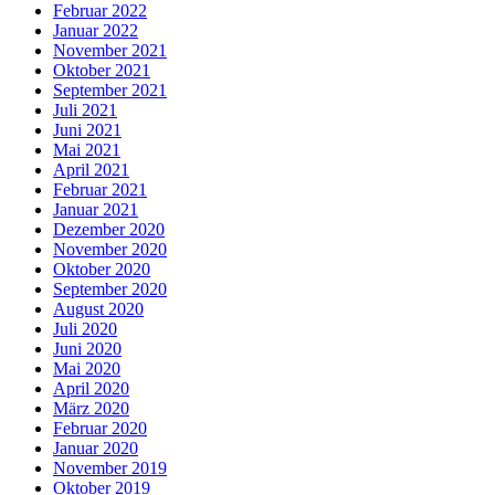
Februar 2022
Januar 2022
November 2021
Oktober 2021
September 2021
Juli 2021
Juni 2021
Mai 2021
April 2021
Februar 2021
Januar 2021
Dezember 2020
November 2020
Oktober 2020
September 2020
August 2020
Juli 2020
Juni 2020
Mai 2020
April 2020
März 2020
Februar 2020
Januar 2020
November 2019
Oktober 2019