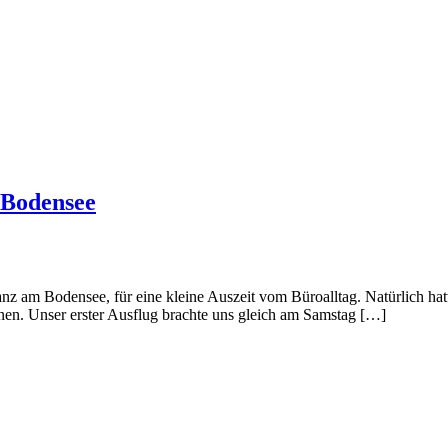
 Bodensee
nz am Bodensee, für eine kleine Auszeit vom Büroalltag. Natürlich ha
en. Unser erster Ausflug brachte uns gleich am Samstag […]