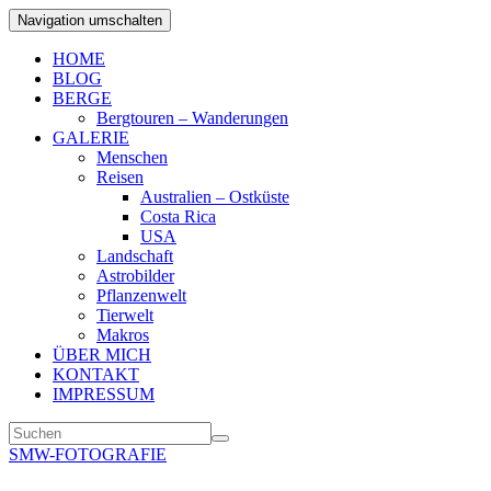
Navigation umschalten
HOME
BLOG
BERGE
Bergtouren – Wanderungen
GALERIE
Menschen
Reisen
Australien – Ostküste
Costa Rica
USA
Landschaft
Astrobilder
Pflanzenwelt
Tierwelt
Makros
ÜBER MICH
KONTAKT
IMPRESSUM
SMW-FOTOGRAFIE