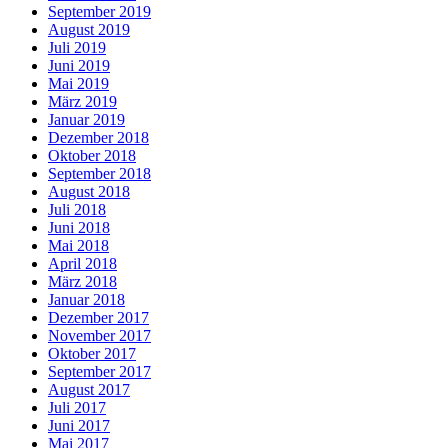
September 2019
August 2019
Juli 2019
Juni 2019
Mai 2019
März 2019
Januar 2019
Dezember 2018
Oktober 2018
September 2018
August 2018
Juli 2018
Juni 2018
Mai 2018
April 2018
März 2018
Januar 2018
Dezember 2017
November 2017
Oktober 2017
September 2017
August 2017
Juli 2017
Juni 2017
Mai 2017