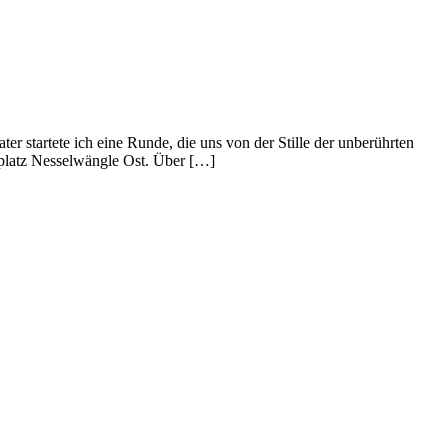
 startete ich eine Runde, die uns von der Stille der unberührten
platz Nesselwängle Ost. Über […]