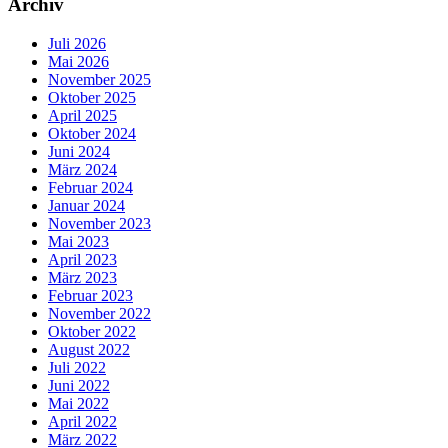
Archiv
Juli 2026
Mai 2026
November 2025
Oktober 2025
April 2025
Oktober 2024
Juni 2024
März 2024
Februar 2024
Januar 2024
November 2023
Mai 2023
April 2023
März 2023
Februar 2023
November 2022
Oktober 2022
August 2022
Juli 2022
Juni 2022
Mai 2022
April 2022
März 2022