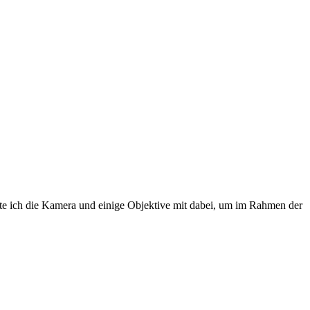
tte ich die Kamera und einige Objektive mit dabei, um im Rahmen der