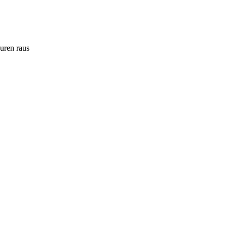
ouren raus