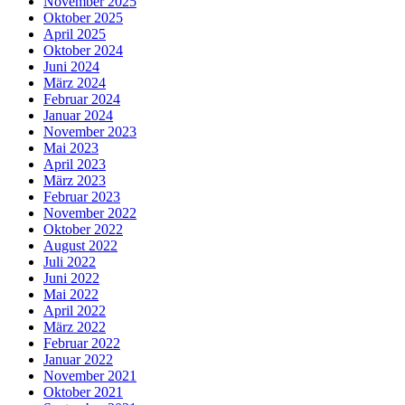
November 2025
Oktober 2025
April 2025
Oktober 2024
Juni 2024
März 2024
Februar 2024
Januar 2024
November 2023
Mai 2023
April 2023
März 2023
Februar 2023
November 2022
Oktober 2022
August 2022
Juli 2022
Juni 2022
Mai 2022
April 2022
März 2022
Februar 2022
Januar 2022
November 2021
Oktober 2021