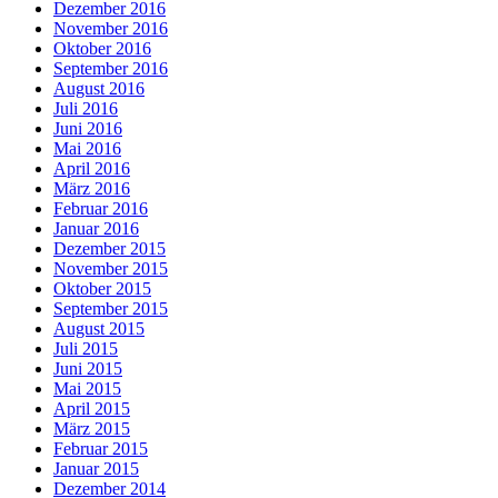
Dezember 2016
November 2016
Oktober 2016
September 2016
August 2016
Juli 2016
Juni 2016
Mai 2016
April 2016
März 2016
Februar 2016
Januar 2016
Dezember 2015
November 2015
Oktober 2015
September 2015
August 2015
Juli 2015
Juni 2015
Mai 2015
April 2015
März 2015
Februar 2015
Januar 2015
Dezember 2014