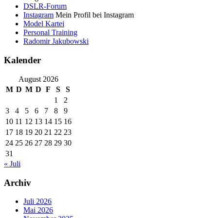
DSLR-Forum
Instagram
Mein Profil bei Instagram
Model Kartei
Personal Training
Radomir Jakubowski
Kalender
August 2026
M
D
M
D
F
S
S
1
2
3
4
5
6
7
8
9
10
11
12
13
14
15
16
17
18
19
20
21
22
23
24
25
26
27
28
29
30
31
« Juli
Archiv
Juli 2026
Mai 2026