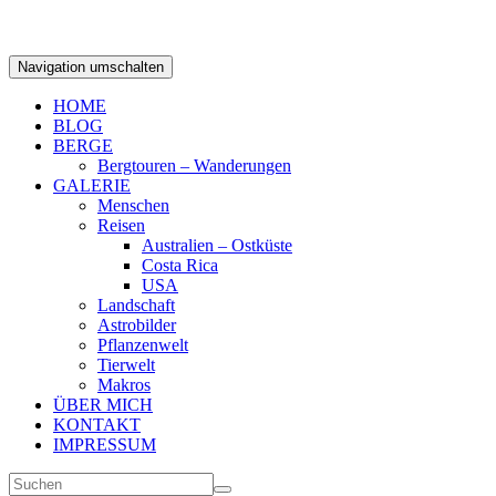
Navigation umschalten
HOME
BLOG
BERGE
Bergtouren – Wanderungen
GALERIE
Menschen
Reisen
Australien – Ostküste
Costa Rica
USA
Landschaft
Astrobilder
Pflanzenwelt
Tierwelt
Makros
ÜBER MICH
KONTAKT
IMPRESSUM