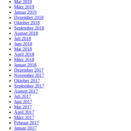
Mai 2019
März 2019
Januar 2019
Dezember 2018
Oktober 2018
September 2018
August 2018
Juli 2018
Juni 2018
Mai 2018
April 2018
März 2018
Januar 2018
Dezember 2017
November 2017
Oktober 2017
September 2017
August 2017
Juli 2017
Juni 2017
Mai 2017
April 2017
März 2017
Februar 2017
Januar 2017