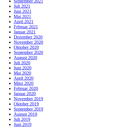
September 2021
Juli 2021
Juni 2021
Mai 2021
April 2021
Februar 2021
Januar 2021
Dezember 2020
November 2020
Oktober 2020
September 2020
August 2020
Juli 2020
Juni 2020
Mai 2020
April 2020
März 2020
Februar 2020
Januar 2020
November 2019
Oktober 2019
September 2019
August 2019
Juli 2019
Juni 2019