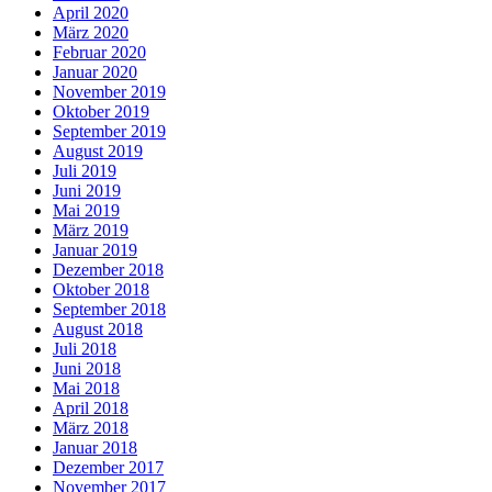
April 2020
März 2020
Februar 2020
Januar 2020
November 2019
Oktober 2019
September 2019
August 2019
Juli 2019
Juni 2019
Mai 2019
März 2019
Januar 2019
Dezember 2018
Oktober 2018
September 2018
August 2018
Juli 2018
Juni 2018
Mai 2018
April 2018
März 2018
Januar 2018
Dezember 2017
November 2017