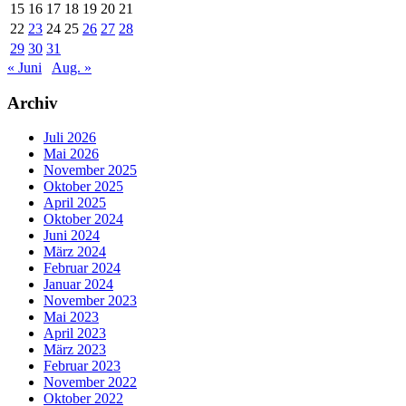
15
16
17
18
19
20
21
22
23
24
25
26
27
28
29
30
31
« Juni
Aug. »
Archiv
Juli 2026
Mai 2026
November 2025
Oktober 2025
April 2025
Oktober 2024
Juni 2024
März 2024
Februar 2024
Januar 2024
November 2023
Mai 2023
April 2023
März 2023
Februar 2023
November 2022
Oktober 2022