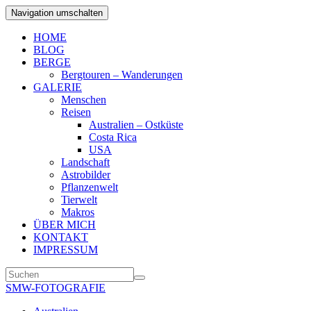
Navigation umschalten
HOME
BLOG
BERGE
Bergtouren – Wanderungen
GALERIE
Menschen
Reisen
Australien – Ostküste
Costa Rica
USA
Landschaft
Astrobilder
Pflanzenwelt
Tierwelt
Makros
ÜBER MICH
KONTAKT
IMPRESSUM
SMW-FOTOGRAFIE