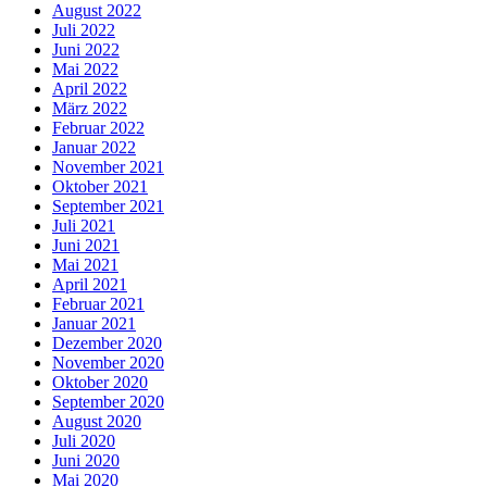
August 2022
Juli 2022
Juni 2022
Mai 2022
April 2022
März 2022
Februar 2022
Januar 2022
November 2021
Oktober 2021
September 2021
Juli 2021
Juni 2021
Mai 2021
April 2021
Februar 2021
Januar 2021
Dezember 2020
November 2020
Oktober 2020
September 2020
August 2020
Juli 2020
Juni 2020
Mai 2020