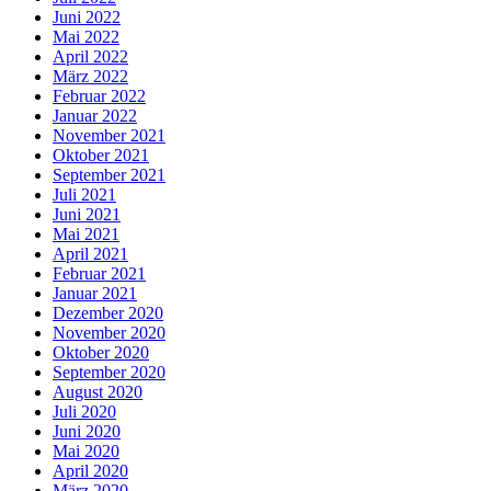
Juni 2022
Mai 2022
April 2022
März 2022
Februar 2022
Januar 2022
November 2021
Oktober 2021
September 2021
Juli 2021
Juni 2021
Mai 2021
April 2021
Februar 2021
Januar 2021
Dezember 2020
November 2020
Oktober 2020
September 2020
August 2020
Juli 2020
Juni 2020
Mai 2020
April 2020
März 2020