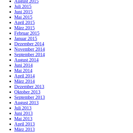
August 2015
Juli 2015
Juni 2015
Mai 2015
April 2015
März 2015
Februar 2015
Januar 2015
Dezember 2014
November 2014
September 2014
August 2014
Juni 2014
Mai 2014
April 2014
März 2014
Dezember 2013
Oktober 2013
September 2013
August 2013
Juli 2013
Juni 2013
Mai 2013
April 2013
März 2013