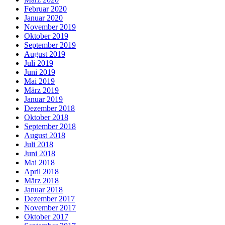
Februar 2020
Januar 2020
November 2019
Oktober 2019
September 2019
August 2019
Juli 2019
Juni 2019
Mai 2019
März 2019
Januar 2019
Dezember 2018
Oktober 2018
September 2018
August 2018
Juli 2018
Juni 2018
Mai 2018
April 2018
März 2018
Januar 2018
Dezember 2017
November 2017
Oktober 2017