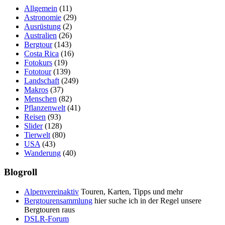
Allgemein
(11)
Astronomie
(29)
Ausrüstung
(2)
Australien
(26)
Bergtour
(143)
Costa Rica
(16)
Fotokurs
(19)
Fototour
(139)
Landschaft
(249)
Makros
(37)
Menschen
(82)
Pflanzenwelt
(41)
Reisen
(93)
Slider
(128)
Tierwelt
(80)
USA
(43)
Wanderung
(40)
Blogroll
Alpenvereinaktiv
Touren, Karten, Tipps und mehr
Bergtourensammlung
hier suche ich in der Regel unsere
Bergtouren raus
DSLR-Forum