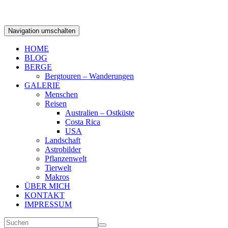
Navigation umschalten
HOME
BLOG
BERGE
Bergtouren – Wanderungen
GALERIE
Menschen
Reisen
Australien – Ostküste
Costa Rica
USA
Landschaft
Astrobilder
Pflanzenwelt
Tierwelt
Makros
ÜBER MICH
KONTAKT
IMPRESSUM