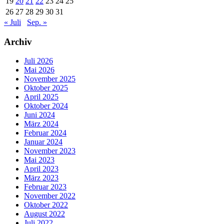
19
20
21
22
23
24
25
26
27
28
29
30
31
« Juli
Sep. »
Archiv
Juli 2026
Mai 2026
November 2025
Oktober 2025
April 2025
Oktober 2024
Juni 2024
März 2024
Februar 2024
Januar 2024
November 2023
Mai 2023
April 2023
März 2023
Februar 2023
November 2022
Oktober 2022
August 2022
Juli 2022