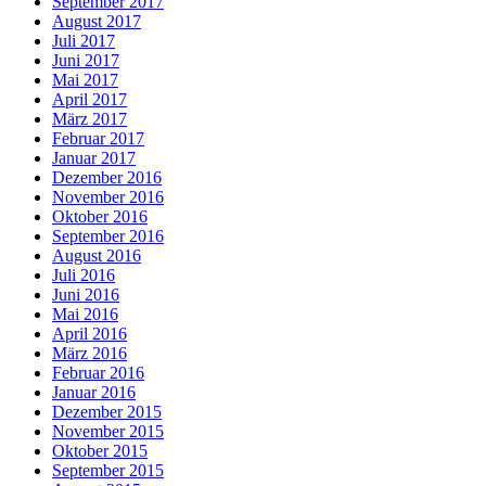
September 2017
August 2017
Juli 2017
Juni 2017
Mai 2017
April 2017
März 2017
Februar 2017
Januar 2017
Dezember 2016
November 2016
Oktober 2016
September 2016
August 2016
Juli 2016
Juni 2016
Mai 2016
April 2016
März 2016
Februar 2016
Januar 2016
Dezember 2015
November 2015
Oktober 2015
September 2015