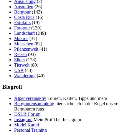
Ausrüstung
(2)
Australien
(26)
Bergtour
(143)
Costa Rica
(16)
Fotokurs
(19)
Fototour
(139)
Landschaft
(249)
Makros
(37)
Menschen
(82)
Pflanzenwelt
(41)
Reisen
(93)
Slider
(128)
Tierwelt
(80)
USA
(43)
Wanderung
(40)
Blogroll
Alpenvereinaktiv
Touren, Karten, Tipps und mehr
Bergtourensammlung
hier suche ich in der Regel unsere
Bergtouren raus
DSLR-Forum
Instagram
Mein Profil bei Instagram
Model Kartei
Personal Training