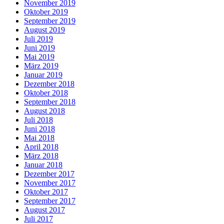
November 2019
Oktober 2019
September 2019
August 2019
Juli 2019
Juni 2019
Mai 2019
März 2019
Januar 2019
Dezember 2018
Oktober 2018
September 2018
August 2018
Juli 2018
Juni 2018
Mai 2018
April 2018
März 2018
Januar 2018
Dezember 2017
November 2017
Oktober 2017
September 2017
August 2017
Juli 2017