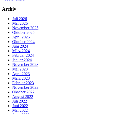
Archiv
Juli 2026
Mai 2026
November 2025
Oktober 2025
April 2025
Oktober 2024
Juni 2024
März 2024
Februar 2024
Januar 2024
November 2023
Mai 2023
April 2023
März 2023
Februar 2023
November 2022
Oktober 2022
August 2022
Juli 2022
Juni 2022
Mai 2022