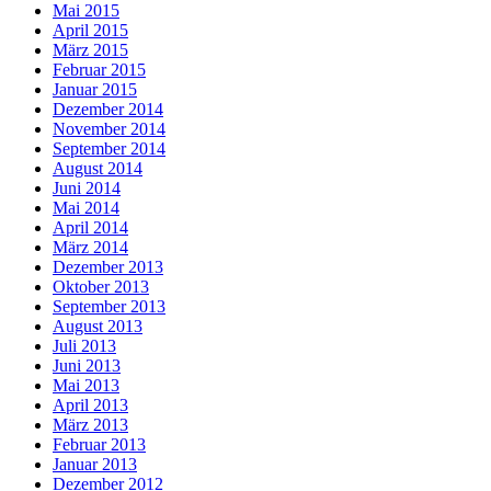
Mai 2015
April 2015
März 2015
Februar 2015
Januar 2015
Dezember 2014
November 2014
September 2014
August 2014
Juni 2014
Mai 2014
April 2014
März 2014
Dezember 2013
Oktober 2013
September 2013
August 2013
Juli 2013
Juni 2013
Mai 2013
April 2013
März 2013
Februar 2013
Januar 2013
Dezember 2012