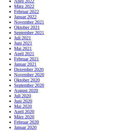
April 2022
März 2022
Februar 2022
Januar 2022
November 2021
Oktober 2021
September 2021
Juli 2021
Juni 2021
Mai 2021
April 2021
Februar 2021
Januar 2021
Dezember 2020
November 2020
Oktober 2020
September 2020
August 2020
Juli 2020
Juni 2020
Mai 2020
April 2020
März 2020
Februar 2020
Januar 2020