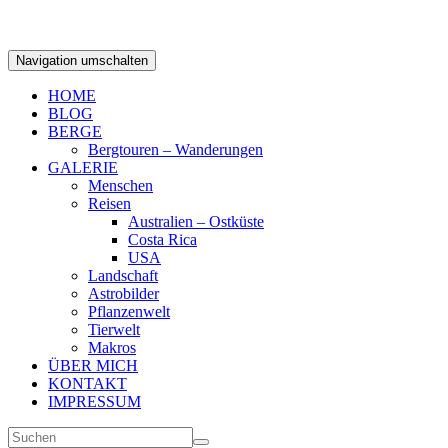
Navigation umschalten
HOME
BLOG
BERGE
Bergtouren – Wanderungen
GALERIE
Menschen
Reisen
Australien – Ostküste
Costa Rica
USA
Landschaft
Astrobilder
Pflanzenwelt
Tierwelt
Makros
ÜBER MICH
KONTAKT
IMPRESSUM