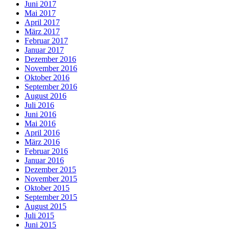
Juni 2017
Mai 2017
April 2017
März 2017
Februar 2017
Januar 2017
Dezember 2016
November 2016
Oktober 2016
September 2016
August 2016
Juli 2016
Juni 2016
Mai 2016
April 2016
März 2016
Februar 2016
Januar 2016
Dezember 2015
November 2015
Oktober 2015
September 2015
August 2015
Juli 2015
Juni 2015