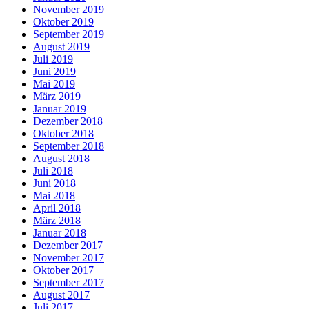
November 2019
Oktober 2019
September 2019
August 2019
Juli 2019
Juni 2019
Mai 2019
März 2019
Januar 2019
Dezember 2018
Oktober 2018
September 2018
August 2018
Juli 2018
Juni 2018
Mai 2018
April 2018
März 2018
Januar 2018
Dezember 2017
November 2017
Oktober 2017
September 2017
August 2017
Juli 2017