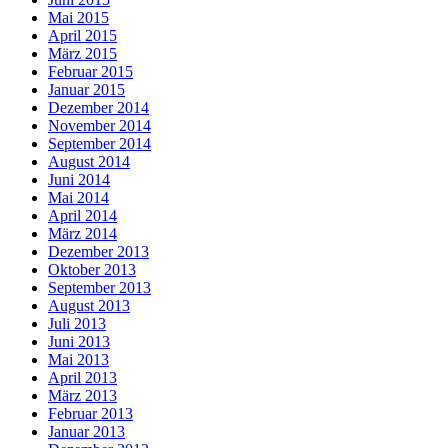
Mai 2015
April 2015
März 2015
Februar 2015
Januar 2015
Dezember 2014
November 2014
September 2014
August 2014
Juni 2014
Mai 2014
April 2014
März 2014
Dezember 2013
Oktober 2013
September 2013
August 2013
Juli 2013
Juni 2013
Mai 2013
April 2013
März 2013
Februar 2013
Januar 2013