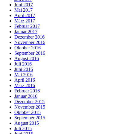
Juni 2017
Mai 2017
April 2017
März 2017
Februar 2017
Januar 2017
Dezember 2016
November 2016
Oktober 2016
September 2016
August 2016
Juli 2016
Juni 2016
Mai 2016
April 2016
März 2016
Februar 2016
Januar 2016
Dezember 2015
November 2015
Oktober 2015
September 2015
August 2015
Juli 2015
Juni 2015