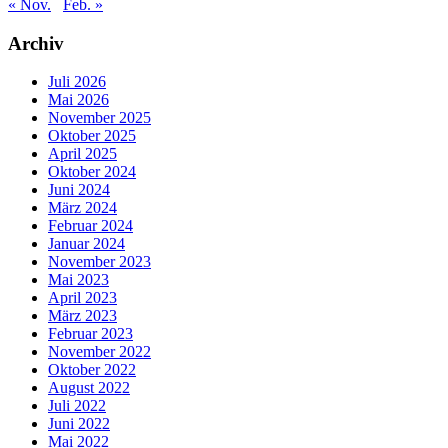
« Nov.
Feb. »
Archiv
Juli 2026
Mai 2026
November 2025
Oktober 2025
April 2025
Oktober 2024
Juni 2024
März 2024
Februar 2024
Januar 2024
November 2023
Mai 2023
April 2023
März 2023
Februar 2023
November 2022
Oktober 2022
August 2022
Juli 2022
Juni 2022
Mai 2022