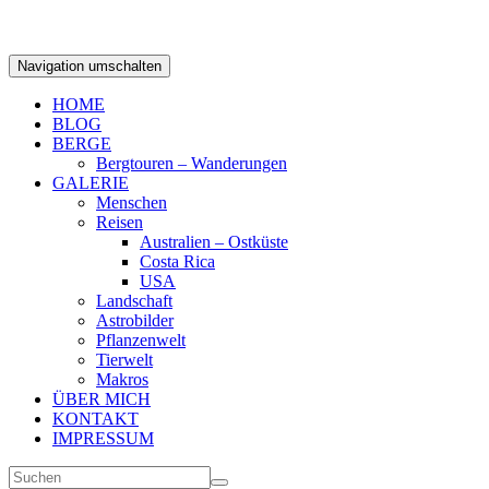
Navigation umschalten
HOME
BLOG
BERGE
Bergtouren – Wanderungen
GALERIE
Menschen
Reisen
Australien – Ostküste
Costa Rica
USA
Landschaft
Astrobilder
Pflanzenwelt
Tierwelt
Makros
ÜBER MICH
KONTAKT
IMPRESSUM