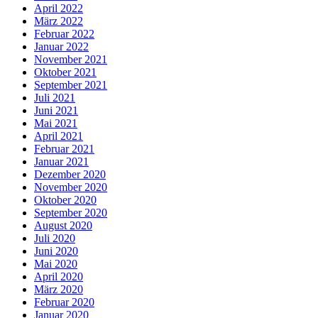
April 2022
März 2022
Februar 2022
Januar 2022
November 2021
Oktober 2021
September 2021
Juli 2021
Juni 2021
Mai 2021
April 2021
Februar 2021
Januar 2021
Dezember 2020
November 2020
Oktober 2020
September 2020
August 2020
Juli 2020
Juni 2020
Mai 2020
April 2020
März 2020
Februar 2020
Januar 2020