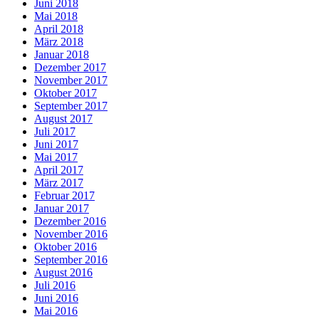
Juni 2018
Mai 2018
April 2018
März 2018
Januar 2018
Dezember 2017
November 2017
Oktober 2017
September 2017
August 2017
Juli 2017
Juni 2017
Mai 2017
April 2017
März 2017
Februar 2017
Januar 2017
Dezember 2016
November 2016
Oktober 2016
September 2016
August 2016
Juli 2016
Juni 2016
Mai 2016