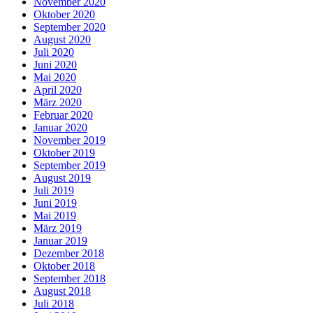
November 2020
Oktober 2020
September 2020
August 2020
Juli 2020
Juni 2020
Mai 2020
April 2020
März 2020
Februar 2020
Januar 2020
November 2019
Oktober 2019
September 2019
August 2019
Juli 2019
Juni 2019
Mai 2019
März 2019
Januar 2019
Dezember 2018
Oktober 2018
September 2018
August 2018
Juli 2018