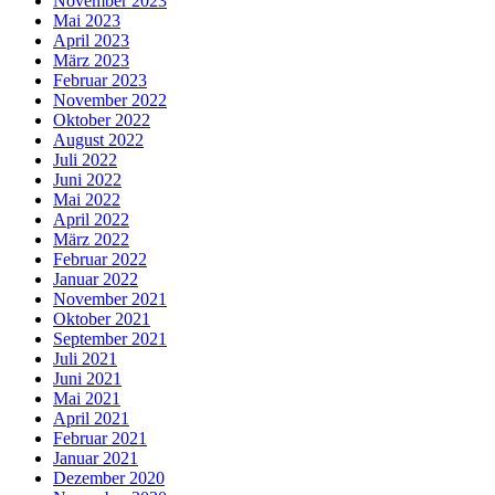
November 2023
Mai 2023
April 2023
März 2023
Februar 2023
November 2022
Oktober 2022
August 2022
Juli 2022
Juni 2022
Mai 2022
April 2022
März 2022
Februar 2022
Januar 2022
November 2021
Oktober 2021
September 2021
Juli 2021
Juni 2021
Mai 2021
April 2021
Februar 2021
Januar 2021
Dezember 2020