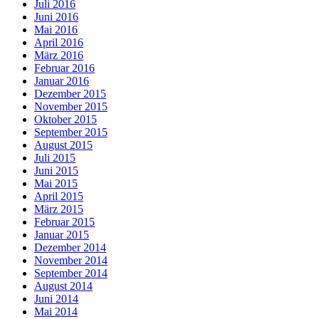
Juli 2016
Juni 2016
Mai 2016
April 2016
März 2016
Februar 2016
Januar 2016
Dezember 2015
November 2015
Oktober 2015
September 2015
August 2015
Juli 2015
Juni 2015
Mai 2015
April 2015
März 2015
Februar 2015
Januar 2015
Dezember 2014
November 2014
September 2014
August 2014
Juni 2014
Mai 2014