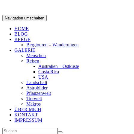
Navigation umschalten
HOME
BLOG
BERGE
Bergtouren – Wanderungen
GALERIE
Menschen
Reisen
Australien – Ostküste
Costa Rica
USA
Landschaft
Astrobilder
Pflanzenwelt
Tierwelt
Makros
ÜBER MICH
KONTAKT
IMPRESSUM