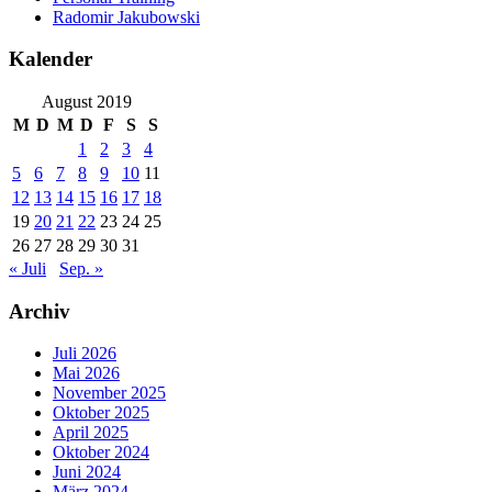
Radomir Jakubowski
Kalender
August 2019
M
D
M
D
F
S
S
1
2
3
4
5
6
7
8
9
10
11
12
13
14
15
16
17
18
19
20
21
22
23
24
25
26
27
28
29
30
31
« Juli
Sep. »
Archiv
Juli 2026
Mai 2026
November 2025
Oktober 2025
April 2025
Oktober 2024
Juni 2024
März 2024