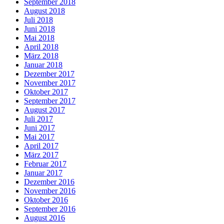
September 2018
August 2018
Juli 2018
Juni 2018
Mai 2018
April 2018
März 2018
Januar 2018
Dezember 2017
November 2017
Oktober 2017
September 2017
August 2017
Juli 2017
Juni 2017
Mai 2017
April 2017
März 2017
Februar 2017
Januar 2017
Dezember 2016
November 2016
Oktober 2016
September 2016
August 2016