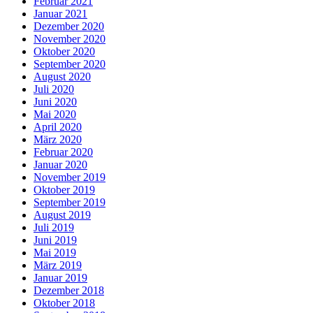
Februar 2021
Januar 2021
Dezember 2020
November 2020
Oktober 2020
September 2020
August 2020
Juli 2020
Juni 2020
Mai 2020
April 2020
März 2020
Februar 2020
Januar 2020
November 2019
Oktober 2019
September 2019
August 2019
Juli 2019
Juni 2019
Mai 2019
März 2019
Januar 2019
Dezember 2018
Oktober 2018