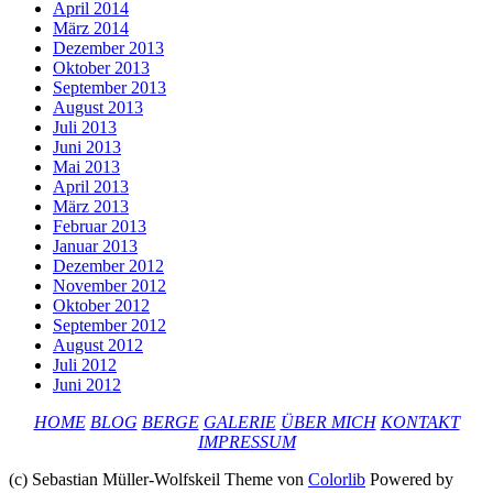
April 2014
März 2014
Dezember 2013
Oktober 2013
September 2013
August 2013
Juli 2013
Juni 2013
Mai 2013
April 2013
März 2013
Februar 2013
Januar 2013
Dezember 2012
November 2012
Oktober 2012
September 2012
August 2012
Juli 2012
Juni 2012
HOME
BLOG
BERGE
GALERIE
ÜBER MICH
KONTAKT
IMPRESSUM
(c) Sebastian Müller-Wolfskeil Theme von
Colorlib
Powered by