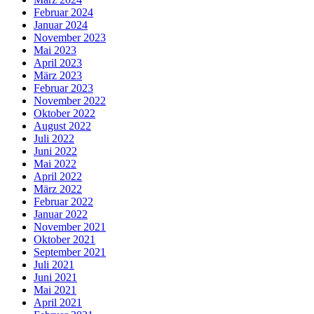
Februar 2024
Januar 2024
November 2023
Mai 2023
April 2023
März 2023
Februar 2023
November 2022
Oktober 2022
August 2022
Juli 2022
Juni 2022
Mai 2022
April 2022
März 2022
Februar 2022
Januar 2022
November 2021
Oktober 2021
September 2021
Juli 2021
Juni 2021
Mai 2021
April 2021