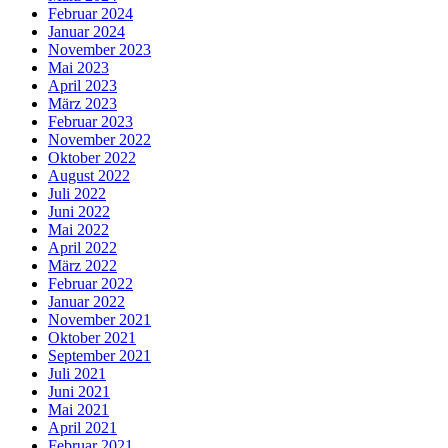
Februar 2024
Januar 2024
November 2023
Mai 2023
April 2023
März 2023
Februar 2023
November 2022
Oktober 2022
August 2022
Juli 2022
Juni 2022
Mai 2022
April 2022
März 2022
Februar 2022
Januar 2022
November 2021
Oktober 2021
September 2021
Juli 2021
Juni 2021
Mai 2021
April 2021
Februar 2021