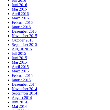
Juli 2016
Juni 2016
Mai 2016
April 2016
März 2016
Februar 2016
Januar 2016
Dezember 2015
November 2015
Oktober 2015
September 2015
August 2015
Juli 2015
Juni 2015
Mai 2015
April 2015
März 2015
Februar 2015
Januar 2015
Dezember 2014
November 2014
September 2014
August 2014
Juni 2014
Mai 2014