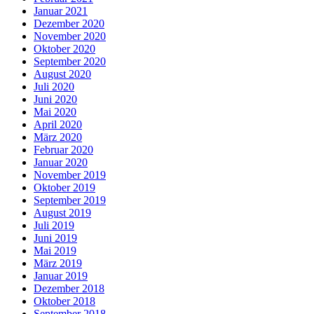
Januar 2021
Dezember 2020
November 2020
Oktober 2020
September 2020
August 2020
Juli 2020
Juni 2020
Mai 2020
April 2020
März 2020
Februar 2020
Januar 2020
November 2019
Oktober 2019
September 2019
August 2019
Juli 2019
Juni 2019
Mai 2019
März 2019
Januar 2019
Dezember 2018
Oktober 2018
September 2018