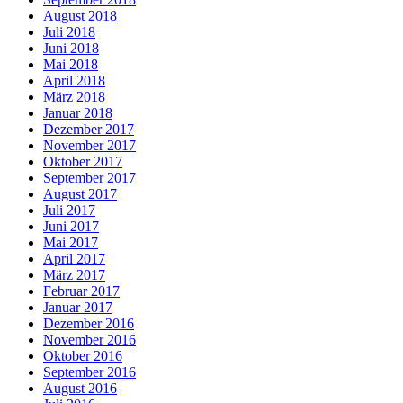
August 2018
Juli 2018
Juni 2018
Mai 2018
April 2018
März 2018
Januar 2018
Dezember 2017
November 2017
Oktober 2017
September 2017
August 2017
Juli 2017
Juni 2017
Mai 2017
April 2017
März 2017
Februar 2017
Januar 2017
Dezember 2016
November 2016
Oktober 2016
September 2016
August 2016