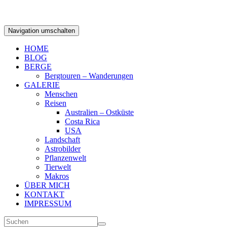
Navigation umschalten
HOME
BLOG
BERGE
Bergtouren – Wanderungen
GALERIE
Menschen
Reisen
Australien – Ostküste
Costa Rica
USA
Landschaft
Astrobilder
Pflanzenwelt
Tierwelt
Makros
ÜBER MICH
KONTAKT
IMPRESSUM