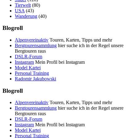
Tierwelt
(80)
USA
(43)
Wanderung
(40)
Blogroll
Alpenvereinaktiv
Touren, Karten, Tipps und mehr
Bergtourensammlung
hier suche ich in der Regel unsere
Bergtouren raus
DSLR-Forum
Instagram
Mein Profil bei Instagram
Model Kartei
Personal Training
Radomir Jakubowski
Blogroll
Alpenvereinaktiv
Touren, Karten, Tipps und mehr
Bergtourensammlung
hier suche ich in der Regel unsere
Bergtouren raus
DSLR-Forum
Instagram
Mein Profil bei Instagram
Model Kartei
Personal Training