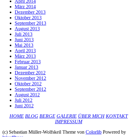
April 2014
März 2014
Dezember 2013
Oktober 2013
September 2013
August 2013
Juli 2013
Juni 2013
Mai 2013
April 2013
März 2013
Februar 2013
Januar 2013
Dezember 2012
November 2012
Oktober 2012
September 2012
August 2012
Juli 2012
Juni 2012
HOME
BLOG
BERGE
GALERIE
ÜBER MICH
KONTAKT
IMPRESSUM
(c) Sebastian Müller-Wolfskeil Theme von
Colorlib
Powered by