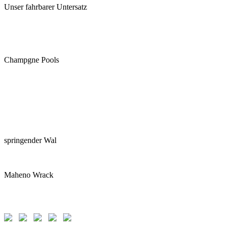
Unser fahrbarer Untersatz
Champgne Pools
springender Wal
Maheno Wrack