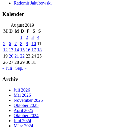
Radomir Jakubowski
Kalender
August 2019
M
D
M
D
F
S
S
1
2
3
4
5
6
7
8
9
10
11
12
13
14
15
16
17
18
19
20
21
22
23
24
25
26
27
28
29
30
31
« Juli
Sep. »
Archiv
Juli 2026
Mai 2026
November 2025
Oktober 2025
April 2025
Oktober 2024
Juni 2024
März 2024