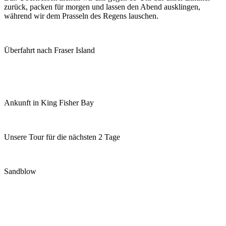
zurück, packen für morgen und lassen den Abend ausklingen,
während wir dem Prasseln des Regens lauschen.
Überfahrt nach Fraser Island
Ankunft in King Fisher Bay
Unsere Tour für die nächsten 2 Tage
Sandblow