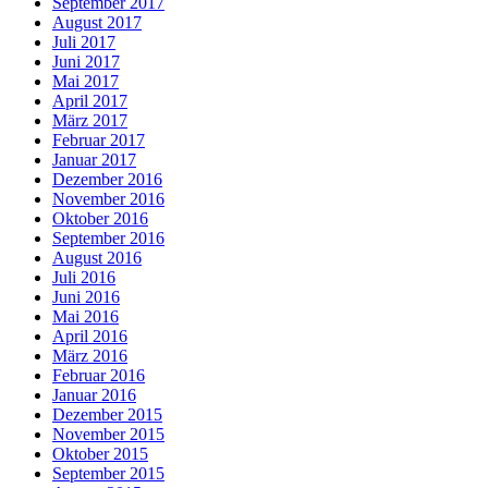
September 2017
August 2017
Juli 2017
Juni 2017
Mai 2017
April 2017
März 2017
Februar 2017
Januar 2017
Dezember 2016
November 2016
Oktober 2016
September 2016
August 2016
Juli 2016
Juni 2016
Mai 2016
April 2016
März 2016
Februar 2016
Januar 2016
Dezember 2015
November 2015
Oktober 2015
September 2015