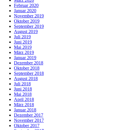
März 2020
Februar 2020
Januar 2020
November 2019
Oktober 2019
September 2019
August 2019
Juli 2019
Juni 2019
Mai 2019
März 2019
Januar 2019
Dezember 2018
Oktober 2018
September 2018
August 2018
Juli 2018
Juni 2018
Mai 2018
April 2018
März 2018
Januar 2018
Dezember 2017
November 2017
Oktober 2017