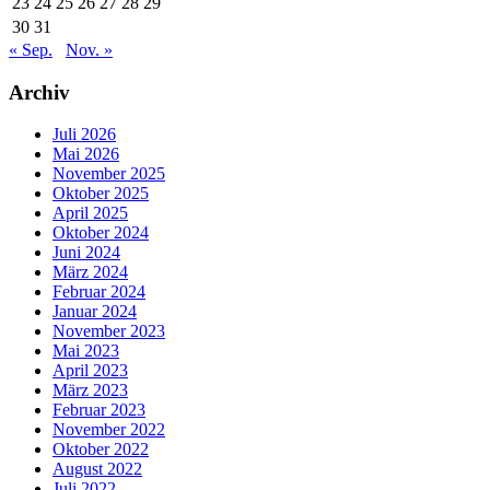
23
24
25
26
27
28
29
30
31
« Sep.
Nov. »
Archiv
Juli 2026
Mai 2026
November 2025
Oktober 2025
April 2025
Oktober 2024
Juni 2024
März 2024
Februar 2024
Januar 2024
November 2023
Mai 2023
April 2023
März 2023
Februar 2023
November 2022
Oktober 2022
August 2022
Juli 2022