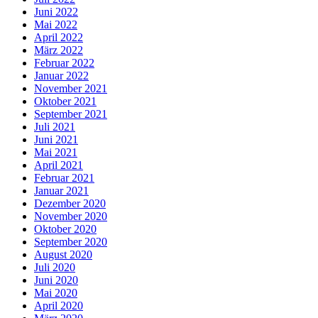
Juni 2022
Mai 2022
April 2022
März 2022
Februar 2022
Januar 2022
November 2021
Oktober 2021
September 2021
Juli 2021
Juni 2021
Mai 2021
April 2021
Februar 2021
Januar 2021
Dezember 2020
November 2020
Oktober 2020
September 2020
August 2020
Juli 2020
Juni 2020
Mai 2020
April 2020