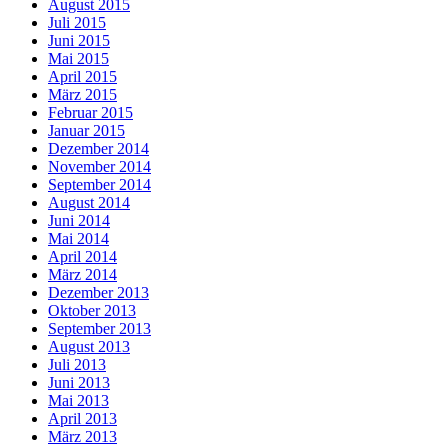
August 2015
Juli 2015
Juni 2015
Mai 2015
April 2015
März 2015
Februar 2015
Januar 2015
Dezember 2014
November 2014
September 2014
August 2014
Juni 2014
Mai 2014
April 2014
März 2014
Dezember 2013
Oktober 2013
September 2013
August 2013
Juli 2013
Juni 2013
Mai 2013
April 2013
März 2013