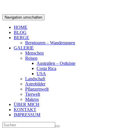
Navigation umschalten
HOME
BLOG
BERGE
Bergtouren – Wanderungen
GALERIE
Menschen
Reisen
Australien – Ostküste
Costa Rica
USA
Landschaft
Astrobilder
Pflanzenwelt
Tierwelt
Makros
ÜBER MICH
KONTAKT
IMPRESSUM