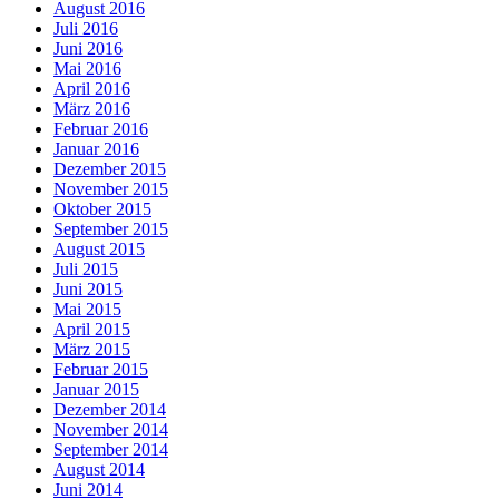
August 2016
Juli 2016
Juni 2016
Mai 2016
April 2016
März 2016
Februar 2016
Januar 2016
Dezember 2015
November 2015
Oktober 2015
September 2015
August 2015
Juli 2015
Juni 2015
Mai 2015
April 2015
März 2015
Februar 2015
Januar 2015
Dezember 2014
November 2014
September 2014
August 2014
Juni 2014