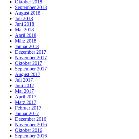
Oktober 2018
September 2018
August 2018
Juli 2018
Juni 2018
Mai 2018
April 2018
März 2018
Januar 2018
Dezember 2017
November 2017
Oktober 2017
September 2017
August 2017
Juli 2017
Juni 2017
Mai 2017
April 2017
März 2017
Februar 2017
Januar 2017
Dezember 2016
November 2016
Oktober 2016
September 2016