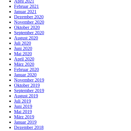
April 2021
Februar 2021
Januar 2021
Dezember 2020
November 2020
Oktober 2020
September 2020
August 2020
Juli 2020
Juni 2020
Mai 2020
April 2020
März 2020
Februar 2020
Januar 2020
November 2019
Oktober 2019
September 2019
August 2019
Juli 2019
Juni 2019
Mai 2019
März 2019
Januar 2019
Dezember 2018