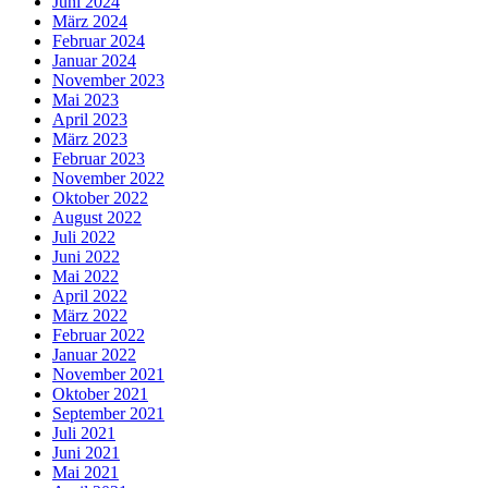
Juni 2024
März 2024
Februar 2024
Januar 2024
November 2023
Mai 2023
April 2023
März 2023
Februar 2023
November 2022
Oktober 2022
August 2022
Juli 2022
Juni 2022
Mai 2022
April 2022
März 2022
Februar 2022
Januar 2022
November 2021
Oktober 2021
September 2021
Juli 2021
Juni 2021
Mai 2021