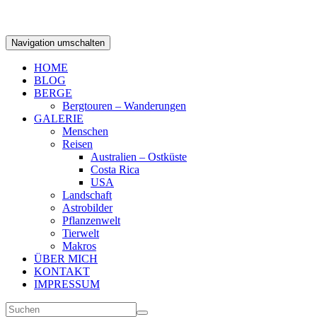
Navigation umschalten
HOME
BLOG
BERGE
Bergtouren – Wanderungen
GALERIE
Menschen
Reisen
Australien – Ostküste
Costa Rica
USA
Landschaft
Astrobilder
Pflanzenwelt
Tierwelt
Makros
ÜBER MICH
KONTAKT
IMPRESSUM