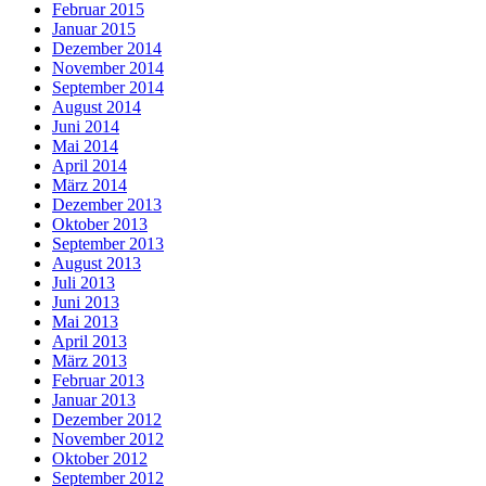
Februar 2015
Januar 2015
Dezember 2014
November 2014
September 2014
August 2014
Juni 2014
Mai 2014
April 2014
März 2014
Dezember 2013
Oktober 2013
September 2013
August 2013
Juli 2013
Juni 2013
Mai 2013
April 2013
März 2013
Februar 2013
Januar 2013
Dezember 2012
November 2012
Oktober 2012
September 2012