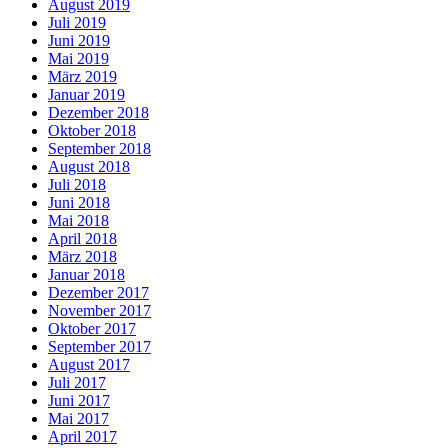
August 2019
Juli 2019
Juni 2019
Mai 2019
März 2019
Januar 2019
Dezember 2018
Oktober 2018
September 2018
August 2018
Juli 2018
Juni 2018
Mai 2018
April 2018
März 2018
Januar 2018
Dezember 2017
November 2017
Oktober 2017
September 2017
August 2017
Juli 2017
Juni 2017
Mai 2017
April 2017