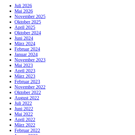
Juli 2026
Mai 2026
November 2025
Oktober 2025
April 2025
Oktober 2024
Juni 2024
März 2024
Februar 2024
Januar 2024
November 2023
Mai 2023
April 2023
März 2023
Februar 2023
November 2022
Oktober 2022
August 2022
Juli 2022
Juni 2022
Mai 2022
April 2022
März 2022
Februar 2022