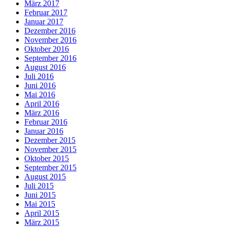
März 2017
Februar 2017
Januar 2017
Dezember 2016
November 2016
Oktober 2016
September 2016
August 2016
Juli 2016
Juni 2016
Mai 2016
April 2016
März 2016
Februar 2016
Januar 2016
Dezember 2015
November 2015
Oktober 2015
September 2015
August 2015
Juli 2015
Juni 2015
Mai 2015
April 2015
März 2015