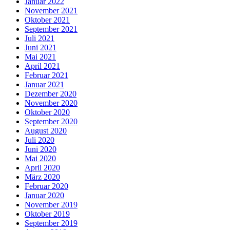
Januar 2022
November 2021
Oktober 2021
September 2021
Juli 2021
Juni 2021
Mai 2021
April 2021
Februar 2021
Januar 2021
Dezember 2020
November 2020
Oktober 2020
September 2020
August 2020
Juli 2020
Juni 2020
Mai 2020
April 2020
März 2020
Februar 2020
Januar 2020
November 2019
Oktober 2019
September 2019