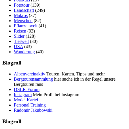
Fototour
(139)
Landschaft
(249)
Makros
(37)
Menschen
(82)
Pflanzenwelt
(41)
Reisen
(93)
Slider
(128)
Tierwelt
(80)
USA
(43)
Wanderung
(40)
Blogroll
Alpenvereinaktiv
Touren, Karten, Tipps und mehr
Bergtourensammlung
hier suche ich in der Regel unsere
Bergtouren raus
DSLR-Forum
Instagram
Mein Profil bei Instagram
Model Kartei
Personal Training
Radomir Jakubowski
Blogroll