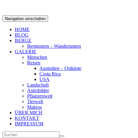
Navigation umschalten
HOME
BLOG
BERGE
Bergtouren – Wanderungen
GALERIE
Menschen
Reisen
Australien – Ostküste
Costa Rica
USA
Landschaft
Astrobilder
Pflanzenwelt
Tierwelt
Makros
ÜBER MICH
KONTAKT
IMPRESSUM