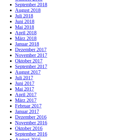
September 2018
August 2018
Juli 2018
Juni 2018
Mai 2018
April 2018
März 2018
Januar 2018
Dezember 2017
November 2017
Oktober 2017
September 2017
August 2017
Juli 2017
Juni 2017
Mai 2017
April 2017
März 2017
Februar 2017
Januar 2017
Dezember 2016
November 2016
Oktober 2016
September 2016
August 2016