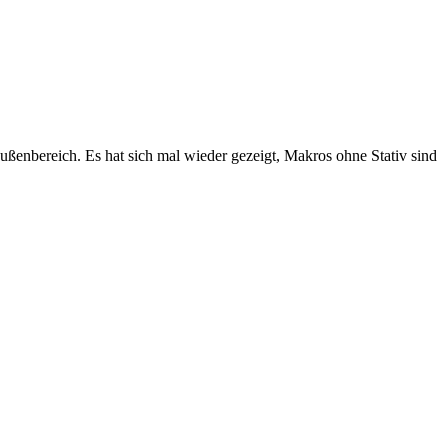
ßenbereich. Es hat sich mal wieder gezeigt, Makros ohne Stativ sind