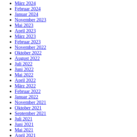
März 2024
Februar 2024
Januar 2024
November 2023
Mai 2023
April 2023
März 2023
Februar 2023
November 2022
Oktober 2022
August 2022
Juli 2022
Juni 2022
Mai 2022
April 2022
März 2022
Februar 2022
Januar 2022
November 2021
Oktober 2021
September 2021
Juli 2021
Juni 2021
Mai 2021
April 2021