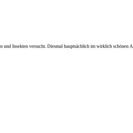
 und Insekten versucht. Diesmal hauptsächlich im wirklich schönen Au