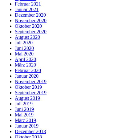
Februar 2021
Januar 2021
Dezember 2020
November 2020
Oktober 2020
September 2020
August 2020
Juli 2020
Juni 2020
Mai 2020
April 2020
März 2020
Februar 2020
Januar 2020
November 2019
Oktober 2019
September 2019
August 2019
Juli 2019
Juni 2019
Mai 2019
März 2019
Januar 2019
Dezember 2018
Oktober 2018