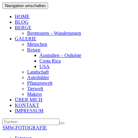
Navigation umschalten
HOME
BLOG
BERGE
Bergtouren – Wanderungen
GALERIE
Menschen
Reisen
Australien – Ostküste
Costa Rica
USA
Landschaft
Astrobilder
Pflanzenwelt
Tierwelt
Makros
ÜBER MICH
KONTAKT
IMPRESSUM
SMW-FOTOGRAFIE