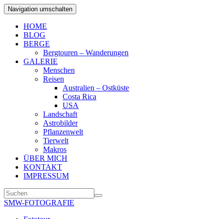
Navigation umschalten
HOME
BLOG
BERGE
Bergtouren – Wanderungen
GALERIE
Menschen
Reisen
Australien – Ostküste
Costa Rica
USA
Landschaft
Astrobilder
Pflanzenwelt
Tierwelt
Makros
ÜBER MICH
KONTAKT
IMPRESSUM
SMW-FOTOGRAFIE