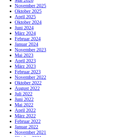
Mai 2026
November 2025
Oktober 2025
April 2025
Oktober 2024
Juni 2024
März 2024
Februar 2024
Januar 2024
November 2023
Mai 2023
April 2023
März 2023
Februar 2023
November 2022
Oktober 2022
August 2022
Juli 2022
Juni 2022
Mai 2022
April 2022
März 2022
Februar 2022
Januar 2022
November 2021