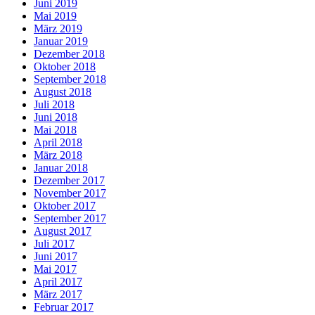
Juni 2019
Mai 2019
März 2019
Januar 2019
Dezember 2018
Oktober 2018
September 2018
August 2018
Juli 2018
Juni 2018
Mai 2018
April 2018
März 2018
Januar 2018
Dezember 2017
November 2017
Oktober 2017
September 2017
August 2017
Juli 2017
Juni 2017
Mai 2017
April 2017
März 2017
Februar 2017