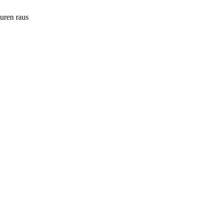
ouren raus