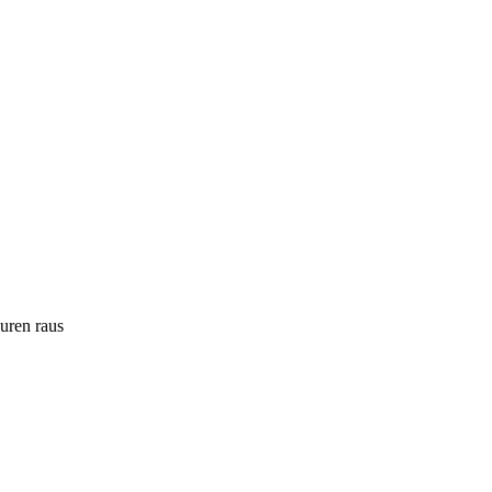
ouren raus