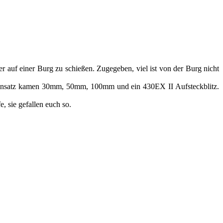
er auf einer Burg zu schießen. Zugegeben, viel ist von der Burg nicht
Einsatz kamen 30mm, 50mm, 100mm und ein 430EX II Aufsteckblitz.
, sie gefallen euch so.