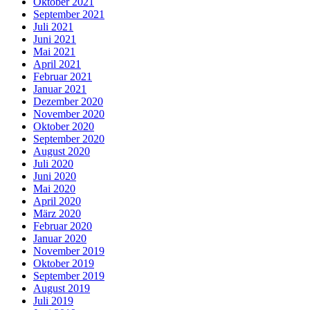
Oktober 2021
September 2021
Juli 2021
Juni 2021
Mai 2021
April 2021
Februar 2021
Januar 2021
Dezember 2020
November 2020
Oktober 2020
September 2020
August 2020
Juli 2020
Juni 2020
Mai 2020
April 2020
März 2020
Februar 2020
Januar 2020
November 2019
Oktober 2019
September 2019
August 2019
Juli 2019