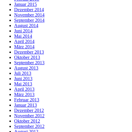
Januar 2015
Dezember 2014
November 2014
September 2014
August 2014
Juni 2014
Mai 2014
April 2014
März 2014
Dezember 2013
Oktober 2013
September 2013
August 2013
Juli 2013
Juni 2013
Mai 2013
April 2013
März 2013
Februar 2013
Januar 2013
Dezember 2012
November 2012
Oktober 2012
September 2012
August 2012