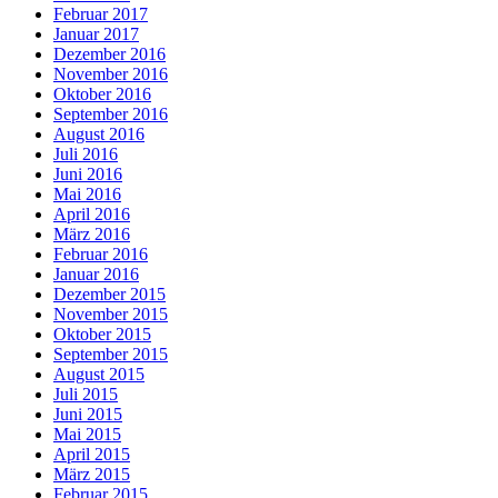
Februar 2017
Januar 2017
Dezember 2016
November 2016
Oktober 2016
September 2016
August 2016
Juli 2016
Juni 2016
Mai 2016
April 2016
März 2016
Februar 2016
Januar 2016
Dezember 2015
November 2015
Oktober 2015
September 2015
August 2015
Juli 2015
Juni 2015
Mai 2015
April 2015
März 2015
Februar 2015