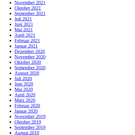
November 2021
Oktober 2021
September 2021
Juli 2021
Juni 2021
Mai 2021
April 2021
Februar 2021
Januar 2021
Dezember 2020
November 2020
Oktober 2020
September 2020
August 2020
Juli 2020
Juni 2020
Mai 2020
April 2020
März 2020
Februar 2020
Januar 2020
November 2019
Oktober 2019
September 2019
August 2019