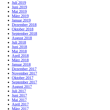
Juli 2019
Juni 2019
Mai 2019
März 2019
Januar 2019
Dezember 2018
Oktober 2018
September 2018
August 2018
Juli 2018
Juni 2018
Mai 2018
April 2018
März 2018
Januar 2018
Dezember 2017
November 2017
Oktober 2017
September 2017
August 2017
Juli 2017
Juni 2017
Mai 2017
April 2017
März 2017