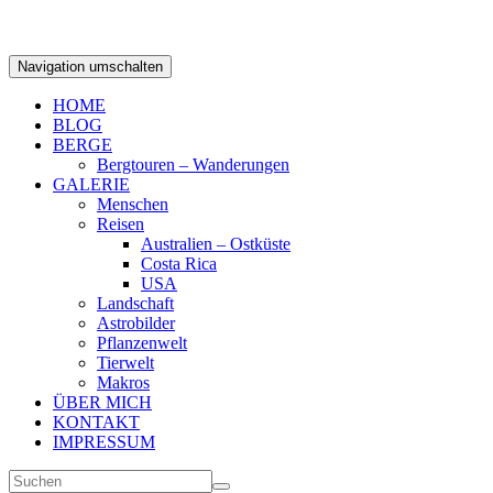
Navigation umschalten
HOME
BLOG
BERGE
Bergtouren – Wanderungen
GALERIE
Menschen
Reisen
Australien – Ostküste
Costa Rica
USA
Landschaft
Astrobilder
Pflanzenwelt
Tierwelt
Makros
ÜBER MICH
KONTAKT
IMPRESSUM