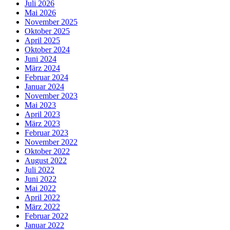
Juli 2026
Mai 2026
November 2025
Oktober 2025
April 2025
Oktober 2024
Juni 2024
März 2024
Februar 2024
Januar 2024
November 2023
Mai 2023
April 2023
März 2023
Februar 2023
November 2022
Oktober 2022
August 2022
Juli 2022
Juni 2022
Mai 2022
April 2022
März 2022
Februar 2022
Januar 2022