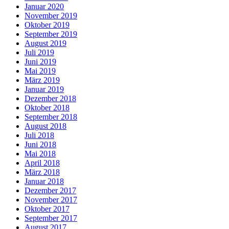
Januar 2020
November 2019
Oktober 2019
September 2019
August 2019
Juli 2019
Juni 2019
Mai 2019
März 2019
Januar 2019
Dezember 2018
Oktober 2018
September 2018
August 2018
Juli 2018
Juni 2018
Mai 2018
April 2018
März 2018
Januar 2018
Dezember 2017
November 2017
Oktober 2017
September 2017
August 2017