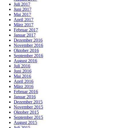
Juli 2017
Juni 2017
Mai 2017
April 2017
März 2017
Februar 2017
Januar 2017
Dezember 2016
November 2016
Oktober 2016
September 2016
August 2016
Juli 2016
Juni 2016
Mai 2016
April 2016
März 2016
Februar 2016
Januar 2016
Dezember 2015
November 2015
Oktober 2015
September 2015
August 2015
Juli 2015