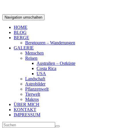
Navigation umschalten
HOME
BLOG
BERGE
Bergtouren – Wanderungen
GALERIE
Menschen
Reisen
Australien – Ostküste
Costa Rica
USA
Landschaft
Astrobilder
Pflanzenwelt
Tierwelt
Makros
ÜBER MICH
KONTAKT
IMPRESSUM