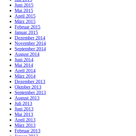
Juni 2015
Mai 2015
April 2015
März 2015
Februar 2015
Januar 2015
Dezember 2014
November 2014
September 2014
August 2014
Juni 2014
Mai 2014
April 2014
März 2014
Dezember 2013
Oktober 2013
September 2013
August 2013
Juli 2013
Juni 2013
Mai 2013
April 2013
März 2013
Februar 2013