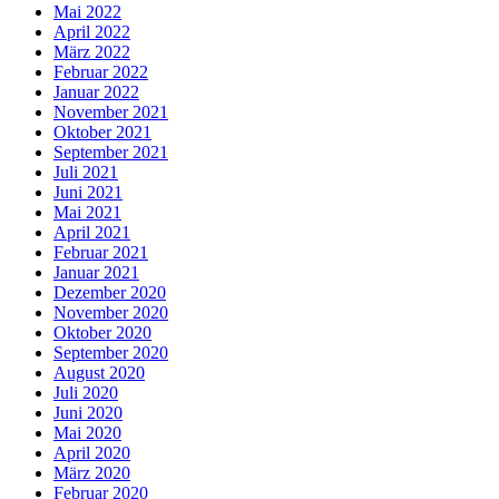
Mai 2022
April 2022
März 2022
Februar 2022
Januar 2022
November 2021
Oktober 2021
September 2021
Juli 2021
Juni 2021
Mai 2021
April 2021
Februar 2021
Januar 2021
Dezember 2020
November 2020
Oktober 2020
September 2020
August 2020
Juli 2020
Juni 2020
Mai 2020
April 2020
März 2020
Februar 2020