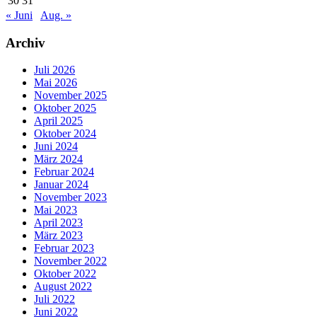
30
31
« Juni
Aug. »
Archiv
Juli 2026
Mai 2026
November 2025
Oktober 2025
April 2025
Oktober 2024
Juni 2024
März 2024
Februar 2024
Januar 2024
November 2023
Mai 2023
April 2023
März 2023
Februar 2023
November 2022
Oktober 2022
August 2022
Juli 2022
Juni 2022