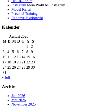
DSLR-Forum
Instagram
Mein Profil bei Instagram
Model Kartei
Personal Training
Radomir Jakubowski
Kalender
August 2026
M
D
M
D
F
S
S
1
2
3
4
5
6
7
8
9
10
11
12
13
14
15
16
17
18
19
20
21
22
23
24
25
26
27
28
29
30
31
« Juli
Archiv
Juli 2026
Mai 2026
November 2025