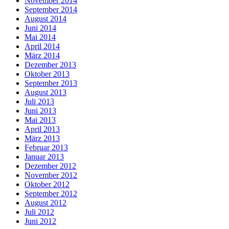
November 2014
September 2014
August 2014
Juni 2014
Mai 2014
April 2014
März 2014
Dezember 2013
Oktober 2013
September 2013
August 2013
Juli 2013
Juni 2013
Mai 2013
April 2013
März 2013
Februar 2013
Januar 2013
Dezember 2012
November 2012
Oktober 2012
September 2012
August 2012
Juli 2012
Juni 2012