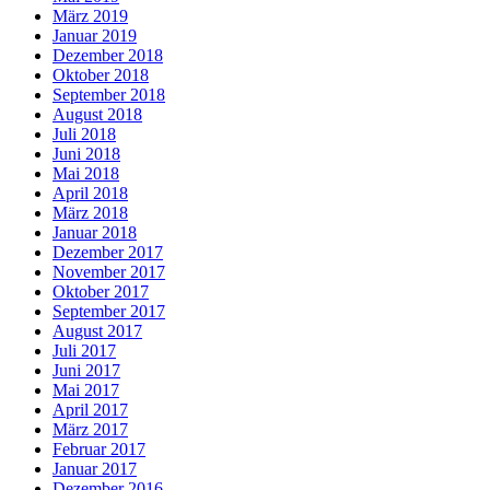
März 2019
Januar 2019
Dezember 2018
Oktober 2018
September 2018
August 2018
Juli 2018
Juni 2018
Mai 2018
April 2018
März 2018
Januar 2018
Dezember 2017
November 2017
Oktober 2017
September 2017
August 2017
Juli 2017
Juni 2017
Mai 2017
April 2017
März 2017
Februar 2017
Januar 2017
Dezember 2016