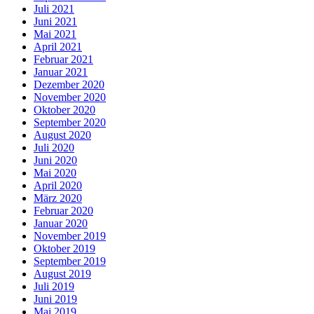
Juli 2021
Juni 2021
Mai 2021
April 2021
Februar 2021
Januar 2021
Dezember 2020
November 2020
Oktober 2020
September 2020
August 2020
Juli 2020
Juni 2020
Mai 2020
April 2020
März 2020
Februar 2020
Januar 2020
November 2019
Oktober 2019
September 2019
August 2019
Juli 2019
Juni 2019
Mai 2019