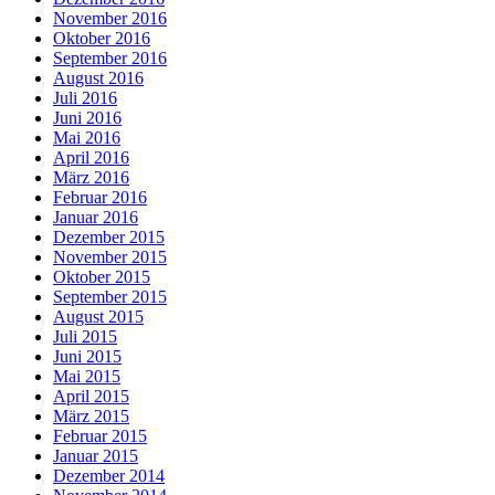
November 2016
Oktober 2016
September 2016
August 2016
Juli 2016
Juni 2016
Mai 2016
April 2016
März 2016
Februar 2016
Januar 2016
Dezember 2015
November 2015
Oktober 2015
September 2015
August 2015
Juli 2015
Juni 2015
Mai 2015
April 2015
März 2015
Februar 2015
Januar 2015
Dezember 2014