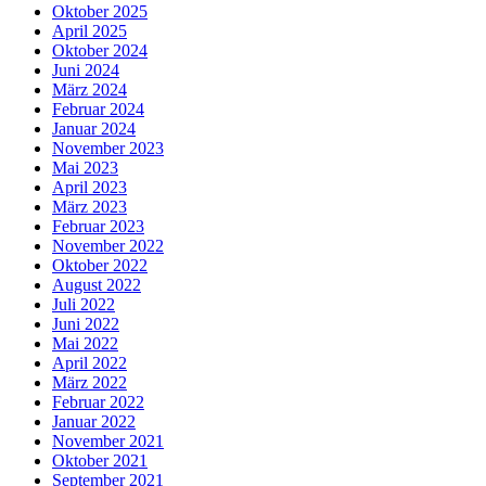
Oktober 2025
April 2025
Oktober 2024
Juni 2024
März 2024
Februar 2024
Januar 2024
November 2023
Mai 2023
April 2023
März 2023
Februar 2023
November 2022
Oktober 2022
August 2022
Juli 2022
Juni 2022
Mai 2022
April 2022
März 2022
Februar 2022
Januar 2022
November 2021
Oktober 2021
September 2021