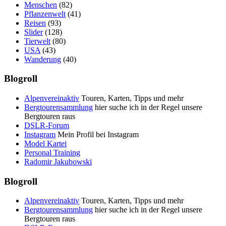
Menschen
(82)
Pflanzenwelt
(41)
Reisen
(93)
Slider
(128)
Tierwelt
(80)
USA
(43)
Wanderung
(40)
Blogroll
Alpenvereinaktiv
Touren, Karten, Tipps und mehr
Bergtourensammlung
hier suche ich in der Regel unsere
Bergtouren raus
DSLR-Forum
Instagram
Mein Profil bei Instagram
Model Kartei
Personal Training
Radomir Jakubowski
Blogroll
Alpenvereinaktiv
Touren, Karten, Tipps und mehr
Bergtourensammlung
hier suche ich in der Regel unsere
Bergtouren raus