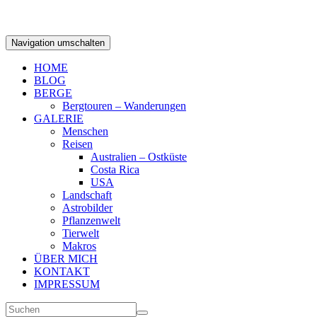
Navigation umschalten
HOME
BLOG
BERGE
Bergtouren – Wanderungen
GALERIE
Menschen
Reisen
Australien – Ostküste
Costa Rica
USA
Landschaft
Astrobilder
Pflanzenwelt
Tierwelt
Makros
ÜBER MICH
KONTAKT
IMPRESSUM