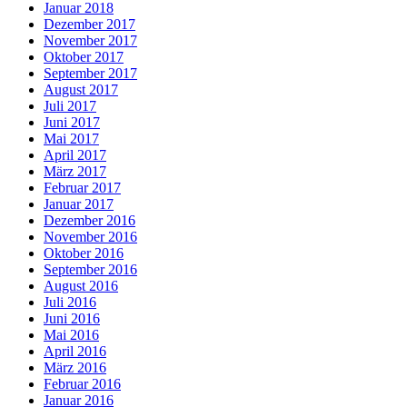
Januar 2018
Dezember 2017
November 2017
Oktober 2017
September 2017
August 2017
Juli 2017
Juni 2017
Mai 2017
April 2017
März 2017
Februar 2017
Januar 2017
Dezember 2016
November 2016
Oktober 2016
September 2016
August 2016
Juli 2016
Juni 2016
Mai 2016
April 2016
März 2016
Februar 2016
Januar 2016