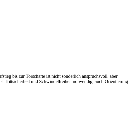
eg bis zur Torscharte ist nicht sonderlich anspruchsvoll, aber
ist Trittsicherheit und Schwindelfreiheit notwendig, auch Orientierung