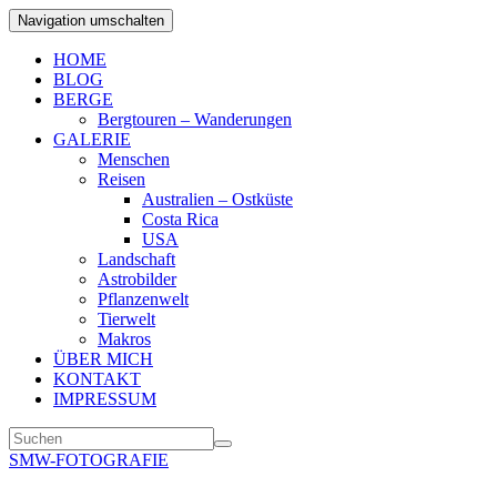
Navigation umschalten
HOME
BLOG
BERGE
Bergtouren – Wanderungen
GALERIE
Menschen
Reisen
Australien – Ostküste
Costa Rica
USA
Landschaft
Astrobilder
Pflanzenwelt
Tierwelt
Makros
ÜBER MICH
KONTAKT
IMPRESSUM
SMW-FOTOGRAFIE