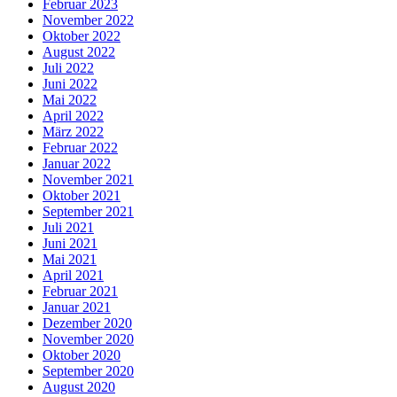
Februar 2023
November 2022
Oktober 2022
August 2022
Juli 2022
Juni 2022
Mai 2022
April 2022
März 2022
Februar 2022
Januar 2022
November 2021
Oktober 2021
September 2021
Juli 2021
Juni 2021
Mai 2021
April 2021
Februar 2021
Januar 2021
Dezember 2020
November 2020
Oktober 2020
September 2020
August 2020