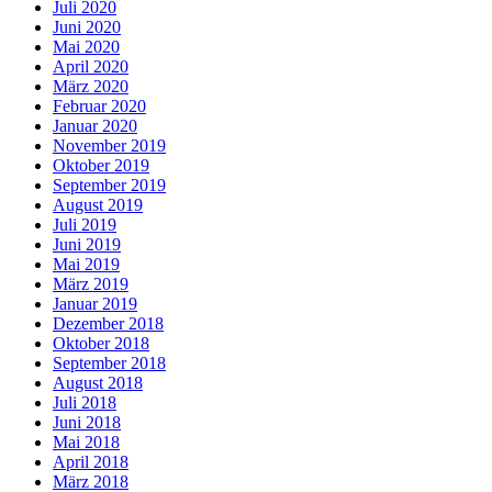
Juli 2020
Juni 2020
Mai 2020
April 2020
März 2020
Februar 2020
Januar 2020
November 2019
Oktober 2019
September 2019
August 2019
Juli 2019
Juni 2019
Mai 2019
März 2019
Januar 2019
Dezember 2018
Oktober 2018
September 2018
August 2018
Juli 2018
Juni 2018
Mai 2018
April 2018
März 2018