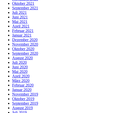
Oktober 2021
September 2021
Juli 2021
Juni 2021
Mai 2021
April 2021
Februar 2021
Januar 2021
Dezember 2020
November 2020
Oktober 2020
September 2020
August 2020
Juli 2020
Juni 2020
Mai 2020
April 2020
März 2020
Februar 2020
Januar 2020
November 2019
Oktober 2019
September 2019
August 2019
Juli 2019