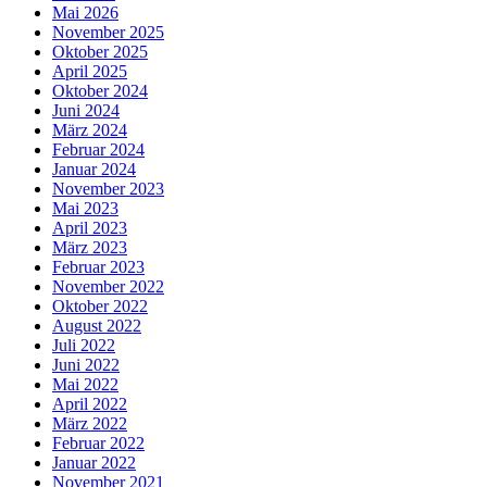
Mai 2026
November 2025
Oktober 2025
April 2025
Oktober 2024
Juni 2024
März 2024
Februar 2024
Januar 2024
November 2023
Mai 2023
April 2023
März 2023
Februar 2023
November 2022
Oktober 2022
August 2022
Juli 2022
Juni 2022
Mai 2022
April 2022
März 2022
Februar 2022
Januar 2022
November 2021