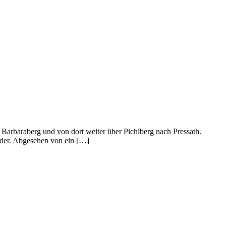
 Barbaraberg und von dort weiter über Pichlberg nach Pressath.
lder. Abgesehen von ein […]