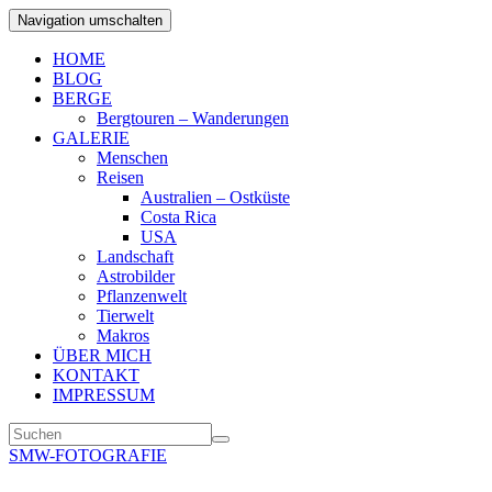
Navigation umschalten
HOME
BLOG
BERGE
Bergtouren – Wanderungen
GALERIE
Menschen
Reisen
Australien – Ostküste
Costa Rica
USA
Landschaft
Astrobilder
Pflanzenwelt
Tierwelt
Makros
ÜBER MICH
KONTAKT
IMPRESSUM
SMW-FOTOGRAFIE