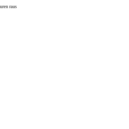
ouren raus