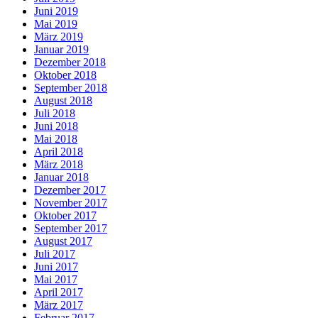
Juni 2019
Mai 2019
März 2019
Januar 2019
Dezember 2018
Oktober 2018
September 2018
August 2018
Juli 2018
Juni 2018
Mai 2018
April 2018
März 2018
Januar 2018
Dezember 2017
November 2017
Oktober 2017
September 2017
August 2017
Juli 2017
Juni 2017
Mai 2017
April 2017
März 2017
Februar 2017