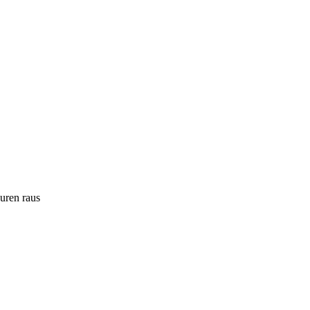
ouren raus