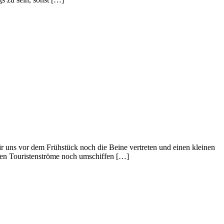
ir uns vor dem Frühstück noch die Beine vertreten und einen kleinen
ßen Touristenströme noch umschiffen […]