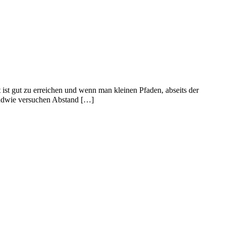
ist gut zu erreichen und wenn man kleinen Pfaden, abseits der
gendwie versuchen Abstand […]