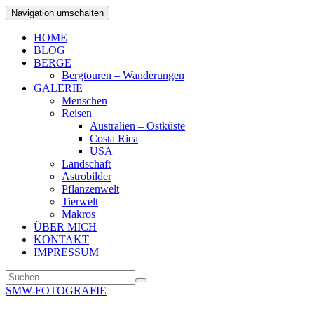
Navigation umschalten
HOME
BLOG
BERGE
Bergtouren – Wanderungen
GALERIE
Menschen
Reisen
Australien – Ostküste
Costa Rica
USA
Landschaft
Astrobilder
Pflanzenwelt
Tierwelt
Makros
ÜBER MICH
KONTAKT
IMPRESSUM
SMW-FOTOGRAFIE