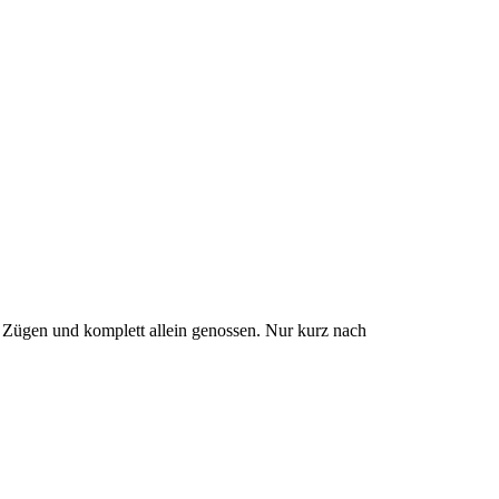
Zügen und komplett allein genossen. Nur kurz nach