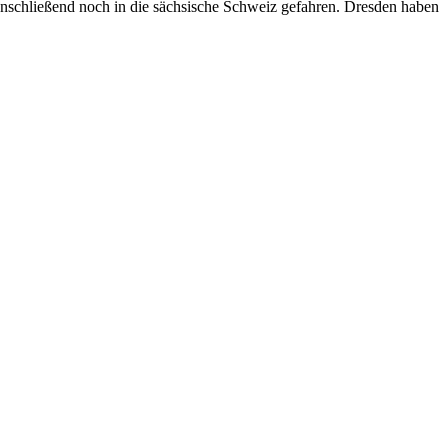
 anschließend noch in die sächsische Schweiz gefahren. Dresden haben