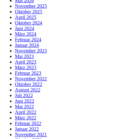
Mai 2026
November 2025
Oktober 2025
April 2025
Oktober 2024
Juni 2024
März 2024
Februar 2024
Januar 2024
November 2023
Mai 2023
April 2023
März 2023
Februar 2023
November 2022
Oktober 2022
August 2022
Juli 2022
Juni 2022
Mai 2022
April 2022
März 2022
Februar 2022
Januar 2022
November 2021