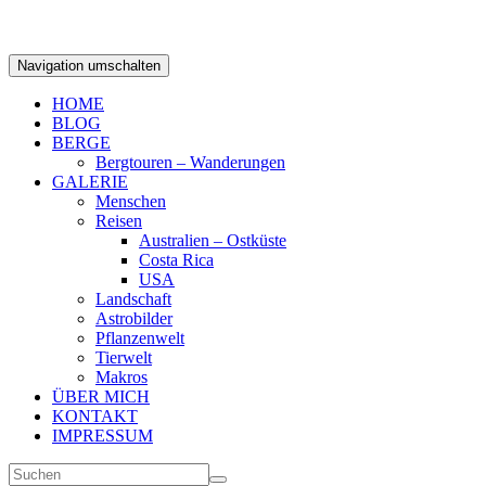
Navigation umschalten
HOME
BLOG
BERGE
Bergtouren – Wanderungen
GALERIE
Menschen
Reisen
Australien – Ostküste
Costa Rica
USA
Landschaft
Astrobilder
Pflanzenwelt
Tierwelt
Makros
ÜBER MICH
KONTAKT
IMPRESSUM