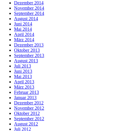
Dezember 2014
November 2014
September 2014
August 2014
Juni 2014
Mai 2014
April 2014
März 2014
Dezember 2013
Oktober 2013
September 2013
August 2013
Juli 2013
Juni 2013
Mai 2013
April 2013
März 2013
Februar 2013
Januar 2013
Dezember 2012
November 2012
Oktober 2012
September 2012
August 2012
Juli 2012