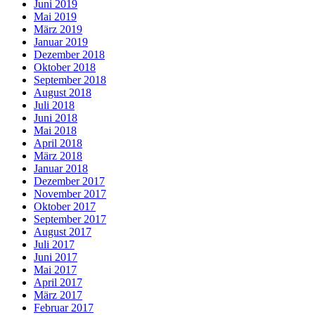
Juni 2019
Mai 2019
März 2019
Januar 2019
Dezember 2018
Oktober 2018
September 2018
August 2018
Juli 2018
Juni 2018
Mai 2018
April 2018
März 2018
Januar 2018
Dezember 2017
November 2017
Oktober 2017
September 2017
August 2017
Juli 2017
Juni 2017
Mai 2017
April 2017
März 2017
Februar 2017