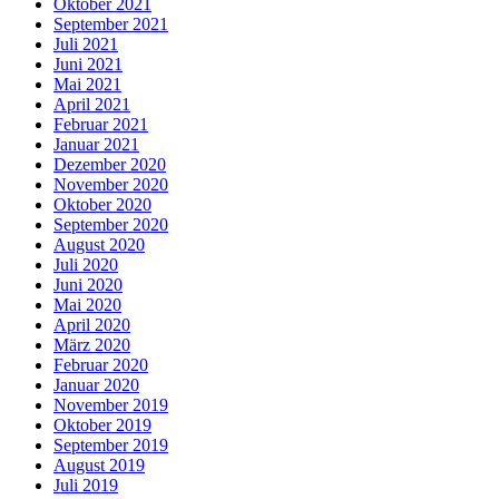
Oktober 2021
September 2021
Juli 2021
Juni 2021
Mai 2021
April 2021
Februar 2021
Januar 2021
Dezember 2020
November 2020
Oktober 2020
September 2020
August 2020
Juli 2020
Juni 2020
Mai 2020
April 2020
März 2020
Februar 2020
Januar 2020
November 2019
Oktober 2019
September 2019
August 2019
Juli 2019