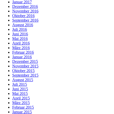
Januar 2017
Dezember 2016
November 2016
Oktober 2016
September 2016
August 2016
Juli 2016
Juni 2016
Mai 2016
April 2016
März 2016
Februar 2016
Januar 2016
Dezember 2015
November 2015
Oktober 2015
September 2015
August 2015
Juli 2015
Juni 2015
Mai 2015
April 2015
März 2015
Februar 2015
Januar 2015