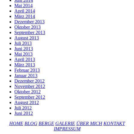
Juni 2014
Mai 2014
April 2014
März 2014
Dezember 2013
Oktober 2013
September 2013
August 2013
Juli 2013
Juni 2013
Mai 2013
April 2013
März 2013
Februar 2013
Januar 2013
Dezember 2012
November 2012
Oktober 2012
September 2012
August 2012
Juli 2012
Juni 2012
HOME
BLOG
BERGE
GALERIE
ÜBER MICH
KONTAKT
IMPRESSUM