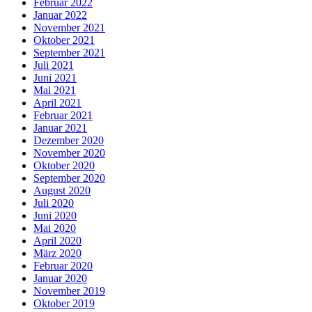
Februar 2022
Januar 2022
November 2021
Oktober 2021
September 2021
Juli 2021
Juni 2021
Mai 2021
April 2021
Februar 2021
Januar 2021
Dezember 2020
November 2020
Oktober 2020
September 2020
August 2020
Juli 2020
Juni 2020
Mai 2020
April 2020
März 2020
Februar 2020
Januar 2020
November 2019
Oktober 2019