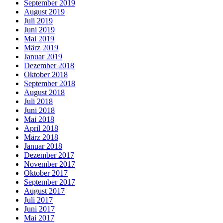
September 2019
August 2019
Juli 2019
Juni 2019
Mai 2019
März 2019
Januar 2019
Dezember 2018
Oktober 2018
September 2018
August 2018
Juli 2018
Juni 2018
Mai 2018
April 2018
März 2018
Januar 2018
Dezember 2017
November 2017
Oktober 2017
September 2017
August 2017
Juli 2017
Juni 2017
Mai 2017