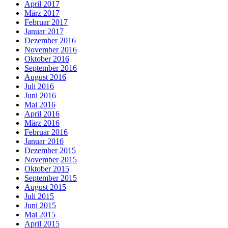
April 2017
März 2017
Februar 2017
Januar 2017
Dezember 2016
November 2016
Oktober 2016
September 2016
August 2016
Juli 2016
Juni 2016
Mai 2016
April 2016
März 2016
Februar 2016
Januar 2016
Dezember 2015
November 2015
Oktober 2015
September 2015
August 2015
Juli 2015
Juni 2015
Mai 2015
April 2015