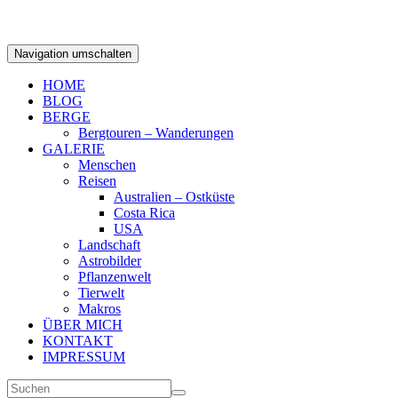
Navigation umschalten
HOME
BLOG
BERGE
Bergtouren – Wanderungen
GALERIE
Menschen
Reisen
Australien – Ostküste
Costa Rica
USA
Landschaft
Astrobilder
Pflanzenwelt
Tierwelt
Makros
ÜBER MICH
KONTAKT
IMPRESSUM