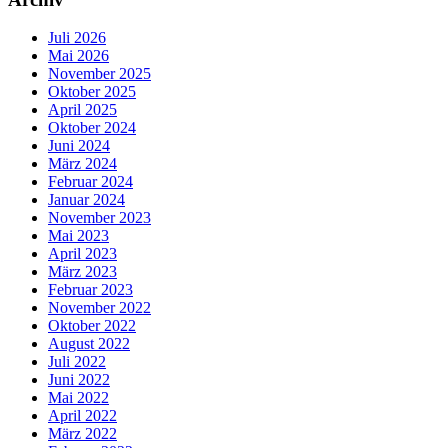
Juli 2026
Mai 2026
November 2025
Oktober 2025
April 2025
Oktober 2024
Juni 2024
März 2024
Februar 2024
Januar 2024
November 2023
Mai 2023
April 2023
März 2023
Februar 2023
November 2022
Oktober 2022
August 2022
Juli 2022
Juni 2022
Mai 2022
April 2022
März 2022