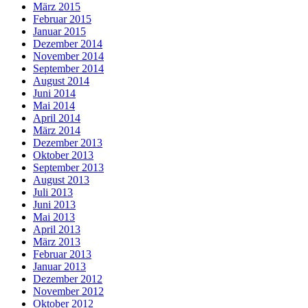
März 2015
Februar 2015
Januar 2015
Dezember 2014
November 2014
September 2014
August 2014
Juni 2014
Mai 2014
April 2014
März 2014
Dezember 2013
Oktober 2013
September 2013
August 2013
Juli 2013
Juni 2013
Mai 2013
April 2013
März 2013
Februar 2013
Januar 2013
Dezember 2012
November 2012
Oktober 2012