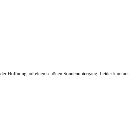
n der Hoffnung auf einen schönen Sonnenuntergang. Leider kam uns