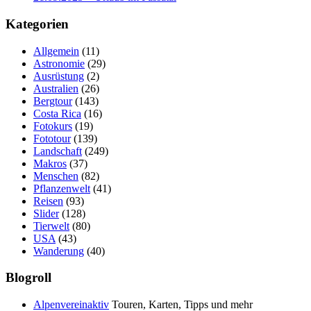
Kategorien
Allgemein
(11)
Astronomie
(29)
Ausrüstung
(2)
Australien
(26)
Bergtour
(143)
Costa Rica
(16)
Fotokurs
(19)
Fototour
(139)
Landschaft
(249)
Makros
(37)
Menschen
(82)
Pflanzenwelt
(41)
Reisen
(93)
Slider
(128)
Tierwelt
(80)
USA
(43)
Wanderung
(40)
Blogroll
Alpenvereinaktiv
Touren, Karten, Tipps und mehr