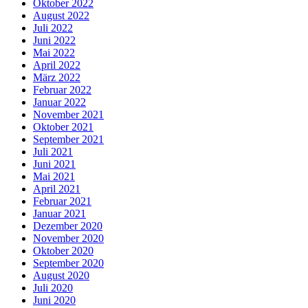
Oktober 2022
August 2022
Juli 2022
Juni 2022
Mai 2022
April 2022
März 2022
Februar 2022
Januar 2022
November 2021
Oktober 2021
September 2021
Juli 2021
Juni 2021
Mai 2021
April 2021
Februar 2021
Januar 2021
Dezember 2020
November 2020
Oktober 2020
September 2020
August 2020
Juli 2020
Juni 2020