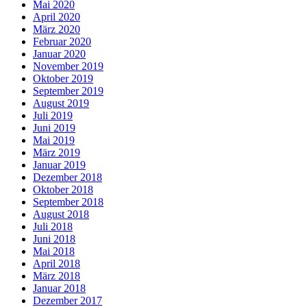
Mai 2020
April 2020
März 2020
Februar 2020
Januar 2020
November 2019
Oktober 2019
September 2019
August 2019
Juli 2019
Juni 2019
Mai 2019
März 2019
Januar 2019
Dezember 2018
Oktober 2018
September 2018
August 2018
Juli 2018
Juni 2018
Mai 2018
April 2018
März 2018
Januar 2018
Dezember 2017