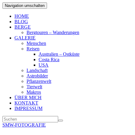
Navigation umschalten
HOME
BLOG
BERGE
Bergtouren – Wanderungen
GALERIE
Menschen
Reisen
Australien – Ostküste
Costa Rica
USA
Landschaft
Astrobilder
Pflanzenwelt
Tierwelt
Makros
ÜBER MICH
KONTAKT
IMPRESSUM
SMW-FOTOGRAFIE