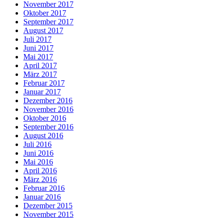
November 2017
Oktober 2017
September 2017
August 2017
Juli 2017
Juni 2017
Mai 2017
April 2017
März 2017
Februar 2017
Januar 2017
Dezember 2016
November 2016
Oktober 2016
September 2016
August 2016
Juli 2016
Juni 2016
Mai 2016
April 2016
März 2016
Februar 2016
Januar 2016
Dezember 2015
November 2015