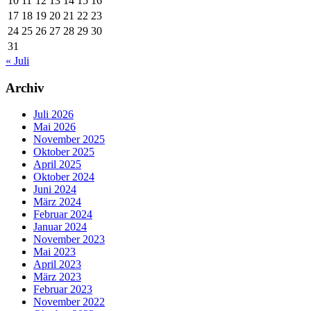
10
11
12
13
14
15
16
17
18
19
20
21
22
23
24
25
26
27
28
29
30
31
« Juli
Archiv
Juli 2026
Mai 2026
November 2025
Oktober 2025
April 2025
Oktober 2024
Juni 2024
März 2024
Februar 2024
Januar 2024
November 2023
Mai 2023
April 2023
März 2023
Februar 2023
November 2022