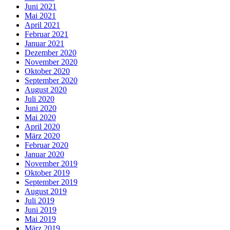
Juni 2021
Mai 2021
April 2021
Februar 2021
Januar 2021
Dezember 2020
November 2020
Oktober 2020
September 2020
August 2020
Juli 2020
Juni 2020
Mai 2020
April 2020
März 2020
Februar 2020
Januar 2020
November 2019
Oktober 2019
September 2019
August 2019
Juli 2019
Juni 2019
Mai 2019
März 2019