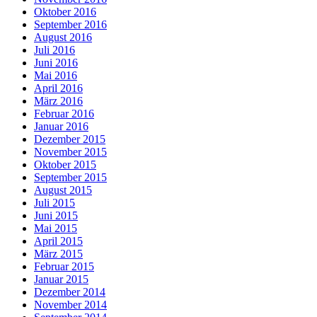
Oktober 2016
September 2016
August 2016
Juli 2016
Juni 2016
Mai 2016
April 2016
März 2016
Februar 2016
Januar 2016
Dezember 2015
November 2015
Oktober 2015
September 2015
August 2015
Juli 2015
Juni 2015
Mai 2015
April 2015
März 2015
Februar 2015
Januar 2015
Dezember 2014
November 2014