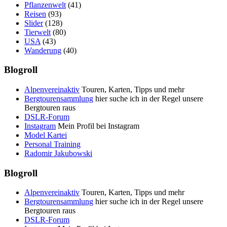
Pflanzenwelt
(41)
Reisen
(93)
Slider
(128)
Tierwelt
(80)
USA
(43)
Wanderung
(40)
Blogroll
Alpenvereinaktiv
Touren, Karten, Tipps und mehr
Bergtourensammlung
hier suche ich in der Regel unsere
Bergtouren raus
DSLR-Forum
Instagram
Mein Profil bei Instagram
Model Kartei
Personal Training
Radomir Jakubowski
Blogroll
Alpenvereinaktiv
Touren, Karten, Tipps und mehr
Bergtourensammlung
hier suche ich in der Regel unsere
Bergtouren raus
DSLR-Forum