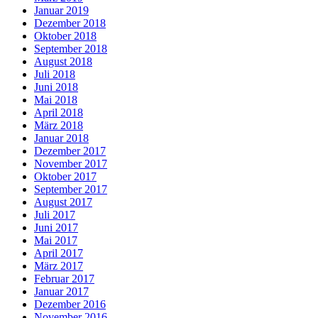
Januar 2019
Dezember 2018
Oktober 2018
September 2018
August 2018
Juli 2018
Juni 2018
Mai 2018
April 2018
März 2018
Januar 2018
Dezember 2017
November 2017
Oktober 2017
September 2017
August 2017
Juli 2017
Juni 2017
Mai 2017
April 2017
März 2017
Februar 2017
Januar 2017
Dezember 2016
November 2016