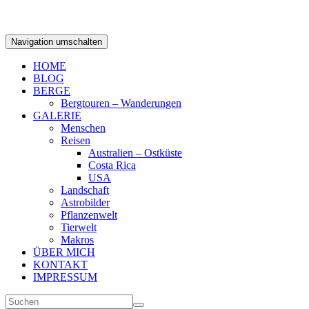
Navigation umschalten
HOME
BLOG
BERGE
Bergtouren – Wanderungen
GALERIE
Menschen
Reisen
Australien – Ostküste
Costa Rica
USA
Landschaft
Astrobilder
Pflanzenwelt
Tierwelt
Makros
ÜBER MICH
KONTAKT
IMPRESSUM