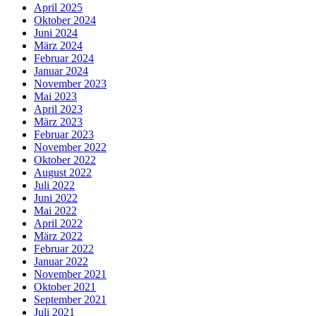
April 2025
Oktober 2024
Juni 2024
März 2024
Februar 2024
Januar 2024
November 2023
Mai 2023
April 2023
März 2023
Februar 2023
November 2022
Oktober 2022
August 2022
Juli 2022
Juni 2022
Mai 2022
April 2022
März 2022
Februar 2022
Januar 2022
November 2021
Oktober 2021
September 2021
Juli 2021