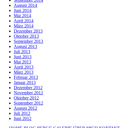
September 2014
August 2014
Juni 2014
Mai 2014
April 2014
März 2014
Dezember 2013
Oktober 2013
September 2013
August 2013
Juli 2013
Juni 2013
Mai 2013
April 2013
März 2013
Februar 2013
Januar 2013
Dezember 2012
November 2012
Oktober 2012
September 2012
August 2012
Juli 2012
Juni 2012