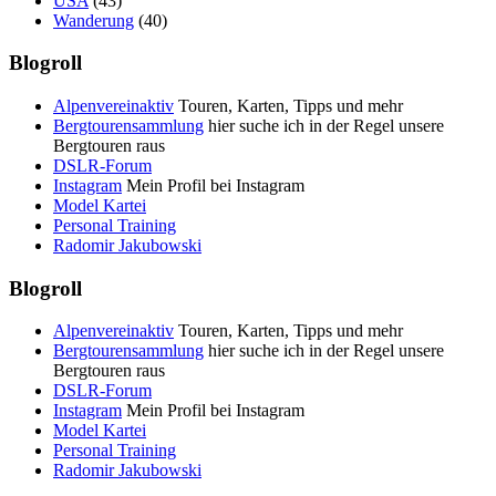
USA
(43)
Wanderung
(40)
Blogroll
Alpenvereinaktiv
Touren, Karten, Tipps und mehr
Bergtourensammlung
hier suche ich in der Regel unsere
Bergtouren raus
DSLR-Forum
Instagram
Mein Profil bei Instagram
Model Kartei
Personal Training
Radomir Jakubowski
Blogroll
Alpenvereinaktiv
Touren, Karten, Tipps und mehr
Bergtourensammlung
hier suche ich in der Regel unsere
Bergtouren raus
DSLR-Forum
Instagram
Mein Profil bei Instagram
Model Kartei
Personal Training
Radomir Jakubowski