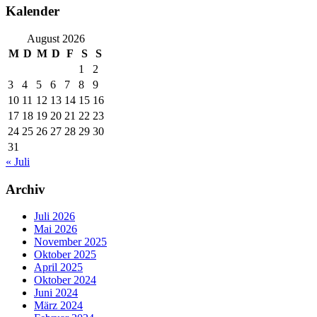
Kalender
August 2026
M
D
M
D
F
S
S
1
2
3
4
5
6
7
8
9
10
11
12
13
14
15
16
17
18
19
20
21
22
23
24
25
26
27
28
29
30
31
« Juli
Archiv
Juli 2026
Mai 2026
November 2025
Oktober 2025
April 2025
Oktober 2024
Juni 2024
März 2024