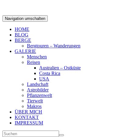
Navigation umschalten
HOME
BLOG
BERGE
Bergtouren – Wanderungen
GALERIE
Menschen
Reisen
Australien – Ostküste
Costa Rica
USA
Landschaft
Astrobilder
Pflanzenwelt
Tierwelt
Makros
ÜBER MICH
KONTAKT
IMPRESSUM