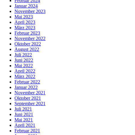
Februar 2024
Januar 2024
November 2023
Mai 2023
April 2023
März 2023
Februar 2023
November 2022
Oktober 2022
August 2022
Juli 2022
Juni 2022
Mai 2022
April 2022
März 2022
Februar 2022
Januar 2022
November 2021
Oktober 2021
September 2021
Juli 2021
Juni 2021
Mai 2021
April 2021
Februar 2021