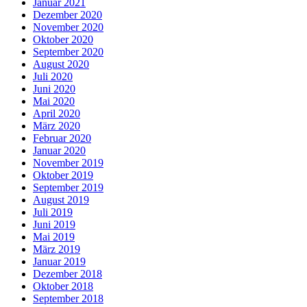
Januar 2021
Dezember 2020
November 2020
Oktober 2020
September 2020
August 2020
Juli 2020
Juni 2020
Mai 2020
April 2020
März 2020
Februar 2020
Januar 2020
November 2019
Oktober 2019
September 2019
August 2019
Juli 2019
Juni 2019
Mai 2019
März 2019
Januar 2019
Dezember 2018
Oktober 2018
September 2018