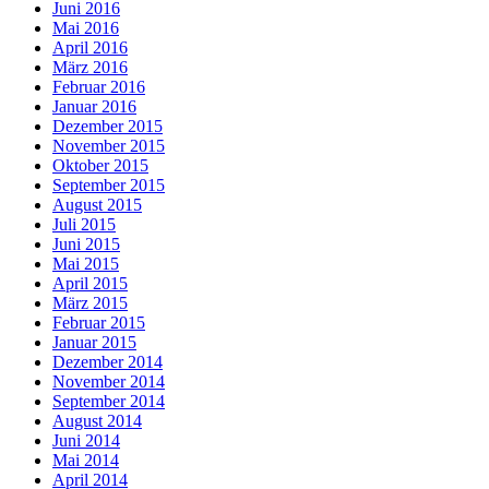
Juni 2016
Mai 2016
April 2016
März 2016
Februar 2016
Januar 2016
Dezember 2015
November 2015
Oktober 2015
September 2015
August 2015
Juli 2015
Juni 2015
Mai 2015
April 2015
März 2015
Februar 2015
Januar 2015
Dezember 2014
November 2014
September 2014
August 2014
Juni 2014
Mai 2014
April 2014