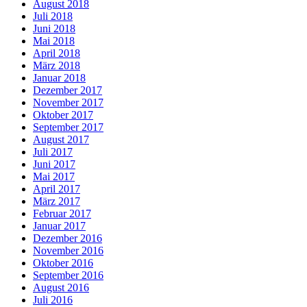
August 2018
Juli 2018
Juni 2018
Mai 2018
April 2018
März 2018
Januar 2018
Dezember 2017
November 2017
Oktober 2017
September 2017
August 2017
Juli 2017
Juni 2017
Mai 2017
April 2017
März 2017
Februar 2017
Januar 2017
Dezember 2016
November 2016
Oktober 2016
September 2016
August 2016
Juli 2016