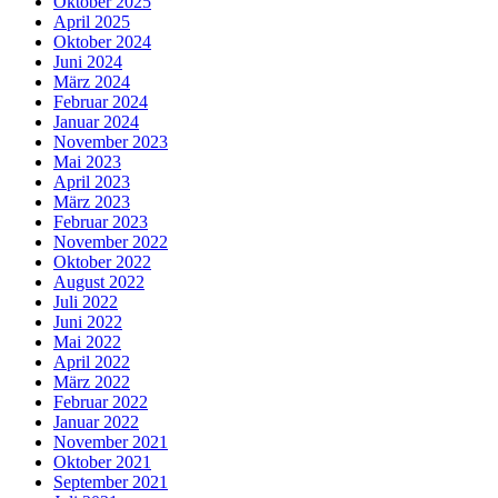
Oktober 2025
April 2025
Oktober 2024
Juni 2024
März 2024
Februar 2024
Januar 2024
November 2023
Mai 2023
April 2023
März 2023
Februar 2023
November 2022
Oktober 2022
August 2022
Juli 2022
Juni 2022
Mai 2022
April 2022
März 2022
Februar 2022
Januar 2022
November 2021
Oktober 2021
September 2021