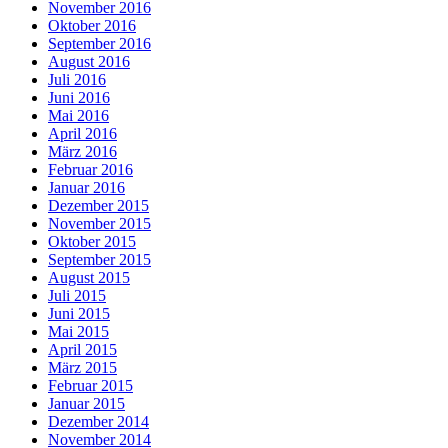
November 2016
Oktober 2016
September 2016
August 2016
Juli 2016
Juni 2016
Mai 2016
April 2016
März 2016
Februar 2016
Januar 2016
Dezember 2015
November 2015
Oktober 2015
September 2015
August 2015
Juli 2015
Juni 2015
Mai 2015
April 2015
März 2015
Februar 2015
Januar 2015
Dezember 2014
November 2014