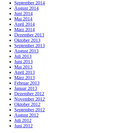
September 2014
August 2014
Juni 2014
Mai 2014
April 2014
März 2014
Dezember 2013
Oktober 2013
September 2013
August 2013
Juli 2013
Juni 2013
Mai 2013
April 2013
März 2013
Februar 2013
Januar 2013
Dezember 2012
November 2012
Oktober 2012
September 2012
August 2012
Juli 2012
Juni 2012