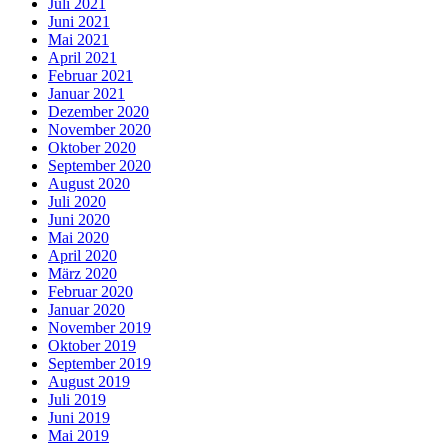
Juli 2021
Juni 2021
Mai 2021
April 2021
Februar 2021
Januar 2021
Dezember 2020
November 2020
Oktober 2020
September 2020
August 2020
Juli 2020
Juni 2020
Mai 2020
April 2020
März 2020
Februar 2020
Januar 2020
November 2019
Oktober 2019
September 2019
August 2019
Juli 2019
Juni 2019
Mai 2019