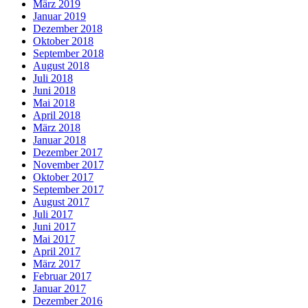
März 2019
Januar 2019
Dezember 2018
Oktober 2018
September 2018
August 2018
Juli 2018
Juni 2018
Mai 2018
April 2018
März 2018
Januar 2018
Dezember 2017
November 2017
Oktober 2017
September 2017
August 2017
Juli 2017
Juni 2017
Mai 2017
April 2017
März 2017
Februar 2017
Januar 2017
Dezember 2016