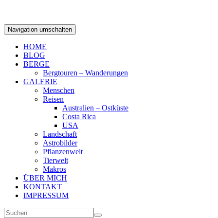
Navigation umschalten
HOME
BLOG
BERGE
Bergtouren – Wanderungen
GALERIE
Menschen
Reisen
Australien – Ostküste
Costa Rica
USA
Landschaft
Astrobilder
Pflanzenwelt
Tierwelt
Makros
ÜBER MICH
KONTAKT
IMPRESSUM