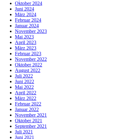
Oktober 2024
Juni 2024
März 2024
Februar 2024
Januar 2024
November 2023
Mai 2023
April 2023
März 2023
Februar 2023
November 2022
Oktober 2022
August 2022
Juli 2022
Juni 2022
Mai 2022
April 2022
März 2022
Februar 2022
Januar 2022
November 2021
Oktober 2021
September 2021
Juli 2021
Juni 2021