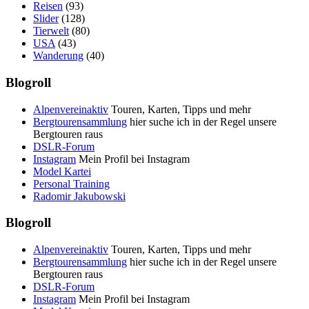
Reisen
(93)
Slider
(128)
Tierwelt
(80)
USA
(43)
Wanderung
(40)
Blogroll
Alpenvereinaktiv
Touren, Karten, Tipps und mehr
Bergtourensammlung
hier suche ich in der Regel unsere
Bergtouren raus
DSLR-Forum
Instagram
Mein Profil bei Instagram
Model Kartei
Personal Training
Radomir Jakubowski
Blogroll
Alpenvereinaktiv
Touren, Karten, Tipps und mehr
Bergtourensammlung
hier suche ich in der Regel unsere
Bergtouren raus
DSLR-Forum
Instagram
Mein Profil bei Instagram