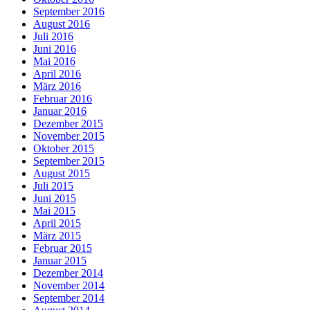
September 2016
August 2016
Juli 2016
Juni 2016
Mai 2016
April 2016
März 2016
Februar 2016
Januar 2016
Dezember 2015
November 2015
Oktober 2015
September 2015
August 2015
Juli 2015
Juni 2015
Mai 2015
April 2015
März 2015
Februar 2015
Januar 2015
Dezember 2014
November 2014
September 2014