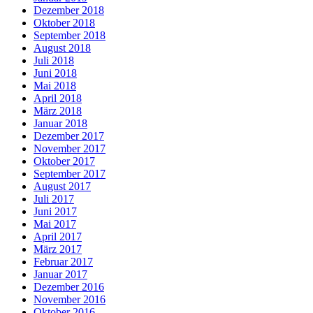
Dezember 2018
Oktober 2018
September 2018
August 2018
Juli 2018
Juni 2018
Mai 2018
April 2018
März 2018
Januar 2018
Dezember 2017
November 2017
Oktober 2017
September 2017
August 2017
Juli 2017
Juni 2017
Mai 2017
April 2017
März 2017
Februar 2017
Januar 2017
Dezember 2016
November 2016
Oktober 2016