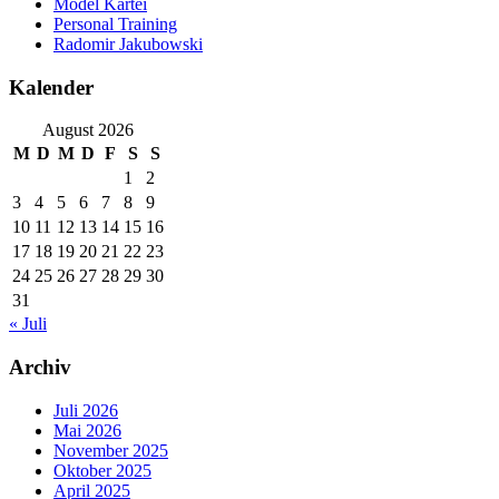
Model Kartei
Personal Training
Radomir Jakubowski
Kalender
August 2026
M
D
M
D
F
S
S
1
2
3
4
5
6
7
8
9
10
11
12
13
14
15
16
17
18
19
20
21
22
23
24
25
26
27
28
29
30
31
« Juli
Archiv
Juli 2026
Mai 2026
November 2025
Oktober 2025
April 2025