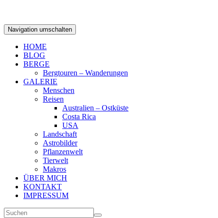
Navigation umschalten
HOME
BLOG
BERGE
Bergtouren – Wanderungen
GALERIE
Menschen
Reisen
Australien – Ostküste
Costa Rica
USA
Landschaft
Astrobilder
Pflanzenwelt
Tierwelt
Makros
ÜBER MICH
KONTAKT
IMPRESSUM