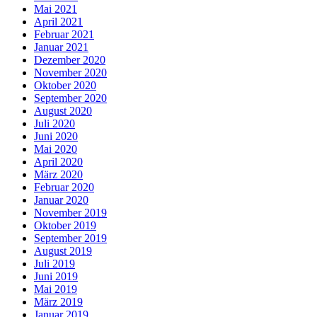
Mai 2021
April 2021
Februar 2021
Januar 2021
Dezember 2020
November 2020
Oktober 2020
September 2020
August 2020
Juli 2020
Juni 2020
Mai 2020
April 2020
März 2020
Februar 2020
Januar 2020
November 2019
Oktober 2019
September 2019
August 2019
Juli 2019
Juni 2019
Mai 2019
März 2019
Januar 2019