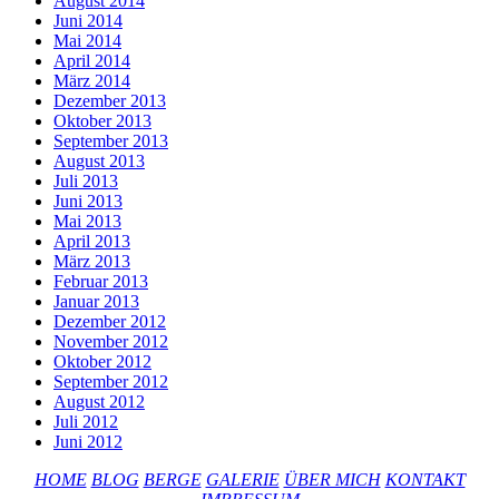
August 2014
Juni 2014
Mai 2014
April 2014
März 2014
Dezember 2013
Oktober 2013
September 2013
August 2013
Juli 2013
Juni 2013
Mai 2013
April 2013
März 2013
Februar 2013
Januar 2013
Dezember 2012
November 2012
Oktober 2012
September 2012
August 2012
Juli 2012
Juni 2012
HOME
BLOG
BERGE
GALERIE
ÜBER MICH
KONTAKT