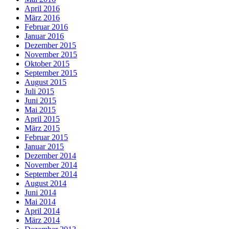
April 2016
März 2016
Februar 2016
Januar 2016
Dezember 2015
November 2015
Oktober 2015
September 2015
August 2015
Juli 2015
Juni 2015
Mai 2015
April 2015
März 2015
Februar 2015
Januar 2015
Dezember 2014
November 2014
September 2014
August 2014
Juni 2014
Mai 2014
April 2014
März 2014