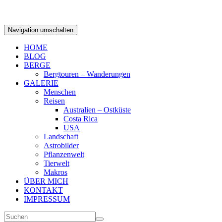
Navigation umschalten
HOME
BLOG
BERGE
Bergtouren – Wanderungen
GALERIE
Menschen
Reisen
Australien – Ostküste
Costa Rica
USA
Landschaft
Astrobilder
Pflanzenwelt
Tierwelt
Makros
ÜBER MICH
KONTAKT
IMPRESSUM