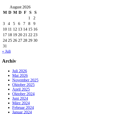
August 2026
M
D
M
D
F
S
S
1
2
3
4
5
6
7
8
9
10
11
12
13
14
15
16
17
18
19
20
21
22
23
24
25
26
27
28
29
30
31
« Juli
Archiv
Juli 2026
Mai 2026
November 2025
Oktober 2025
April 2025
Oktober 2024
Juni 2024
März 2024
Februar 2024
Januar 2024