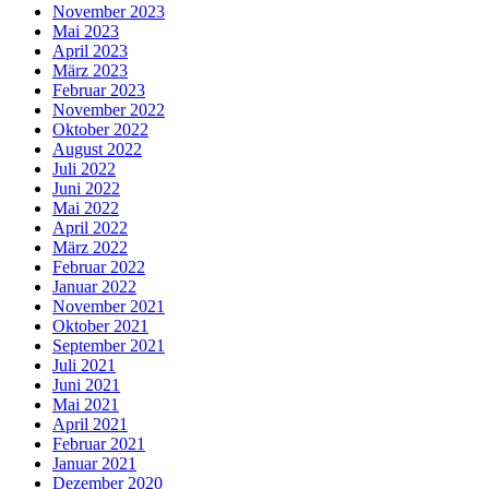
November 2023
Mai 2023
April 2023
März 2023
Februar 2023
November 2022
Oktober 2022
August 2022
Juli 2022
Juni 2022
Mai 2022
April 2022
März 2022
Februar 2022
Januar 2022
November 2021
Oktober 2021
September 2021
Juli 2021
Juni 2021
Mai 2021
April 2021
Februar 2021
Januar 2021
Dezember 2020