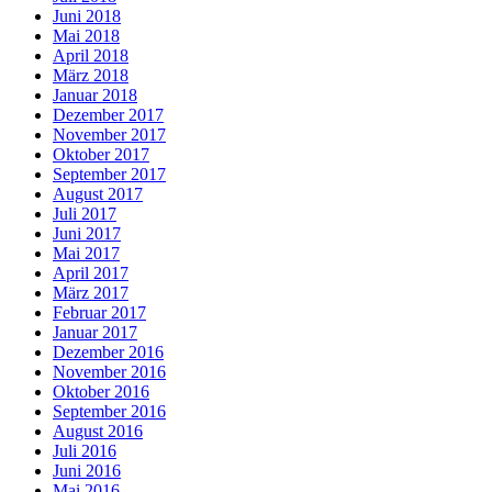
Juni 2018
Mai 2018
April 2018
März 2018
Januar 2018
Dezember 2017
November 2017
Oktober 2017
September 2017
August 2017
Juli 2017
Juni 2017
Mai 2017
April 2017
März 2017
Februar 2017
Januar 2017
Dezember 2016
November 2016
Oktober 2016
September 2016
August 2016
Juli 2016
Juni 2016
Mai 2016