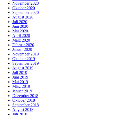
November 2020
Oktober 2020
September 2020
August 2020
Juli 2020
Juni 2020
Mai 2020
April 2020
März 2020
Februar 2020
Januar 2020
November 2019
Oktober 2019
September 2019
August 2019
Juli 2019
Juni 2019
Mai 2019
März 2019
Januar 2019
Dezember 2018
Oktober 2018
September 2018
August 2018
Juli 2018