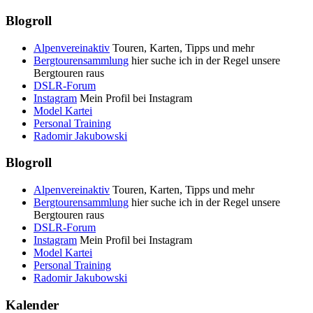
Blogroll
Alpenvereinaktiv
Touren, Karten, Tipps und mehr
Bergtourensammlung
hier suche ich in der Regel unsere
Bergtouren raus
DSLR-Forum
Instagram
Mein Profil bei Instagram
Model Kartei
Personal Training
Radomir Jakubowski
Blogroll
Alpenvereinaktiv
Touren, Karten, Tipps und mehr
Bergtourensammlung
hier suche ich in der Regel unsere
Bergtouren raus
DSLR-Forum
Instagram
Mein Profil bei Instagram
Model Kartei
Personal Training
Radomir Jakubowski
Kalender