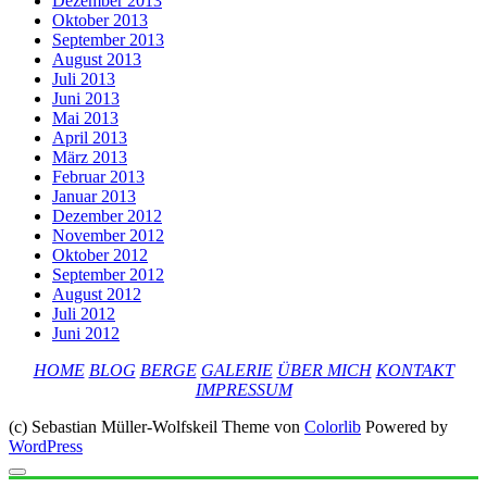
Dezember 2013
Oktober 2013
September 2013
August 2013
Juli 2013
Juni 2013
Mai 2013
April 2013
März 2013
Februar 2013
Januar 2013
Dezember 2012
November 2012
Oktober 2012
September 2012
August 2012
Juli 2012
Juni 2012
HOME
BLOG
BERGE
GALERIE
ÜBER MICH
KONTAKT
IMPRESSUM
(c) Sebastian Müller-Wolfskeil Theme von
Colorlib
Powered by
WordPress