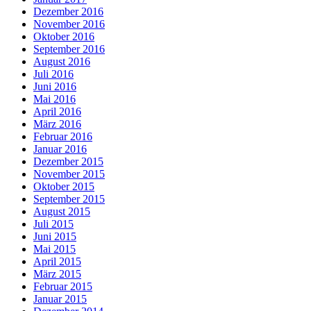
Dezember 2016
November 2016
Oktober 2016
September 2016
August 2016
Juli 2016
Juni 2016
Mai 2016
April 2016
März 2016
Februar 2016
Januar 2016
Dezember 2015
November 2015
Oktober 2015
September 2015
August 2015
Juli 2015
Juni 2015
Mai 2015
April 2015
März 2015
Februar 2015
Januar 2015