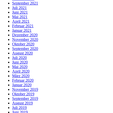
September 2021
Juli 2021
Juni 2021
Mai 2021
April 2021
Februar 2021
Januar 2021
Dezember 2020
November 2020
Oktober 2020
September 2020
August 2020
Juli 2020
Juni 2020
Mai 2020
April 2020
März 2020
Februar 2020
Januar 2020
November 2019
Oktober 2019
September 2019
August 2019
Juli 2019
Juni 2019