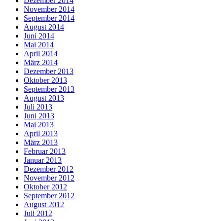
Dezember 2014
November 2014
September 2014
August 2014
Juni 2014
Mai 2014
April 2014
März 2014
Dezember 2013
Oktober 2013
September 2013
August 2013
Juli 2013
Juni 2013
Mai 2013
April 2013
März 2013
Februar 2013
Januar 2013
Dezember 2012
November 2012
Oktober 2012
September 2012
August 2012
Juli 2012