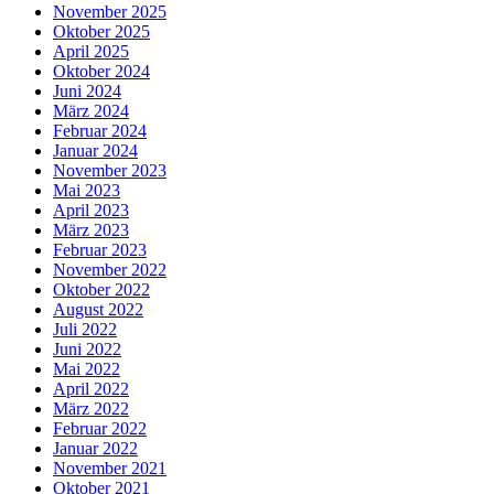
November 2025
Oktober 2025
April 2025
Oktober 2024
Juni 2024
März 2024
Februar 2024
Januar 2024
November 2023
Mai 2023
April 2023
März 2023
Februar 2023
November 2022
Oktober 2022
August 2022
Juli 2022
Juni 2022
Mai 2022
April 2022
März 2022
Februar 2022
Januar 2022
November 2021
Oktober 2021