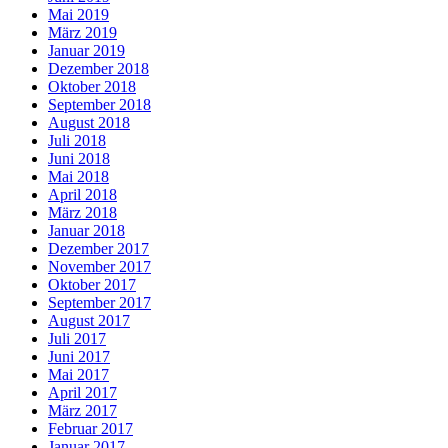
Mai 2019
März 2019
Januar 2019
Dezember 2018
Oktober 2018
September 2018
August 2018
Juli 2018
Juni 2018
Mai 2018
April 2018
März 2018
Januar 2018
Dezember 2017
November 2017
Oktober 2017
September 2017
August 2017
Juli 2017
Juni 2017
Mai 2017
April 2017
März 2017
Februar 2017
Januar 2017