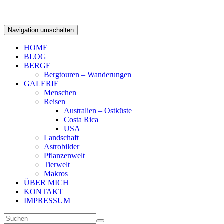
Navigation umschalten
HOME
BLOG
BERGE
Bergtouren – Wanderungen
GALERIE
Menschen
Reisen
Australien – Ostküste
Costa Rica
USA
Landschaft
Astrobilder
Pflanzenwelt
Tierwelt
Makros
ÜBER MICH
KONTAKT
IMPRESSUM