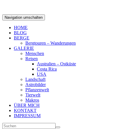
Navigation umschalten
HOME
BLOG
BERGE
Bergtouren – Wanderungen
GALERIE
Menschen
Reisen
Australien – Ostküste
Costa Rica
USA
Landschaft
Astrobilder
Pflanzenwelt
Tierwelt
Makros
ÜBER MICH
KONTAKT
IMPRESSUM