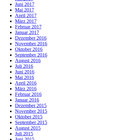
Juni 2017
Mai 2017
April 2017
März 2017
Februar 2017
Januar 2017
Dezember 2016
November 2016
Oktober 2016
September 2016
August 2016
Juli 2016
Juni 2016
Mai 2016
April 2016
März 2016
Februar 2016
Januar 2016
Dezember 2015
November 2015
Oktober 2015
September 2015
August 2015
Juli 2015
Juni 2015