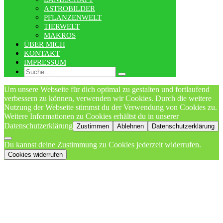
ASTROBILDER
PFLANZENWELT
TIERWELT
MAKROS
ÜBER MICH
KONTAKT
IMPRESSUM
Search
Um unsere Webseite für dich optimal zu gestalten und fortlaufend
verbessern zu können, verwenden wir Cookies. Durch die weitere
Nutzung der Webseite stimmst du der Verwendung von Cookies zu.
Weitere Informationen zu Cookies erhältst du in unserer
Datenschutzerklärung
Zustimmen
Ablehnen
Datenschutzerklärung
Du kannst deine Zustimmung zu Cookies jederzeit widerrufen.
Cookies widerrufen