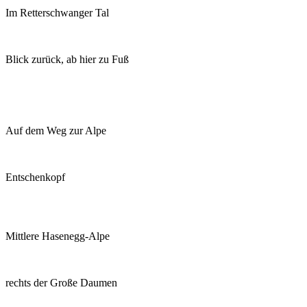
Im Retterschwanger Tal
Blick zurück, ab hier zu Fuß
Auf dem Weg zur Alpe
Entschenkopf
Mittlere Hasenegg-Alpe
rechts der Große Daumen