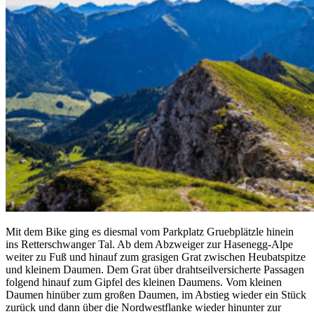
Mit dem Bike ging es diesmal vom Parkplatz Gruebplätzle hinein
ins Retterschwanger Tal. Ab dem Abzweiger zur Hasenegg-Alpe
weiter zu Fuß und hinauf zum grasigen Grat zwischen Heubatspitze
und kleinem Daumen. Dem Grat über drahtseilversicherte Passagen
folgend hinauf zum Gipfel des kleinen Daumens. Vom kleinen
Daumen hinüber zum großen Daumen, im Abstieg wieder ein Stück
zurück und dann über die Nordwestflanke wieder hinunter zur