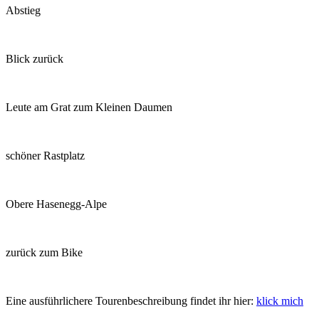
Abstieg
Blick zurück
Leute am Grat zum Kleinen Daumen
schöner Rastplatz
Obere Hasenegg-Alpe
zurück zum Bike
Eine ausführlichere Tourenbeschreibung findet ihr hier:
klick mich