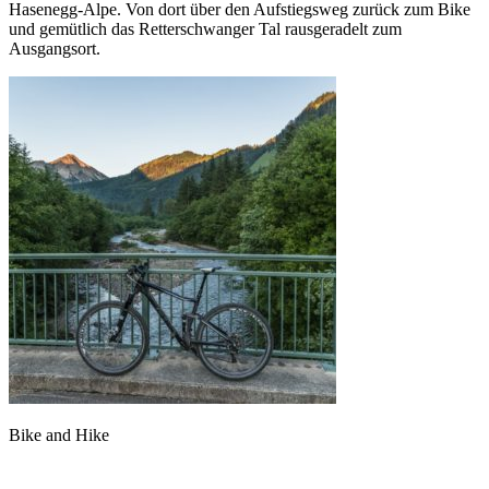
Hasenegg-Alpe. Von dort über den Aufstiegsweg zurück zum Bike
und gemütlich das Retterschwanger Tal rausgeradelt zum
Ausgangsort.
Bike and Hike