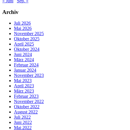
« Juni
Sep. »
Archiv
Juli 2026
Mai 2026
November 2025
Oktober 2025
April 2025
Oktober 2024
Juni 2024
März 2024
Februar 2024
Januar 2024
November 2023
Mai 2023
April 2023
März 2023
Februar 2023
November 2022
Oktober 2022
August 2022
Juli 2022
Juni 2022
Mai 2022