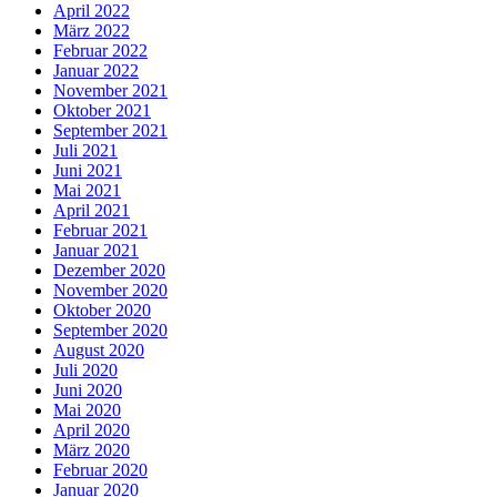
April 2022
März 2022
Februar 2022
Januar 2022
November 2021
Oktober 2021
September 2021
Juli 2021
Juni 2021
Mai 2021
April 2021
Februar 2021
Januar 2021
Dezember 2020
November 2020
Oktober 2020
September 2020
August 2020
Juli 2020
Juni 2020
Mai 2020
April 2020
März 2020
Februar 2020
Januar 2020