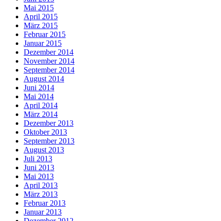
Mai 2015
April 2015
März 2015
Februar 2015
Januar 2015
Dezember 2014
November 2014
September 2014
August 2014
Juni 2014
Mai 2014
April 2014
März 2014
Dezember 2013
Oktober 2013
September 2013
August 2013
Juli 2013
Juni 2013
Mai 2013
April 2013
März 2013
Februar 2013
Januar 2013
Dezember 2012