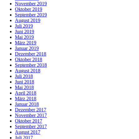
November 2019
Oktober 2019
September 2019
August 2019
Juli 2019
Juni 2019
Mai 2019
März 2019
Januar 2019
Dezember 2018
Oktober 2018
September 2018
August 2018
Juli 2018
Juni 2018
Mai 2018
April 2018
März 2018
Januar 2018
Dezember 2017
November 2017
Oktober 2017
September 2017
August 2017
Juli 2017