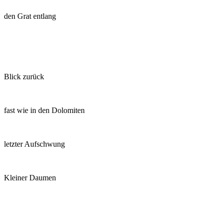
den Grat entlang
Blick zurück
fast wie in den Dolomiten
letzter Aufschwung
Kleiner Daumen