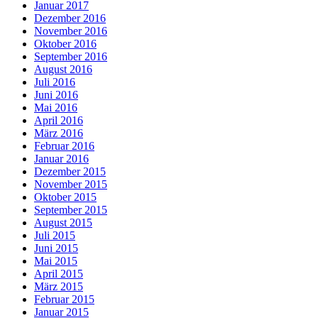
Januar 2017
Dezember 2016
November 2016
Oktober 2016
September 2016
August 2016
Juli 2016
Juni 2016
Mai 2016
April 2016
März 2016
Februar 2016
Januar 2016
Dezember 2015
November 2015
Oktober 2015
September 2015
August 2015
Juli 2015
Juni 2015
Mai 2015
April 2015
März 2015
Februar 2015
Januar 2015