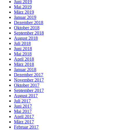
Juni 2019
Mai 2019
März 2019
Januar 2019
Dezember 2018
Oktober 2018
September 2018
August 2018
Juli 2018
Juni 2018
Mai 2018
April 2018
März 2018
Januar 2018
Dezember 2017
November 2017
Oktober 2017
September 2017
August 2017
Juli 2017
Juni 2017
Mai 2017
April 2017
März 2017
Februar 2017