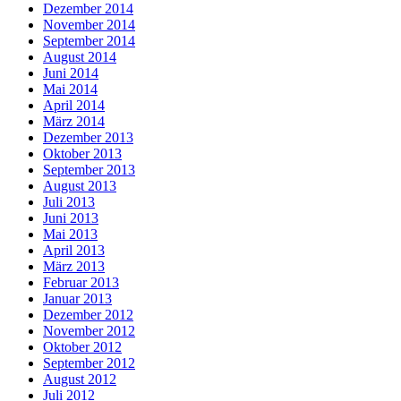
Dezember 2014
November 2014
September 2014
August 2014
Juni 2014
Mai 2014
April 2014
März 2014
Dezember 2013
Oktober 2013
September 2013
August 2013
Juli 2013
Juni 2013
Mai 2013
April 2013
März 2013
Februar 2013
Januar 2013
Dezember 2012
November 2012
Oktober 2012
September 2012
August 2012
Juli 2012