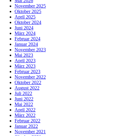
Mai 2026
November 2025
Oktober 2025
April 2025
Oktober 2024
Juni 2024
März 2024
Februar 2024
Januar 2024
November 2023
Mai 2023
April 2023
März 2023
Februar 2023
November 2022
Oktober 2022
August 2022
Juli 2022
Juni 2022
Mai 2022
April 2022
März 2022
Februar 2022
Januar 2022
November 2021