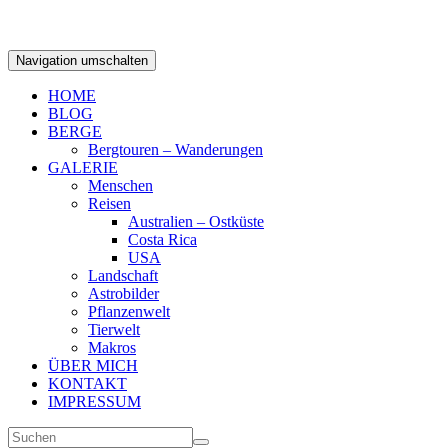
Navigation umschalten
HOME
BLOG
BERGE
Bergtouren – Wanderungen
GALERIE
Menschen
Reisen
Australien – Ostküste
Costa Rica
USA
Landschaft
Astrobilder
Pflanzenwelt
Tierwelt
Makros
ÜBER MICH
KONTAKT
IMPRESSUM