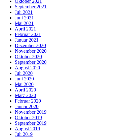
Oktober 2021
September 2021
Juli 2021
Juni 2021
Mai 2021
April 2021
Februar 2021
Januar 2021
Dezember 2020
November 2020
Oktober 2020
September 2020
August 2020
Juli 2020
Juni 2020
Mai 2020
April 2020
März 2020
Februar 2020
Januar 2020
November 2019
Oktober 2019
September 2019
August 2019
Juli 2019