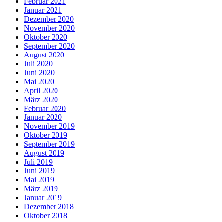
Februar 2021
Januar 2021
Dezember 2020
November 2020
Oktober 2020
September 2020
August 2020
Juli 2020
Juni 2020
Mai 2020
April 2020
März 2020
Februar 2020
Januar 2020
November 2019
Oktober 2019
September 2019
August 2019
Juli 2019
Juni 2019
Mai 2019
März 2019
Januar 2019
Dezember 2018
Oktober 2018