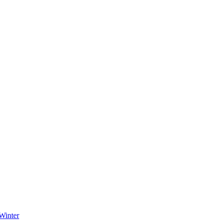
Winter