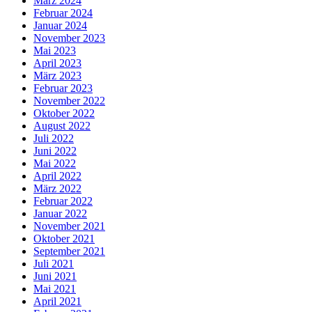
März 2024
Februar 2024
Januar 2024
November 2023
Mai 2023
April 2023
März 2023
Februar 2023
November 2022
Oktober 2022
August 2022
Juli 2022
Juni 2022
Mai 2022
April 2022
März 2022
Februar 2022
Januar 2022
November 2021
Oktober 2021
September 2021
Juli 2021
Juni 2021
Mai 2021
April 2021