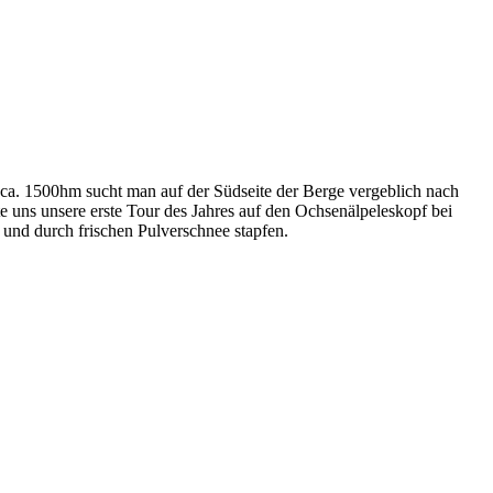
ca. 1500hm sucht man auf der Südseite der Berge vergeblich nach
 uns unsere erste Tour des Jahres auf den Ochsenälpeleskopf bei
und durch frischen Pulverschnee stapfen.