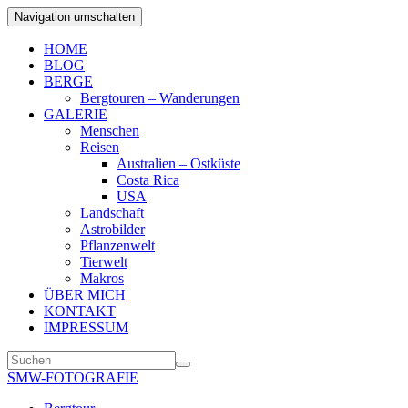
Navigation umschalten
HOME
BLOG
BERGE
Bergtouren – Wanderungen
GALERIE
Menschen
Reisen
Australien – Ostküste
Costa Rica
USA
Landschaft
Astrobilder
Pflanzenwelt
Tierwelt
Makros
ÜBER MICH
KONTAKT
IMPRESSUM
SMW-FOTOGRAFIE