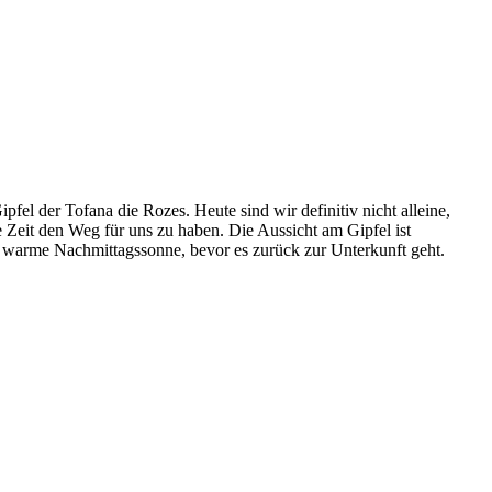
pfel der Tofana die Rozes. Heute sind wir definitiv nicht alleine,
 Zeit den Weg für uns zu haben. Die Aussicht am Gipfel ist
e warme Nachmittagssonne, bevor es zurück zur Unterkunft geht.