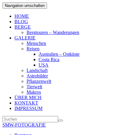
Navigation umschalten
HOME
BLOG
BERGE
Bergtouren – Wanderungen
GALERIE
Menschen
Reisen
Australien – Ostküste
Costa Rica
USA
Landschaft
Astrobilder
Pflanzenwelt
Tierwelt
Makros
ÜBER MICH
KONTAKT
IMPRESSUM
SMW-FOTOGRAFIE