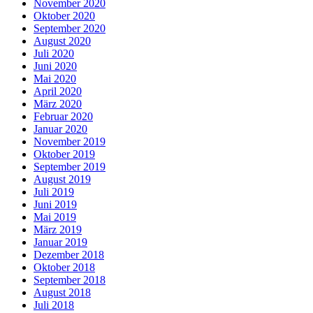
November 2020
Oktober 2020
September 2020
August 2020
Juli 2020
Juni 2020
Mai 2020
April 2020
März 2020
Februar 2020
Januar 2020
November 2019
Oktober 2019
September 2019
August 2019
Juli 2019
Juni 2019
Mai 2019
März 2019
Januar 2019
Dezember 2018
Oktober 2018
September 2018
August 2018
Juli 2018