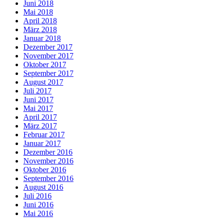
Juni 2018
Mai 2018
April 2018
März 2018
Januar 2018
Dezember 2017
November 2017
Oktober 2017
September 2017
August 2017
Juli 2017
Juni 2017
Mai 2017
April 2017
März 2017
Februar 2017
Januar 2017
Dezember 2016
November 2016
Oktober 2016
September 2016
August 2016
Juli 2016
Juni 2016
Mai 2016