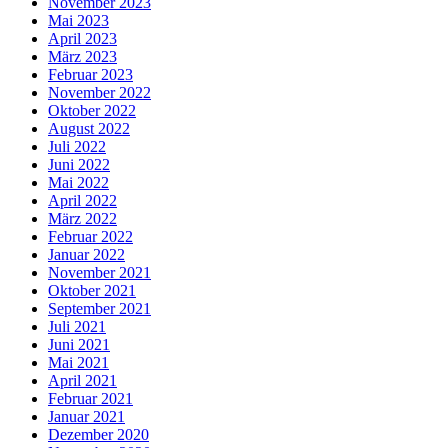
November 2023
Mai 2023
April 2023
März 2023
Februar 2023
November 2022
Oktober 2022
August 2022
Juli 2022
Juni 2022
Mai 2022
April 2022
März 2022
Februar 2022
Januar 2022
November 2021
Oktober 2021
September 2021
Juli 2021
Juni 2021
Mai 2021
April 2021
Februar 2021
Januar 2021
Dezember 2020