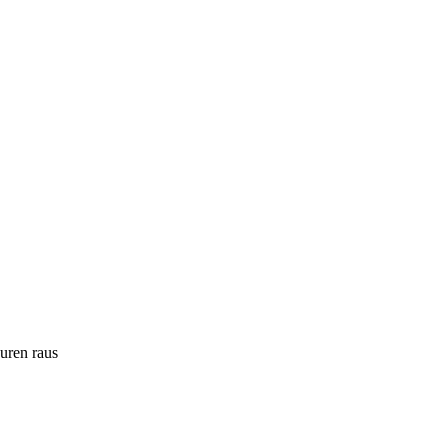
ouren raus