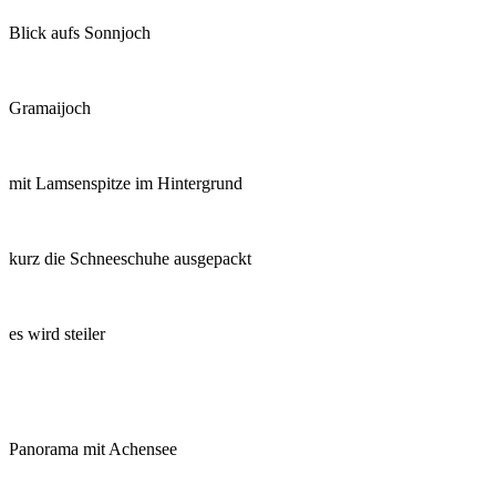
Blick aufs Sonnjoch
Gramaijoch
mit Lamsenspitze im Hintergrund
kurz die Schneeschuhe ausgepackt
es wird steiler
Panorama mit Achensee