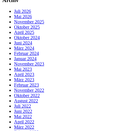
Archiv
Juli 2026
Mai 2026
November 2025
Oktober 2025
April 2025
Oktober 2024
Juni 2024
März 2024
Februar 2024
Januar 2024
November 2023
Mai 2023
April 2023
März 2023
Februar 2023
November 2022
Oktober 2022
August 2022
Juli 2022
Juni 2022
Mai 2022
April 2022
März 2022