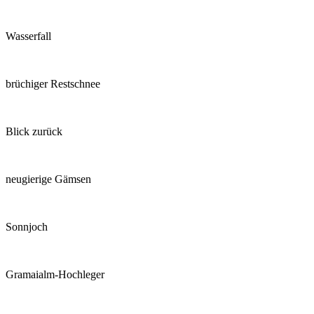
Wasserfall
brüchiger Restschnee
Blick zurück
neugierige Gämsen
Sonnjoch
Gramaialm-Hochleger