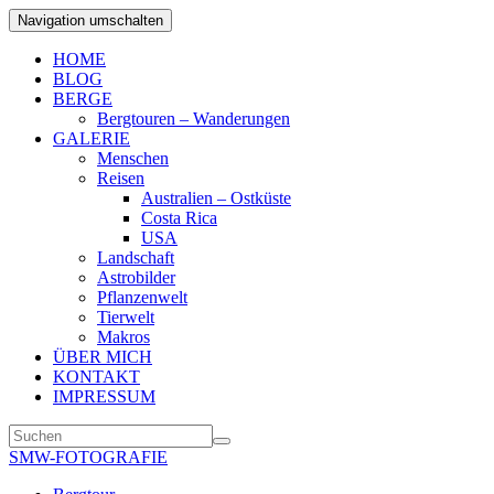
Navigation umschalten
HOME
BLOG
BERGE
Bergtouren – Wanderungen
GALERIE
Menschen
Reisen
Australien – Ostküste
Costa Rica
USA
Landschaft
Astrobilder
Pflanzenwelt
Tierwelt
Makros
ÜBER MICH
KONTAKT
IMPRESSUM
SMW-FOTOGRAFIE