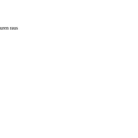
ouren raus