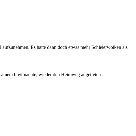
l aufzunehmen. Es hatte dann doch etwas mehr Schleierwolken als
 Kamera breitmachte, wieder den Heimweg angetreten.