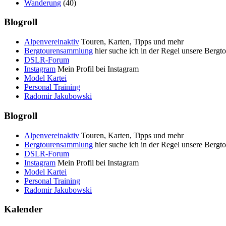
Wanderung
(40)
Blogroll
Alpenvereinaktiv
Touren, Karten, Tipps und mehr
Bergtourensammlung
hier suche ich in der Regel unsere Bergt
DSLR-Forum
Instagram
Mein Profil bei Instagram
Model Kartei
Personal Training
Radomir Jakubowski
Blogroll
Alpenvereinaktiv
Touren, Karten, Tipps und mehr
Bergtourensammlung
hier suche ich in der Regel unsere Bergt
DSLR-Forum
Instagram
Mein Profil bei Instagram
Model Kartei
Personal Training
Radomir Jakubowski
Kalender