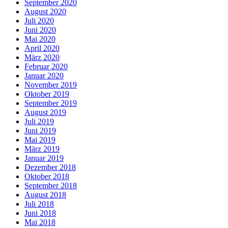
September 2020
August 2020
Juli 2020
Juni 2020
Mai 2020
April 2020
März 2020
Februar 2020
Januar 2020
November 2019
Oktober 2019
September 2019
August 2019
Juli 2019
Juni 2019
Mai 2019
März 2019
Januar 2019
Dezember 2018
Oktober 2018
September 2018
August 2018
Juli 2018
Juni 2018
Mai 2018