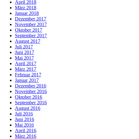
April 2018
März 2018
Januar 2018
Dezember 2017
November 2017
Oktober 2017
September 2017
August 2017
Juli 2017
Juni 2017
Mai 2017
April 2017
März 2017
Februar 2017
Januar 2017
Dezember 2016
November 2016
Oktober 2016
September 2016
August 2016
Juli 2016
Juni 2016
Mai 2016
April 2016
März 2016