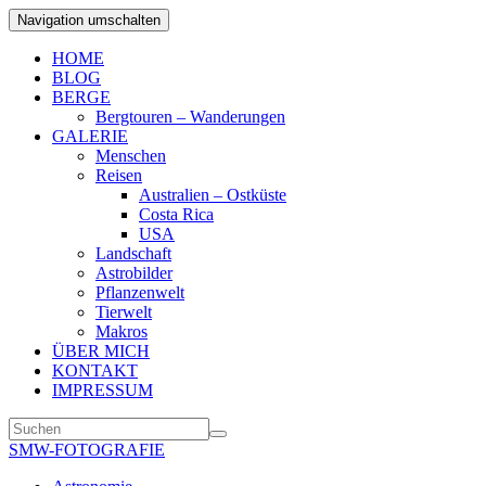
Navigation umschalten
HOME
BLOG
BERGE
Bergtouren – Wanderungen
GALERIE
Menschen
Reisen
Australien – Ostküste
Costa Rica
USA
Landschaft
Astrobilder
Pflanzenwelt
Tierwelt
Makros
ÜBER MICH
KONTAKT
IMPRESSUM
SMW-FOTOGRAFIE