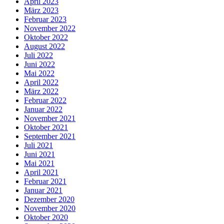
April 2023
März 2023
Februar 2023
November 2022
Oktober 2022
August 2022
Juli 2022
Juni 2022
Mai 2022
April 2022
März 2022
Februar 2022
Januar 2022
November 2021
Oktober 2021
September 2021
Juli 2021
Juni 2021
Mai 2021
April 2021
Februar 2021
Januar 2021
Dezember 2020
November 2020
Oktober 2020