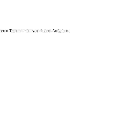
 unseren Trabanden kurz nach dem Aufgehen.