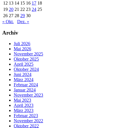
12
13
14
15
16
17
18
19
20
21
22
23
24
25
26
27
28
29
30
« Okt.
Dez. »
Archiv
Juli 2026
Mai 2026
November 2025
Oktober 2025
April 2025
Oktober 2024
Juni 2024
März 2024
Februar 2024
Januar 2024
November 2023
Mai 2023
April 2023
März 2023
Februar 2023
November 2022
Oktober 2022