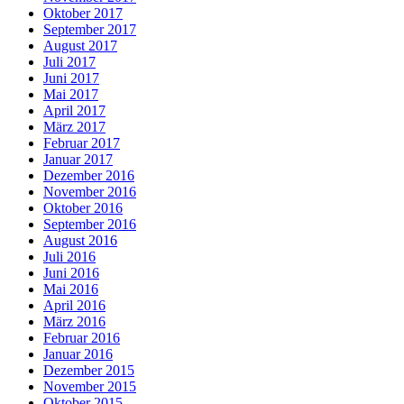
Oktober 2017
September 2017
August 2017
Juli 2017
Juni 2017
Mai 2017
April 2017
März 2017
Februar 2017
Januar 2017
Dezember 2016
November 2016
Oktober 2016
September 2016
August 2016
Juli 2016
Juni 2016
Mai 2016
April 2016
März 2016
Februar 2016
Januar 2016
Dezember 2015
November 2015
Oktober 2015