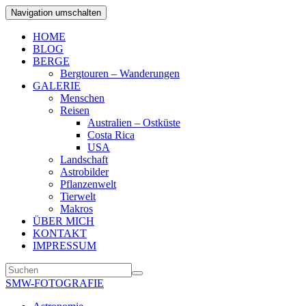
Navigation umschalten
HOME
BLOG
BERGE
Bergtouren – Wanderungen
GALERIE
Menschen
Reisen
Australien – Ostküste
Costa Rica
USA
Landschaft
Astrobilder
Pflanzenwelt
Tierwelt
Makros
ÜBER MICH
KONTAKT
IMPRESSUM
SMW-FOTOGRAFIE