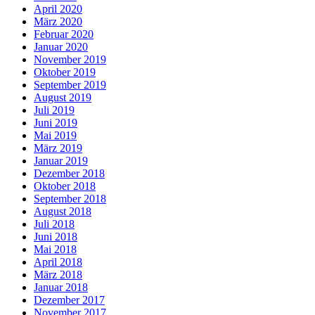
April 2020
März 2020
Februar 2020
Januar 2020
November 2019
Oktober 2019
September 2019
August 2019
Juli 2019
Juni 2019
Mai 2019
März 2019
Januar 2019
Dezember 2018
Oktober 2018
September 2018
August 2018
Juli 2018
Juni 2018
Mai 2018
April 2018
März 2018
Januar 2018
Dezember 2017
November 2017