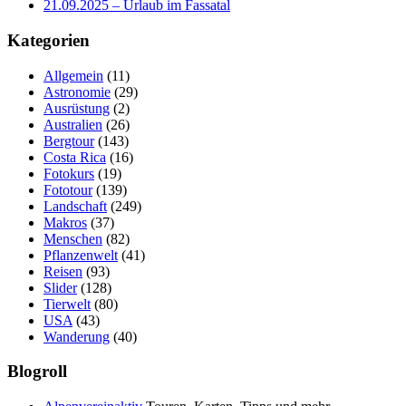
21.09.2025 – Urlaub im Fassatal
Kategorien
Allgemein
(11)
Astronomie
(29)
Ausrüstung
(2)
Australien
(26)
Bergtour
(143)
Costa Rica
(16)
Fotokurs
(19)
Fototour
(139)
Landschaft
(249)
Makros
(37)
Menschen
(82)
Pflanzenwelt
(41)
Reisen
(93)
Slider
(128)
Tierwelt
(80)
USA
(43)
Wanderung
(40)
Blogroll