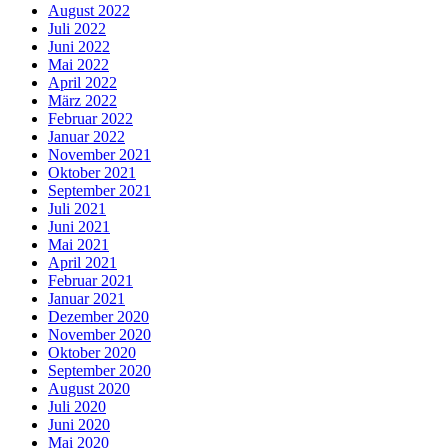
August 2022
Juli 2022
Juni 2022
Mai 2022
April 2022
März 2022
Februar 2022
Januar 2022
November 2021
Oktober 2021
September 2021
Juli 2021
Juni 2021
Mai 2021
April 2021
Februar 2021
Januar 2021
Dezember 2020
November 2020
Oktober 2020
September 2020
August 2020
Juli 2020
Juni 2020
Mai 2020