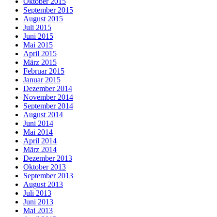
Oktober 2015
September 2015
August 2015
Juli 2015
Juni 2015
Mai 2015
April 2015
März 2015
Februar 2015
Januar 2015
Dezember 2014
November 2014
September 2014
August 2014
Juni 2014
Mai 2014
April 2014
März 2014
Dezember 2013
Oktober 2013
September 2013
August 2013
Juli 2013
Juni 2013
Mai 2013