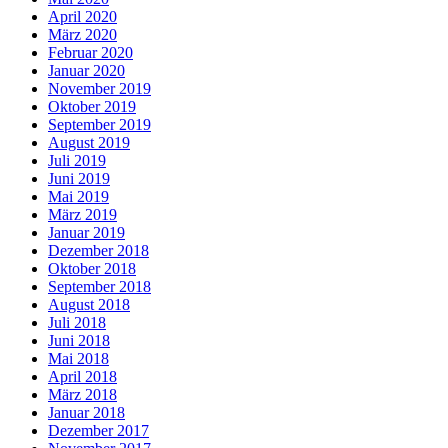
April 2020
März 2020
Februar 2020
Januar 2020
November 2019
Oktober 2019
September 2019
August 2019
Juli 2019
Juni 2019
Mai 2019
März 2019
Januar 2019
Dezember 2018
Oktober 2018
September 2018
August 2018
Juli 2018
Juni 2018
Mai 2018
April 2018
März 2018
Januar 2018
Dezember 2017