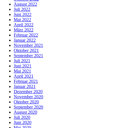
August 2022
Juli 2022
Juni 2022
Mai 2022
April 2022
März 2022
Februar 2022
Januar 2022
November 2021
Oktober 2021
September 2021
Juli 2021
Juni 2021
Mai 2021
April 2021
Februar 2021
Januar 2021
Dezember 2020
November 2020
Oktober 2020
September 2020
August 2020
Juli 2020
Juni 2020
Mai 2020