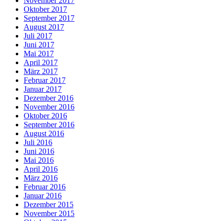
November 2017
Oktober 2017
September 2017
August 2017
Juli 2017
Juni 2017
Mai 2017
April 2017
März 2017
Februar 2017
Januar 2017
Dezember 2016
November 2016
Oktober 2016
September 2016
August 2016
Juli 2016
Juni 2016
Mai 2016
April 2016
März 2016
Februar 2016
Januar 2016
Dezember 2015
November 2015