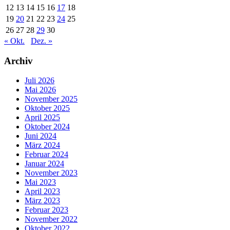
12
13
14
15
16
17
18
19
20
21
22
23
24
25
26
27
28
29
30
« Okt.
Dez. »
Archiv
Juli 2026
Mai 2026
November 2025
Oktober 2025
April 2025
Oktober 2024
Juni 2024
März 2024
Februar 2024
Januar 2024
November 2023
Mai 2023
April 2023
März 2023
Februar 2023
November 2022
Oktober 2022