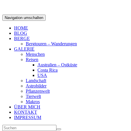
Navigation umschalten
HOME
BLOG
BERGE
Bergtouren – Wanderungen
GALERIE
Menschen
Reisen
Australien – Ostküste
Costa Rica
USA
Landschaft
Astrobilder
Pflanzenwelt
Tierwelt
Makros
ÜBER MICH
KONTAKT
IMPRESSUM