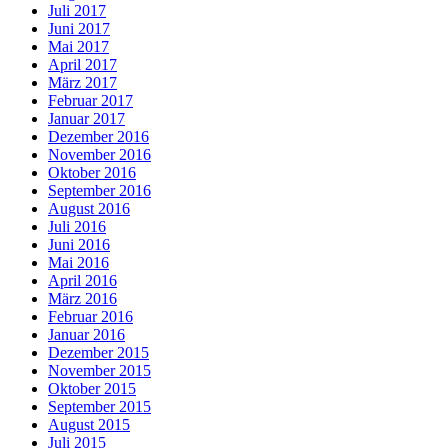
Juli 2017
Juni 2017
Mai 2017
April 2017
März 2017
Februar 2017
Januar 2017
Dezember 2016
November 2016
Oktober 2016
September 2016
August 2016
Juli 2016
Juni 2016
Mai 2016
April 2016
März 2016
Februar 2016
Januar 2016
Dezember 2015
November 2015
Oktober 2015
September 2015
August 2015
Juli 2015