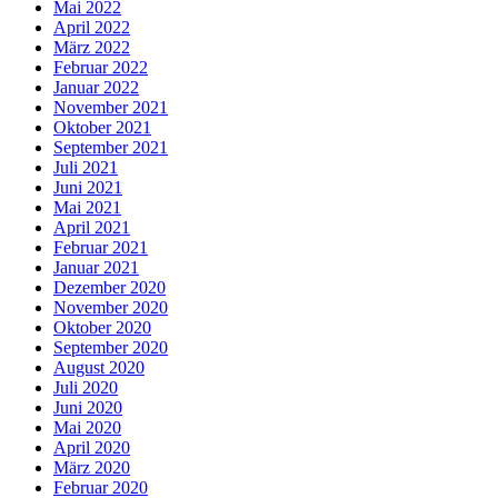
Mai 2022
April 2022
März 2022
Februar 2022
Januar 2022
November 2021
Oktober 2021
September 2021
Juli 2021
Juni 2021
Mai 2021
April 2021
Februar 2021
Januar 2021
Dezember 2020
November 2020
Oktober 2020
September 2020
August 2020
Juli 2020
Juni 2020
Mai 2020
April 2020
März 2020
Februar 2020