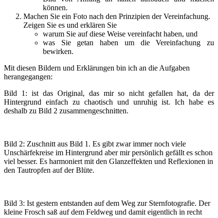
können.
Machen Sie ein Foto nach den Prinzipien der Vereinfachung.
Zeigen Sie es und erklären Sie
warum Sie auf diese Weise vereinfacht haben, und
was Sie getan haben um die Vereinfachung zu
bewirken.
Mit diesen Bildern und Erklärungen bin ich an die Aufgaben
herangegangen:
Bild 1: ist das Original, das mir so nicht gefallen hat, da der
Hintergrund einfach zu chaotisch und unruhig ist. Ich habe es
deshalb zu Bild 2 zusammengeschnitten.
Bild 2: Zuschnitt aus Bild 1. Es gibt zwar immer noch viele
Unschärfekreise im Hintergrund aber mir persönlich gefällt es schon
viel besser. Es harmoniert mit den Glanzeffekten und Reflexionen in
den Tautropfen auf der Blüte.
Bild 3: Ist gestern entstanden auf dem Weg zur Sternfotografie. Der
kleine Frosch saß auf dem Feldweg und damit eigentlich in recht