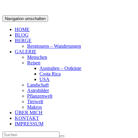
Navigation umschalten
HOME
BLOG
BERGE
Bergtouren – Wanderungen
GALERIE
Menschen
Reisen
Australien – Ostküste
Costa Rica
USA
Landschaft
Astrobilder
Pflanzenwelt
Tierwelt
Makros
ÜBER MICH
KONTAKT
IMPRESSUM