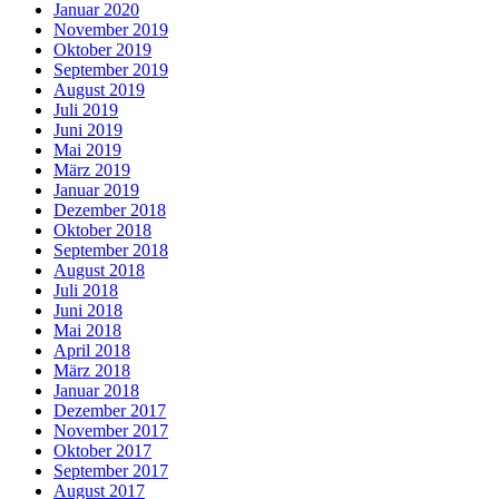
Januar 2020
November 2019
Oktober 2019
September 2019
August 2019
Juli 2019
Juni 2019
Mai 2019
März 2019
Januar 2019
Dezember 2018
Oktober 2018
September 2018
August 2018
Juli 2018
Juni 2018
Mai 2018
April 2018
März 2018
Januar 2018
Dezember 2017
November 2017
Oktober 2017
September 2017
August 2017