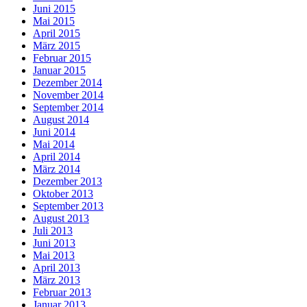
Juni 2015
Mai 2015
April 2015
März 2015
Februar 2015
Januar 2015
Dezember 2014
November 2014
September 2014
August 2014
Juni 2014
Mai 2014
April 2014
März 2014
Dezember 2013
Oktober 2013
September 2013
August 2013
Juli 2013
Juni 2013
Mai 2013
April 2013
März 2013
Februar 2013
Januar 2013