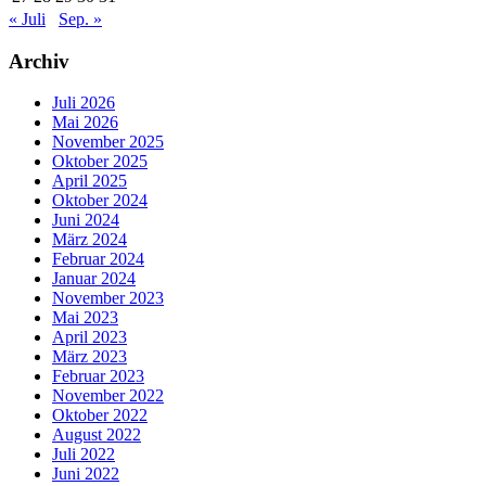
« Juli
Sep. »
Archiv
Juli 2026
Mai 2026
November 2025
Oktober 2025
April 2025
Oktober 2024
Juni 2024
März 2024
Februar 2024
Januar 2024
November 2023
Mai 2023
April 2023
März 2023
Februar 2023
November 2022
Oktober 2022
August 2022
Juli 2022
Juni 2022